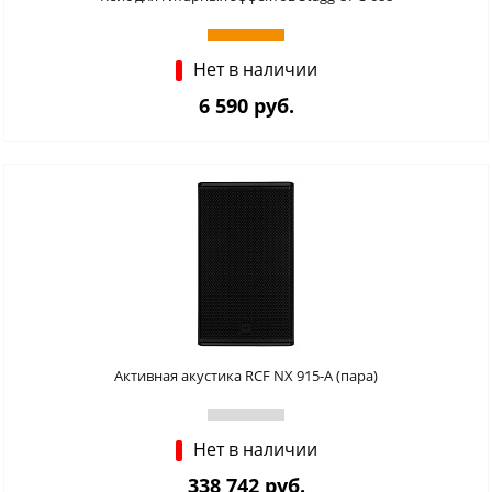
Нет в наличии
6 590 руб.
Активная акустика RCF NX 915-A (пара)
Нет в наличии
338 742 руб.