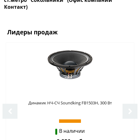
Контакт)
Лидеры продаж
Динамик НЧ-СЧ Soundking FB1503H, 300 Вт
В наличии