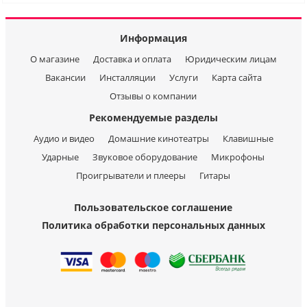
Информация
О магазине
Доставка и оплата
Юридическим лицам
Вакансии
Инсталляции
Услуги
Карта сайта
Отзывы о компании
Рекомендуемые разделы
Аудио и видео
Домашние кинотеатры
Клавишные
Ударные
Звуковое оборудование
Микрофоны
Проигрыватели и плееры
Гитары
Пользовательское соглашение
Политика обработки персональных данных