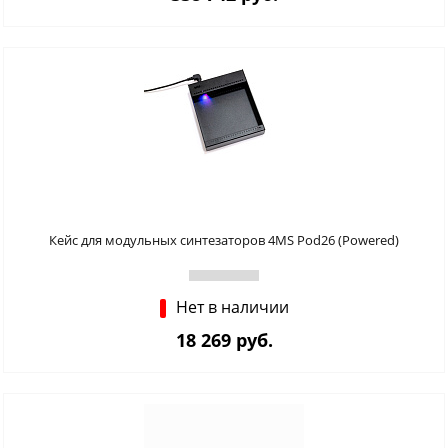
Кейс для модульных синтезаторов 4MS Pod26 (Powered)
Нет в наличии
18 269 руб.