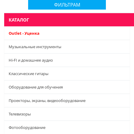
ФИЛЬТРАМ
КАТАЛОГ
Outlet - Уценка
Музыкальные инструменты
Hi-FI и домашнее аудио
Классические гитары
Оборудование для обучения
Проекторы, экраны, видеооборудование
Телевизоры
Фотооборудование