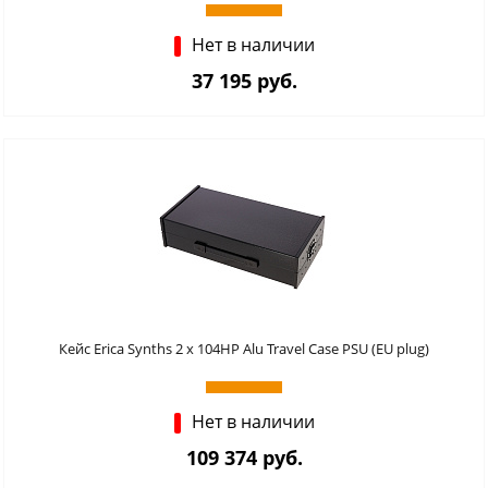
Нет в наличии
37 195 руб.
Кейс Erica Synths 2 x 104HP Alu Travel Case PSU (EU plug)
Нет в наличии
109 374 руб.