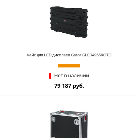
Кейс для LCD дисплеев Gator GLED4955ROTO
Нет в наличии
79 187 руб.