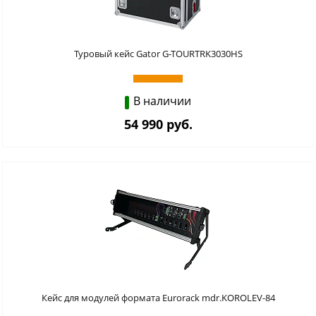
Туровый кейс Gator G-TOURTRK3030HS
В наличии
54 990 руб.
Кейс для модулей формата Eurorack mdr.KOROLEV-84