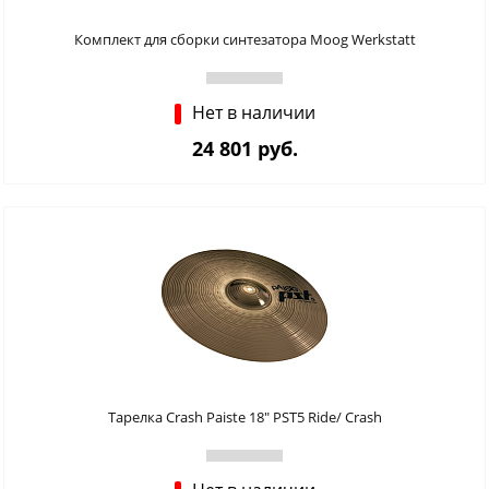
Комплект для сборки синтезатора Moog Werkstatt
Нет в наличии
24 801 руб.
Тарелка Crash Paiste 18" PST5 Ride/ Crash