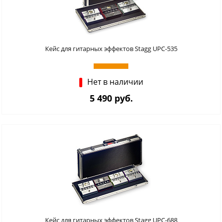
Кейс для гитарных эффектов Stagg UPC-535
Нет в наличии
5 490 руб.
Кейс для гитарных эффектов Stagg UPC-688