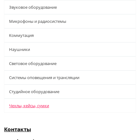
Звуковое оборудование
Микрофоны и радиосистемы
Коммутация
Наушники
Световое оборудование
Системы оповещения и трансляции
Студийное оборудование
Чехлы, кейсы, сумки
Контакты