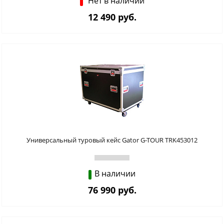
Нет в наличии
12 490 руб.
Универсальный туровый кейс Gator G-TOUR TRK453012
В наличии
76 990 руб.