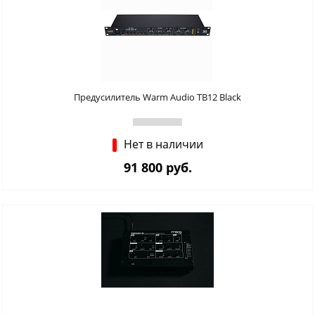
Предусилитель Warm Audio TB12 Black
Нет в наличии
91 800 руб.