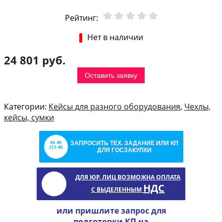
Рейтинг:
Нет в наличии
24 801 руб.
Оставить заявку
Категории:
Кейсы для разного оборудования
,
Чехлы,
кейсы, сумки
ЗАПРОСИТЬ ТЕХ. ЗАДАНИЕ ИЛИ КП
ДЛЯ ГОСЗАКУПКИ
ДЛЯ ЮР. ЛИЦ ВОЗМОЖНА ОПЛАТА
НДС
С ВЫДЕЛЕННЫМ
или пришлите запрос для
подготовки КП на