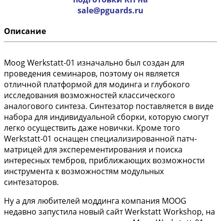
sale@pguards.ru
Описание
Moog Werkstatt-01 изначально был создан для
проведения семинаров, поэтому он является
отличной платформой для модинга и глубокого
исследования возможностей классического
аналогового синтеза. Синтезатор поставляется в виде
набора для индивидуальной сборки, которую смогут
легко осуществить даже новички. Кроме того
Werkstatt-01 оснащен специализированной патч-
матрицей для эксперементирования и поиска
интересных тембров, приближающих возможности
инструмента к возможностям модульных
синтезаторов.
Ну а для любителей моддинга компания MOOG
недавно запустила новый сайт Werkstatt Workshop, на