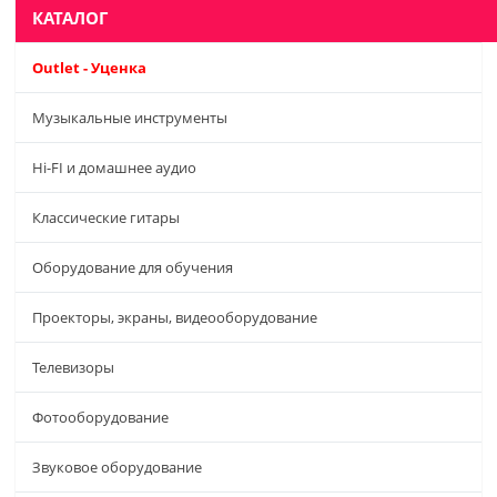
КАТАЛОГ
Outlet - Уценка
Музыкальные инструменты
Hi-FI и домашнее аудио
Классические гитары
Оборудование для обучения
Проекторы, экраны, видеооборудование
Телевизоры
Фотооборудование
Звуковое оборудование