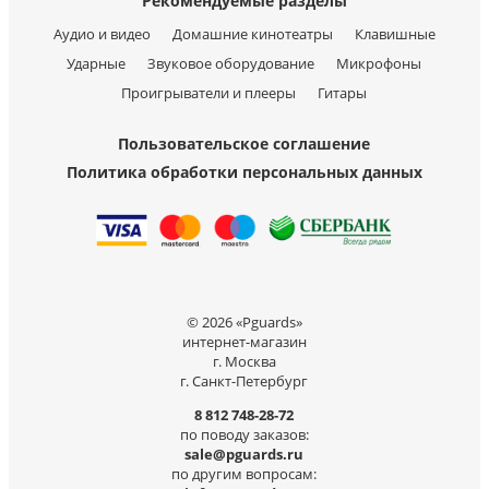
Рекомендуемые разделы
Аудио и видео
Домашние кинотеатры
Клавишные
Ударные
Звуковое оборудование
Микрофоны
Проигрыватели и плееры
Гитары
Пользовательское соглашение
Политика обработки персональных данных
© 2026 «Pguards»
интернет-магазин
г. Москва
г. Санкт-Петербург
8 812 748-28-72
по поводу заказов:
sale@pguards.ru
по другим вопросам: