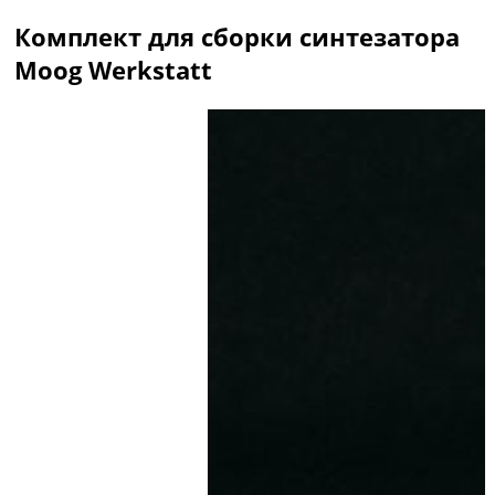
Комплект для сборки синтезатора
Moog Werkstatt
Описание
Отзывы