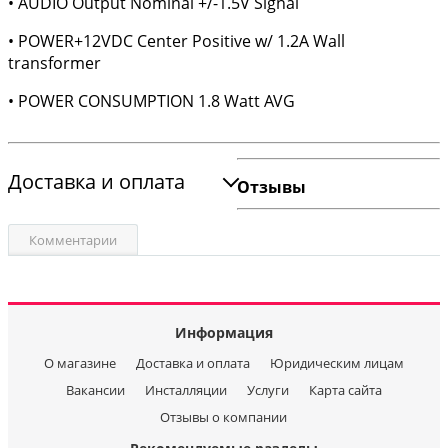
• AUDIO Output Nominal +/-1.5V Signal
• POWER+12VDC Center Positive w/ 1.2A Wall
transformer
• POWER CONSUMPTION 1.8 Watt AVG
Доставка и оплата
Отзывы
Комментарии
Информация
О магазине
Доставка и оплата
Юридическим лицам
Вакансии
Инсталляции
Услуги
Карта сайта
Отзывы о компании