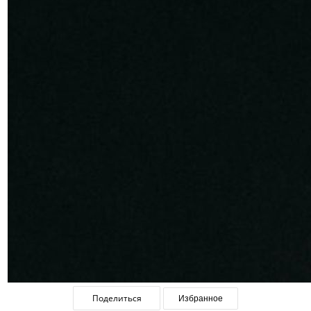
Поделиться
Избранное