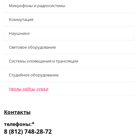
Микрофоны и радиосистемы
Коммутация
Наушники
Световое оборудование
Системы оповещения и трансляции
Студийное оборудование
Чехлы, кейсы, сумки
Контакты
телефоны:*
8 (812) 748-28-72