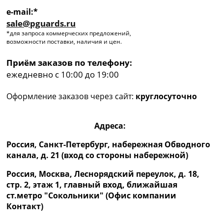
e-mail:*
sale@pguards.ru
*для запроса коммерческих предложений,
возможности поставки, наличия и цен.
Приём заказов по телефону:
ежедневно с 10:00 до 19:00
Оформление заказов через сайт:
круглосуточно
Адреса:
Россия, Санкт-Петербург, набережная Обводного
канала, д. 21 (вход со стороны набережной)
Россия, Москва, Леснорядский переулок, д. 18,
стр. 2, этаж 1, главный вход, ближайшая
ст.метро "Сокольники" (Офис компании
Контакт)