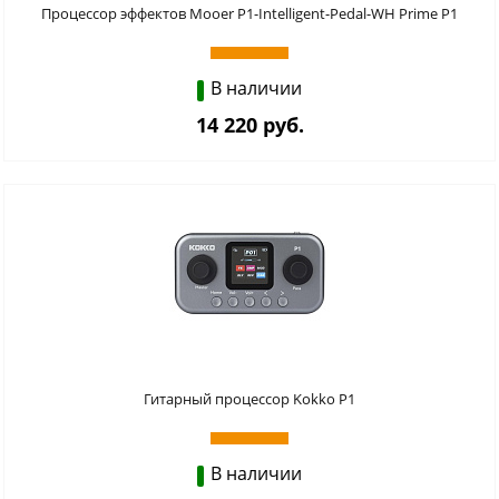
Процессор эффектов Mooer P1-Intelligent-Pedal-WH Prime P1
В наличии
14 220 руб.
Гитарный процессор Kokko P1
В наличии