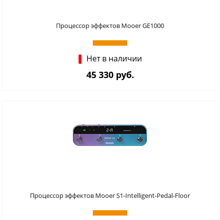
Процессор эффектов Mooer GE1000
Нет в наличии
45 330 руб.
Процессор эффектов Mooer S1-Intelligent-Pedal-Floor