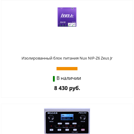
Изолированный блок питания Nux NIP-Z6 Zeus Jr
В наличии
8 430 руб.