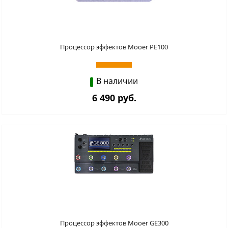
Процессор эффектов Mooer PE100
В наличии
6 490 руб.
Процессор эффектов Mooer GE300