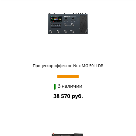
Процессор эффектов Nux MG-50LI-DB
В наличии
38 570 руб.