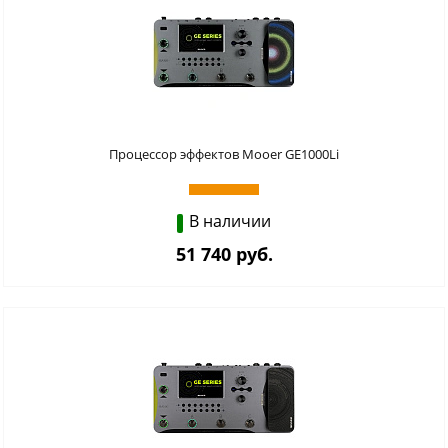
Процессор эффектов Mooer GE1000Li
В наличии
51 740 руб.