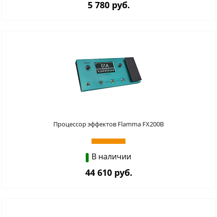
5 780 руб.
Процессор эффектов Flamma FX200B
В наличии
44 610 руб.