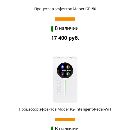
Процессор эффектов Mooer GE150
В наличии
17 400 руб.
Процессор эффектов Mooer P2-Intelligent-Pedal-WH
В наличии