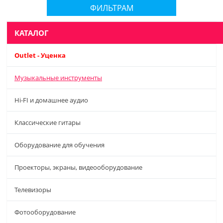
ФИЛЬТРАМ
КАТАЛОГ
Outlet - Уценка
Музыкальные инструменты
Hi-FI и домашнее аудио
Классические гитары
Оборудование для обучения
Проекторы, экраны, видеооборудование
Телевизоры
Фотооборудование