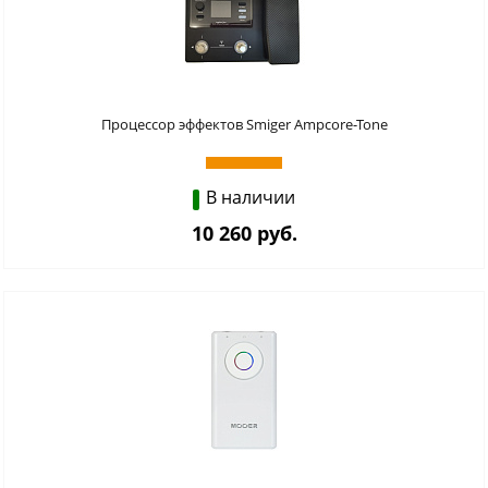
Процессор эффектов Smiger Ampcore-Tone
В наличии
10 260 руб.