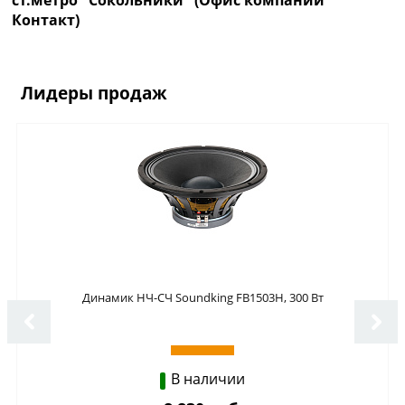
Контакт)
Лидеры продаж
Динамик НЧ-СЧ Soundking FB1503H, 300 Вт
В наличии