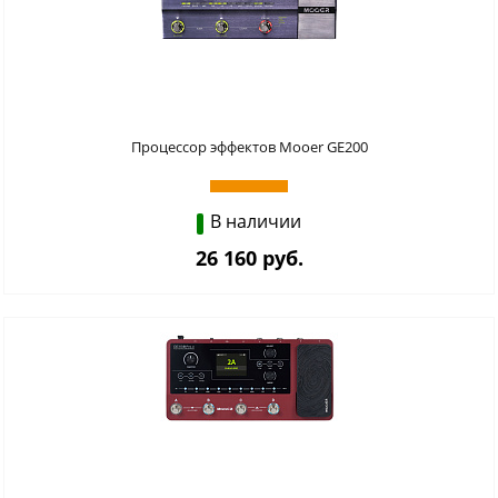
Процессор эффектов Mooer GE200
В наличии
26 160 руб.