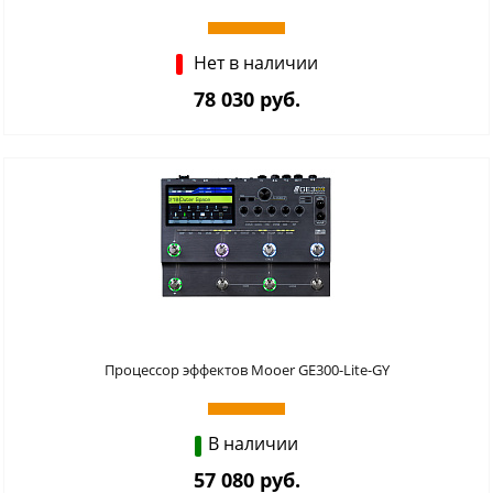
Нет в наличии
78 030 руб.
Процессор эффектов Mooer GE300-Lite-GY
В наличии
57 080 руб.