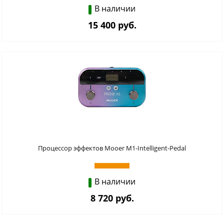
В наличии
15 400 руб.
Процессор эффектов Mooer M1-Intelligent-Pedal
В наличии
8 720 руб.