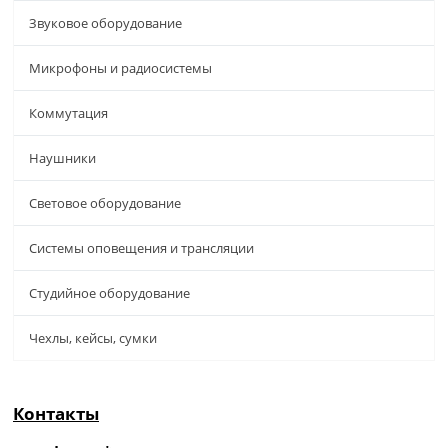
Звуковое оборудование
Микрофоны и радиосистемы
Коммутация
Наушники
Световое оборудование
Системы оповещения и трансляции
Студийное оборудование
Чехлы, кейсы, сумки
Контакты