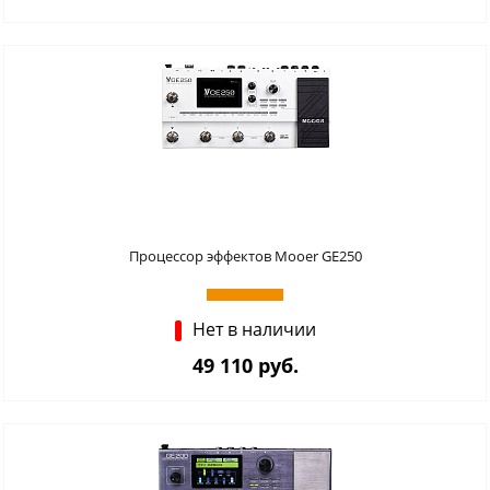
Процессор эффектов Mooer GE250
Нет в наличии
49 110 руб.