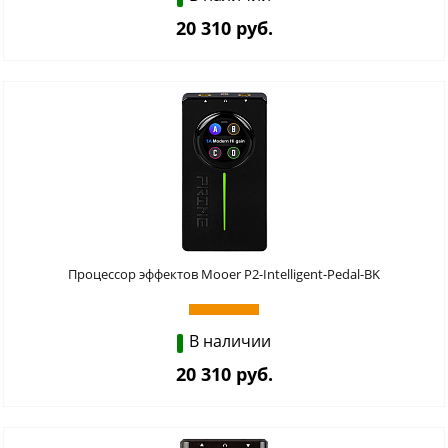
20 310 руб.
Процессор эффектов Mooer P2-Intelligent-Pedal-BK
В наличии
20 310 руб.