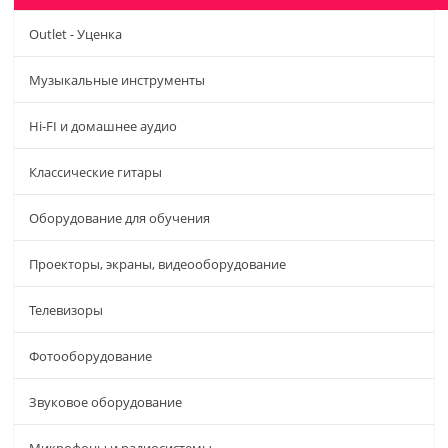
Outlet - Уценка
Музыкальные инструменты
Hi-FI и домашнее аудио
Классические гитары
Оборудование для обучения
Проекторы, экраны, видеооборудование
Телевизоры
Фотооборудование
Звуковое оборудование
Микрофоны и радиосистемы