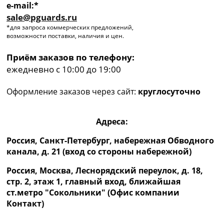
e-mail:*
sale@pguards.ru
*для запроса коммерческих предложений,
возможности поставки, наличия и цен.
Приём заказов по телефону:
ежедневно с 10:00 до 19:00
Оформление заказов через сайт:
круглосуточно
Адреса:
Россия, Санкт-Петербург, набережная Обводного
канала, д. 21 (вход со стороны набережной)
Россия, Москва, Леснорядский переулок, д. 18,
стр. 2, этаж 1, главный вход, ближайшая
ст.метро "Сокольники" (Офис компании
Контакт)