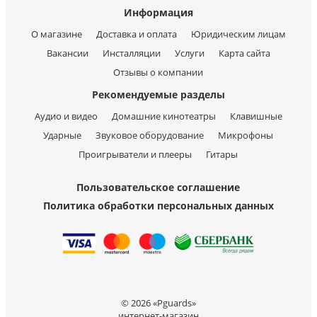
Информация
О магазине
Доставка и оплата
Юридическим лицам
Вакансии
Инсталляции
Услуги
Карта сайта
Отзывы о компании
Рекомендуемые разделы
Аудио и видео
Домашние кинотеатры
Клавишные
Ударные
Звуковое оборудование
Микрофоны
Проигрыватели и плееры
Гитары
Пользовательское соглашение
Политика обработки персональных данных
© 2026 «Pguards»
интернет-магазин