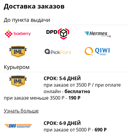
Доставка заказов
До пункта выдачи
Курьером
СРОК: 5-6 ДНЕЙ
при заказе от 3500 Р / при оплате
онлайн -
бесплатно
при заказе меньше 3500 Р -
190 Р
Узнать больше
СРОК: 6-9 ДНЕЙ
при заказе от 5000 Р -
690 Р