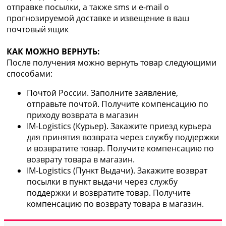
отправке посылки, а также sms и e-mail о
прогнозируемой доставке и извещение в ваш
почтовый ящик
КАК МОЖНО ВЕРНУТЬ:
После получения можно вернуть товар следующими
способами:
Почтой России. Заполните заявление,
отправьте почтой. Получите компенсацию по
приходу возврата в магазин
IM-Logistics (Курьер). Закажите приезд курьера
для принятия возврата через службу поддержки
и возвратите товар. Получите компенсацию по
возврату товара в магазин.
IM-Logistics (Пункт Выдачи). Закажите возврат
посылки в пункт выдачи через службу
поддержки и возвратите товар. Получите
компенсацию по возврату товара в магазин.