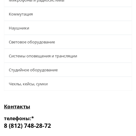
Коммутация
Наушники
Световое оборудование
Системы оповещения и трансляции
Студийное оборудование
Чехлы, кейсы, сумки
Контакты
телефоны:*
8 (812) 748-28-72