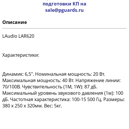
подготовки КП на
sale@pguards.ru
Описание
LAudio LAR620
Характеристики:
Динамик: 6,5". Номинальная мощность: 20 Вт.
Максимальная мощность: 40 Вт. Напряжение линии:
70/100В. Чувствительность (1M, 1W): 87 дБ.
Максимальный уровень звукового давления (1м): 100
дБ. Частотная характеристика: 100-15 500 Гц. Размеры:
380 х 250 х 320мм. Вес: 5кг.