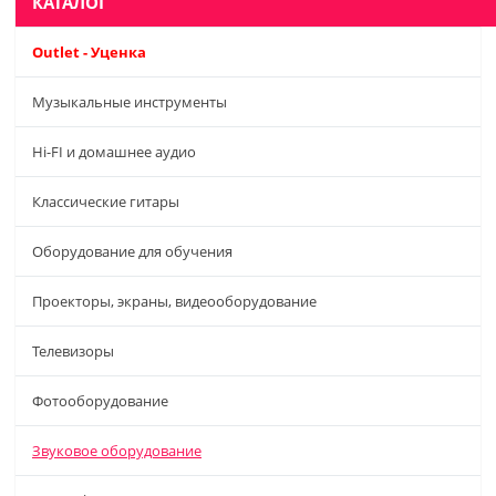
КАТАЛОГ
Outlet - Уценка
Музыкальные инструменты
Hi-FI и домашнее аудио
Классические гитары
Оборудование для обучения
Проекторы, экраны, видеооборудование
Телевизоры
Фотооборудование
Звуковое оборудование