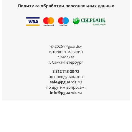
Политика обработки персональных данных
© 2026 «Pguards»
интернет-магазин
г. Москва
г. Санкт-Петербург
8 812 748-28-72
по поводу заказов:
sale@pguards.ru
по другим вопросам:
info@pguards.ru