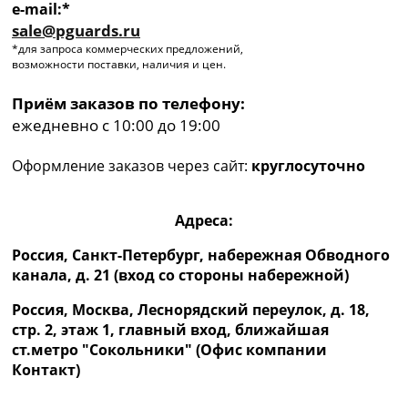
e-mail:*
sale@pguards.ru
*для запроса коммерческих предложений,
возможности поставки, наличия и цен.
Приём заказов по телефону:
ежедневно с 10:00 до 19:00
Оформление заказов через сайт:
круглосуточно
Адреса:
Россия, Санкт-Петербург, набережная Обводного
канала, д. 21 (вход со стороны набережной)
Россия, Москва, Леснорядский переулок, д. 18,
стр. 2, этаж 1, главный вход, ближайшая
ст.метро "Сокольники" (Офис компании
Контакт)