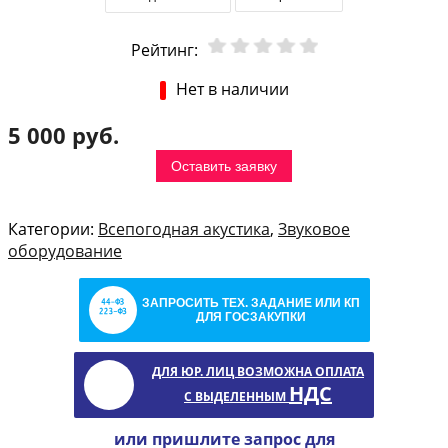
Рейтинг:
Нет в наличии
5 000 руб.
Оставить заявку
Категории:
Всепогодная акустика
,
Звуковое
оборудование
ЗАПРОСИТЬ ТЕХ. ЗАДАНИЕ ИЛИ КП
ДЛЯ ГОСЗАКУПКИ
ДЛЯ ЮР. ЛИЦ ВОЗМОЖНА ОПЛАТА
НДС
С ВЫДЕЛЕННЫМ
или пришлите запрос для