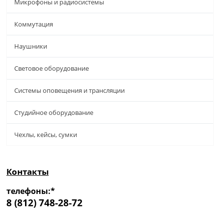
Микрофоны и радиосистемы
Коммутация
Наушники
Световое оборудование
Системы оповещения и трансляции
Студийное оборудование
Чехлы, кейсы, сумки
Контакты
телефоны:*
8 (812) 748-28-72