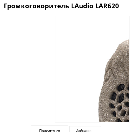
Громкоговоритель LAudio LAR620
Описание
Отзывы
Поделиться
Избранное