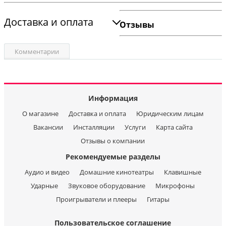
Доставка и оплата
Отзывы
Комментарии
Информация
О магазине
Доставка и оплата
Юридическим лицам
Вакансии
Инсталляции
Услуги
Карта сайта
Отзывы о компании
Рекомендуемые разделы
Аудио и видео
Домашние кинотеатры
Клавишные
Ударные
Звуковое оборудование
Микрофоны
Проигрыватели и плееры
Гитары
Пользовательское соглашение