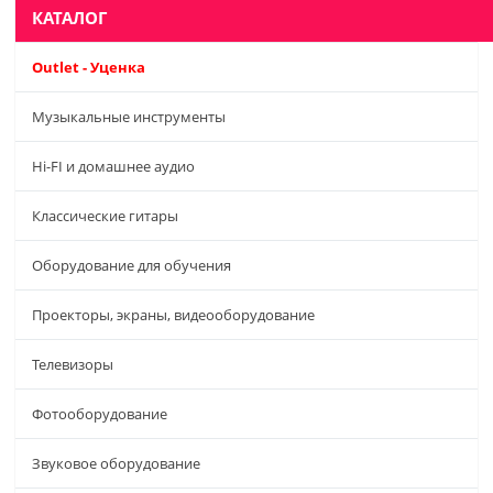
КАТАЛОГ
Outlet - Уценка
Музыкальные инструменты
Hi-FI и домашнее аудио
Классические гитары
Оборудование для обучения
Проекторы, экраны, видеооборудование
Телевизоры
Фотооборудование
Звуковое оборудование