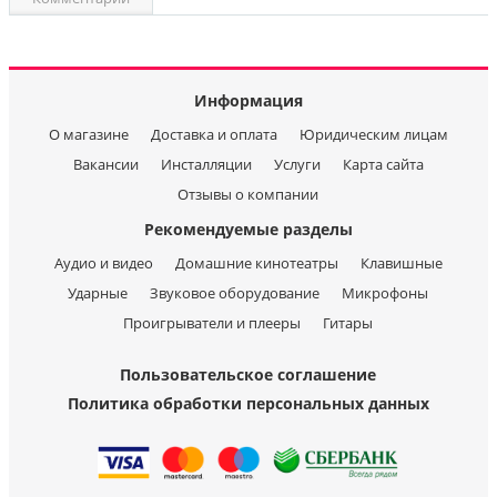
Информация
О магазине
Доставка и оплата
Юридическим лицам
Вакансии
Инсталляции
Услуги
Карта сайта
Отзывы о компании
Рекомендуемые разделы
Аудио и видео
Домашние кинотеатры
Клавишные
Ударные
Звуковое оборудование
Микрофоны
Проигрыватели и плееры
Гитары
Пользовательское соглашение
Политика обработки персональных данных