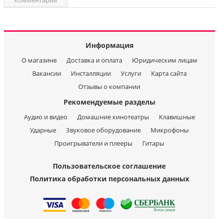
Комментарии
Информация
О магазине
Доставка и оплата
Юридическим лицам
Вакансии
Инсталляции
Услуги
Карта сайта
Отзывы о компании
Рекомендуемые разделы
Аудио и видео
Домашние кинотеатры
Клавишные
Ударные
Звуковое оборудование
Микрофоны
Проигрыватели и плееры
Гитары
Пользовательское соглашение
Политика обработки персональных данных