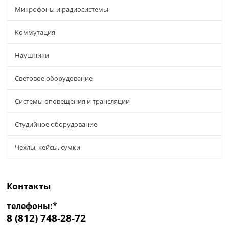
Микрофоны и радиосистемы
Коммутация
Наушники
Световое оборудование
Системы оповещения и трансляции
Студийное оборудование
Чехлы, кейсы, сумки
Контакты
телефоны:*
8 (812) 748-28-72