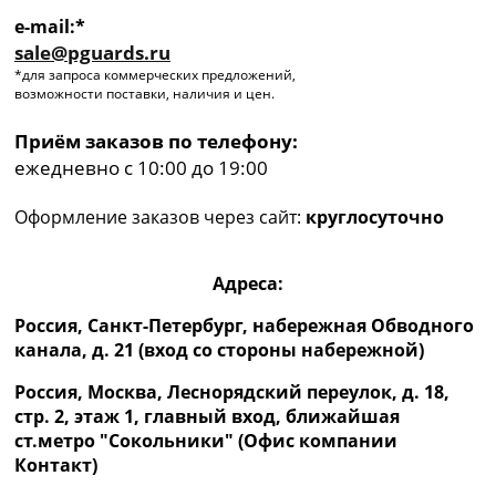
e-mail:*
sale@pguards.ru
*для запроса коммерческих предложений,
возможности поставки, наличия и цен.
Приём заказов по телефону:
ежедневно с 10:00 до 19:00
Оформление заказов через сайт:
круглосуточно
Адреса:
Россия, Санкт-Петербург, набережная Обводного
канала, д. 21 (вход со стороны набережной)
Россия, Москва, Леснорядский переулок, д. 18,
стр. 2, этаж 1, главный вход, ближайшая
ст.метро "Сокольники" (Офис компании
Контакт)