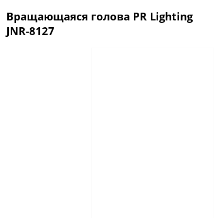
Вращающаяся голова PR Lighting
JNR-8127
Описание
Отзывы