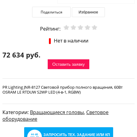
Поделиться
Избранное
Рейтинг:
Нет в наличии
72 634 руб.
Оставить заявку
PR Lighting JNR-8127 Световой прибор полного вращения, 60Вт
OSRAM LE RTDUW S2WP LED (4-в-1, RGBW)
Категории:
Вращающиеся головы
,
Световое
оборудование
ЗАПРОСИТЬ ТЕХ. ЗАДАНИЕ ИЛИ КП