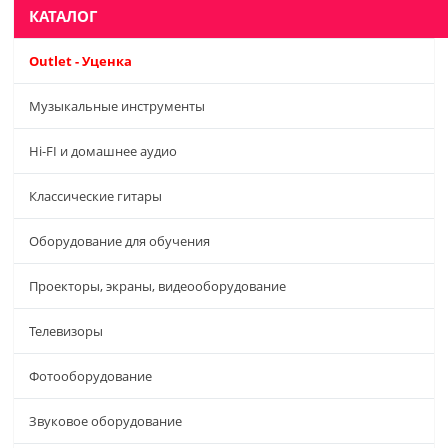
КАТАЛОГ
Outlet - Уценка
Музыкальные инструменты
Hi-FI и домашнее аудио
Классические гитары
Оборудование для обучения
Проекторы, экраны, видеооборудование
Телевизоры
Фотооборудование
Звуковое оборудование