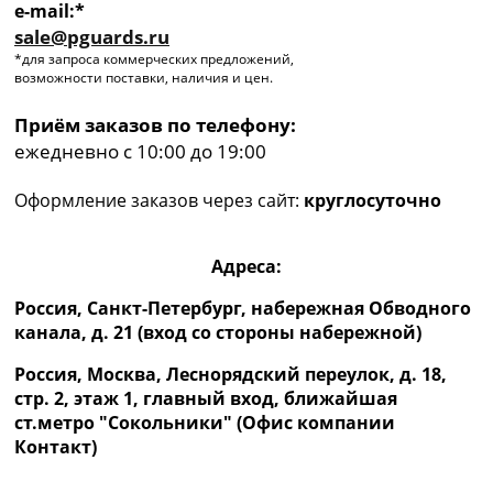
e-mail:*
sale@pguards.ru
*для запроса коммерческих предложений,
возможности поставки, наличия и цен.
Приём заказов по телефону:
ежедневно с 10:00 до 19:00
Оформление заказов через сайт:
круглосуточно
Адреса:
Россия, Санкт-Петербург, набережная Обводного
канала, д. 21 (вход со стороны набережной)
Россия, Москва, Леснорядский переулок, д. 18,
стр. 2, этаж 1, главный вход, ближайшая
ст.метро "Сокольники" (Офис компании
Контакт)