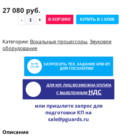
27 080 руб.
В КОРЗИНУ
КУПИТЬ В 1 КЛИК
Категории:
Вокальные процессоры
,
Звуковое
оборудование
ЗАПРОСИТЬ ТЕХ. ЗАДАНИЕ ИЛИ КП
ДЛЯ ГОСЗАКУПКИ
ДЛЯ ЮР. ЛИЦ ВОЗМОЖНА ОПЛАТА
НДС
С ВЫДЕЛЕННЫМ
или пришлите запрос для
подготовки КП на
sale@pguards.ru
Описание