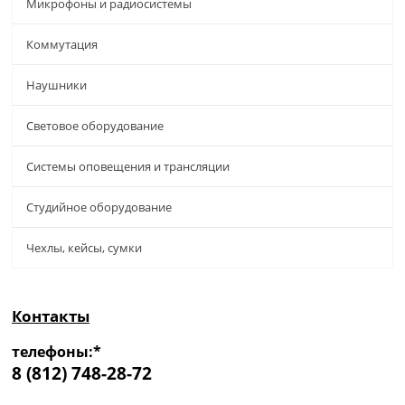
Микрофоны и радиосистемы
Коммутация
Наушники
Световое оборудование
Системы оповещения и трансляции
Студийное оборудование
Чехлы, кейсы, сумки
Контакты
телефоны:*
8 (812) 748-28-72