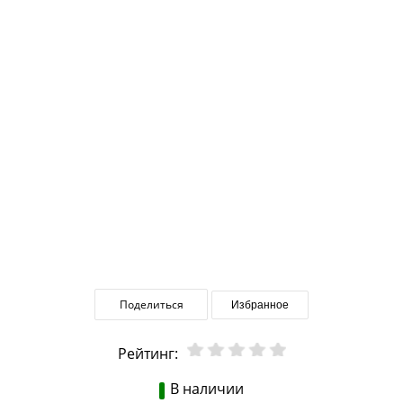
Поделиться
Избранное
Рейтинг:
В наличии