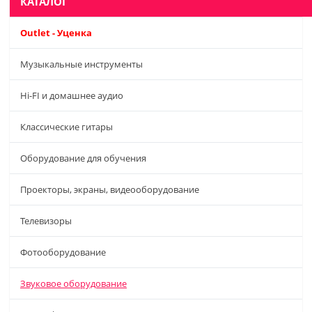
КАТАЛОГ
Outlet - Уценка
Музыкальные инструменты
Hi-FI и домашнее аудио
Классические гитары
Оборудование для обучения
Проекторы, экраны, видеооборудование
Телевизоры
Фотооборудование
Звуковое оборудование