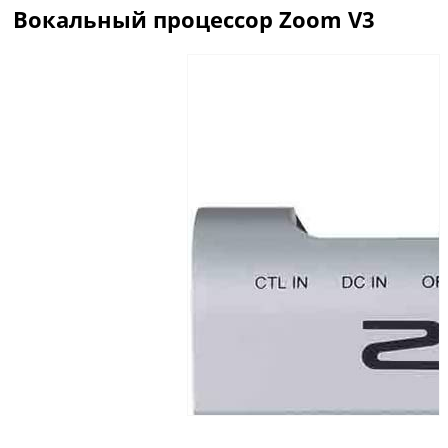
Вокальный процессор Zoom V3
Описание
Отзывы