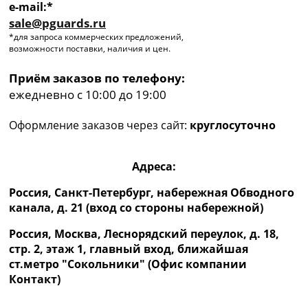
e-mail:*
sale@pguards.ru
*для запроса коммерческих предложений,
возможности поставки, наличия и цен.
Приём заказов по телефону:
ежедневно с 10:00 до 19:00
Оформление заказов через сайт:
круглосуточно
Адреса:
Россия, Санкт-Петербург, набережная Обводного
канала, д. 21 (вход со стороны набережной)
Россия, Москва, Леснорядский переулок, д. 18,
стр. 2, этаж 1, главный вход, ближайшая
ст.метро "Сокольники" (Офис компании
Контакт)