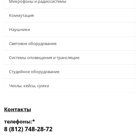
Микрофоны и радиосистемы
Коммутация
Наушники
Световое оборудование
Системы оповещения и трансляции
Студийное оборудование
Чехлы, кейсы, сумки
Контакты
телефоны:*
8 (812) 748-28-72