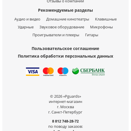
Отзывы о компании
Рекомендуемые разделы
Аудио и видео
Домашние кинотеатры
Клавишные
Ударные
Звуковое оборудование
Микрофоны
Проигрыватели и плееры
Гитары
Пользовательское соглашение
Политика обработки персональных данных
© 2026 «Pguards»
интернет-магазин
г. Москва
г. Санкт-Петербург
8 812 748-28-72
по поводу заказов: