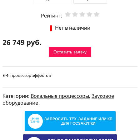
Рейтинг:
Нет в наличии
26 749 руб.
Оставить заявку
E-4- процессор эффектов
Категории:
Вокальные процессоры
,
Звуковое
оборудование
ЗАПРОСИТЬ ТЕХ. ЗАДАНИЕ ИЛИ КП
ДЛЯ ГОСЗАКУПКИ