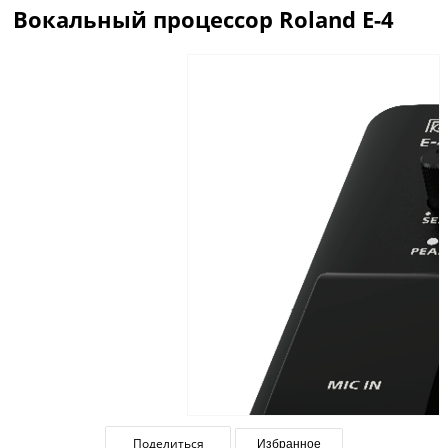
Вокальный процессор Roland E-4
Описание
Отзывы
Поделиться
Избранное