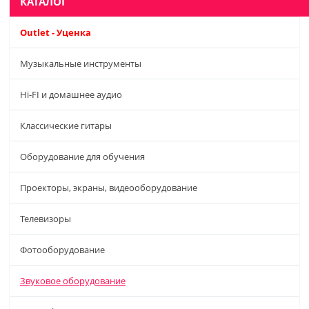
КАТАЛОГ
Outlet - Уценка
Музыкальные инструменты
Hi-FI и домашнее аудио
Классические гитары
Оборудование для обучения
Проекторы, экраны, видеооборудование
Телевизоры
Фотооборудование
Звуковое оборудование