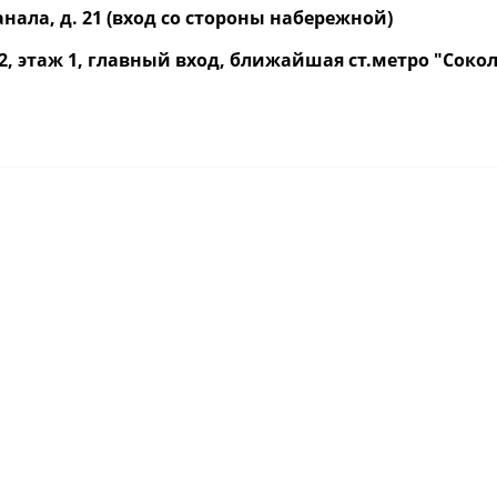
нала, д. 21 (вход со стороны набережной)
р. 2, этаж 1, главный вход, ближайшая ст.метро "Со