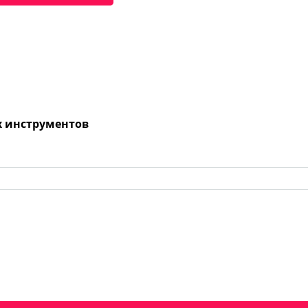
х инструментов