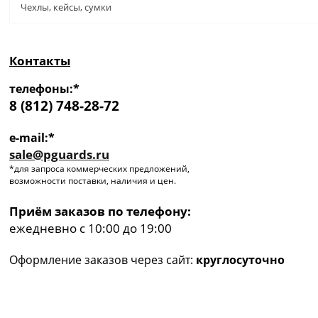
Чехлы, кейсы, сумки
Контакты
телефоны:*
8 (812) 748-28-72
e-mail:*
sale@pguards.ru
*для запроса коммерческих предложений,
возможности поставки, наличия и цен.
Приём заказов по телефону:
ежедневно с 10:00 до 19:00
Оформление заказов через сайт:
круглосуточно