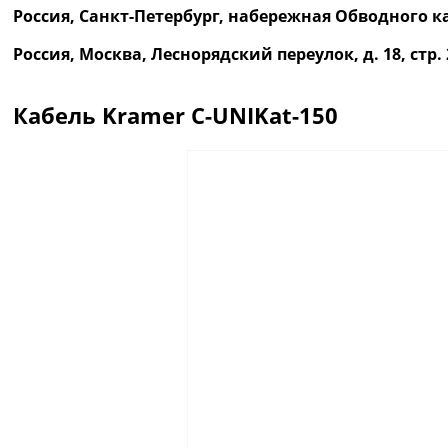
Россия, Санкт-Петербург, набережная Обводного ка
Россия, Москва, Леснорядский переулок, д. 18, ст
Кабель Kramer C-UNIKat-150
Описание
Отзывы