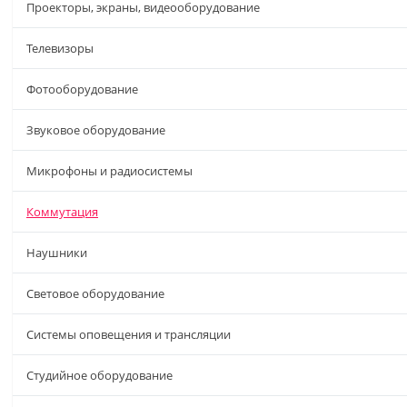
Проекторы, экраны, видеооборудование
Телевизоры
Фотооборудование
Звуковое оборудование
Микрофоны и радиосистемы
Коммутация
Наушники
Световое оборудование
Системы оповещения и трансляции
Студийное оборудование