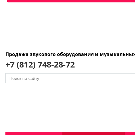
Продажа звукового оборудования и музыкальны
+7 (812) 748-28-72