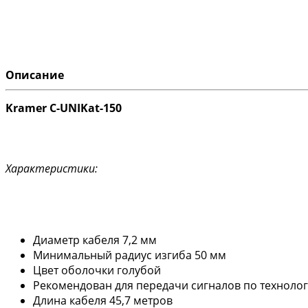
Описание
Kramer C-UNIKat-150
Характеристики:
Диаметр кабеля 7,2 мм
Минимальный радиус изгиба 50 мм
Цвет оболочки голубой
Рекомендован для передачи сигналов по техноло
Длина кабеля 45,7 метров