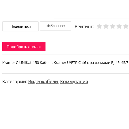
Рейтинг:
Поделиться
Избранное
Подобрать аналог
Kramer C-UNIKat-150 Кабель Kramer U/FTP Cat6 с разъемами RJ-45, 45,7
Категории:
Видеокабели
,
Коммутация