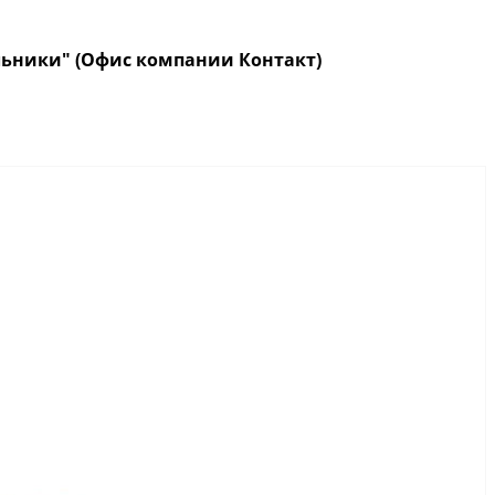
кольники" (Офис компании Контакт)