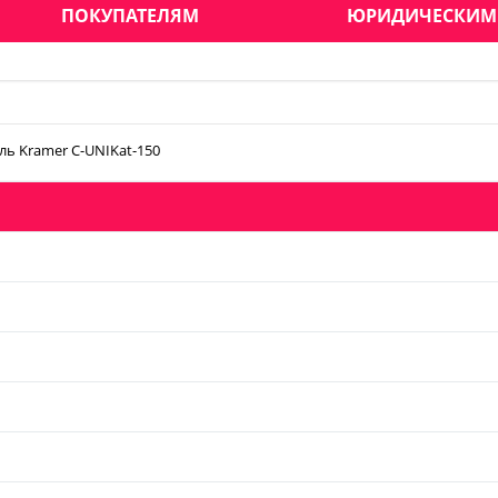
ПОКУПАТЕЛЯМ
ЮРИДИЧЕСКИМ
ль Kramer C-UNIKat-150