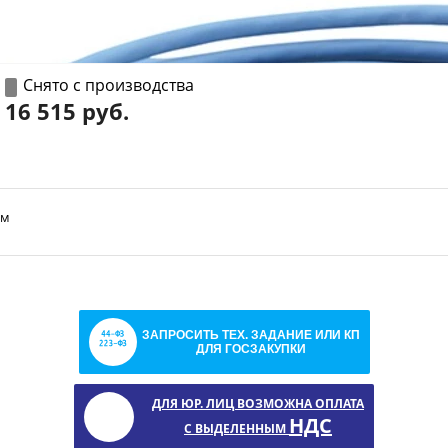
Снято с производства
16 515 руб.
 м
ЗАПРОСИТЬ ТЕХ. ЗАДАНИЕ ИЛИ КП
ДЛЯ ГОСЗАКУПКИ
ДЛЯ ЮР. ЛИЦ ВОЗМОЖНА ОПЛАТА
НДС
С ВЫДЕЛЕННЫМ