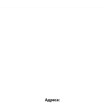
Адреса: