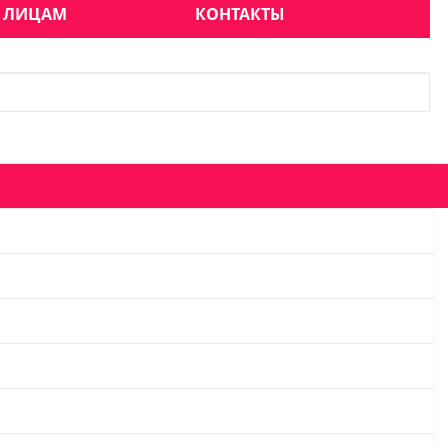
 ЛИЦАМ
КОНТАКТЫ