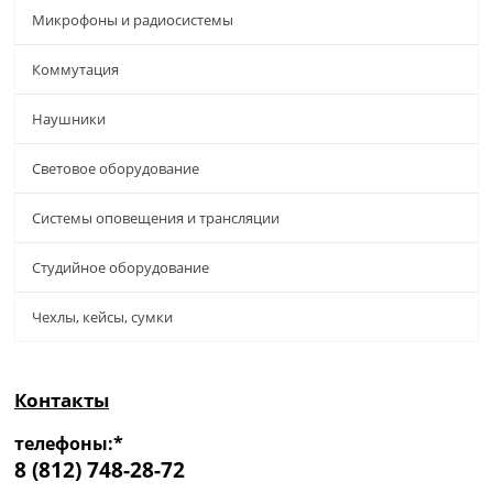
Микрофоны и радиосистемы
Коммутация
Наушники
Световое оборудование
Системы оповещения и трансляции
Студийное оборудование
Чехлы, кейсы, сумки
Контакты
телефоны:*
8 (812) 748-28-72