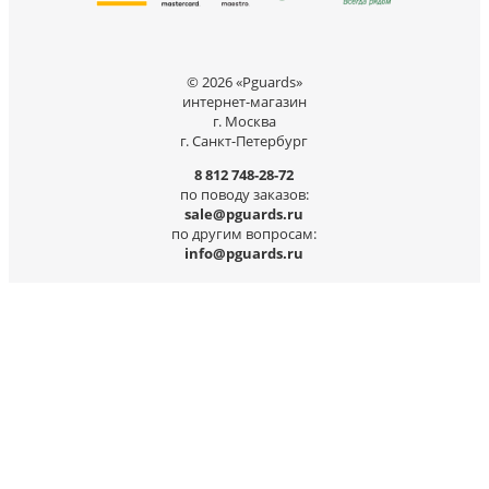
© 2026 «Pguards»
интернет-магазин
г. Москва
г. Санкт-Петербург
8 812 748-28-72
по поводу заказов:
sale@pguards.ru
по другим вопросам:
info@pguards.ru