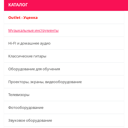
КАТАЛОГ
Outlet - Уценка
Музыкальные инструменты
Hi-FI и домашнее аудио
Классические гитары
Оборудование для обучения
Проекторы, экраны, видеооборудование
Телевизоры
Фотооборудование
Звуковое оборудование