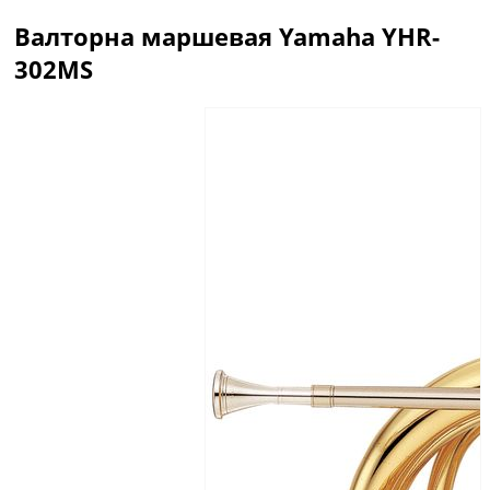
Валторна маршевая Yamaha YHR-
302MS
Описание
Отзывы