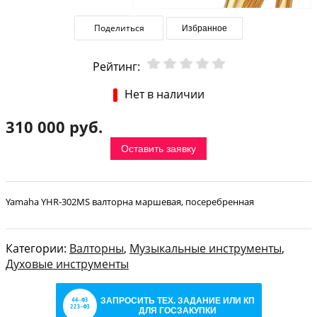
Поделиться
Избранное
Рейтинг:
Нет в наличии
310 000 руб.
Оставить заявку
Yamaha YHR-302MS валторна маршевая, посеребренная
Категории:
Валторны
,
Музыкальные инструменты
,
Духовые инструменты
ЗАПРОСИТЬ ТЕХ. ЗАДАНИЕ ИЛИ КП
ДЛЯ ГОСЗАКУПКИ