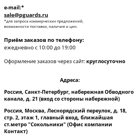
e-mail:*
sale@pguards.ru
*для запроса коммерческих предложений,
возможности поставки, наличия и цен.
Приём заказов по телефону:
ежедневно с 10:00 до 19:00
Оформление заказов через сайт:
круглосуточно
Адреса:
Россия, Санкт-Петербург, набережная Обводного
канала, д. 21 (вход со стороны набережной)
Россия, Москва, Леснорядский переулок, д. 18,
стр. 2, этаж 1, главный вход, ближайшая
ст.метро "Сокольники" (Офис компании
Контакт)