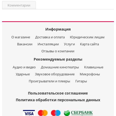
Комментарии
Информация
О магазине
Доставка и оплата
Юридическим лицам
Вакансии
Инсталляции
Услуги
Карта сайта
Отзывы о компании
Рекомендуемые разделы
Аудио и видео
Домашние кинотеатры
Клавишные
Ударные
Звуковое оборудование
Микрофоны
Проигрыватели и плееры
Гитары
Пользовательское соглашение
Политика обработки персональных данных