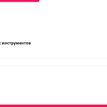
х инструментов