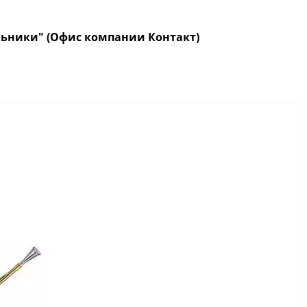
кольники" (Офис компании Контакт)