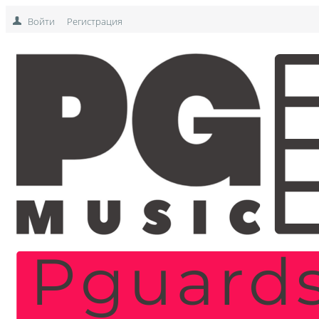
Войти
Регистрация