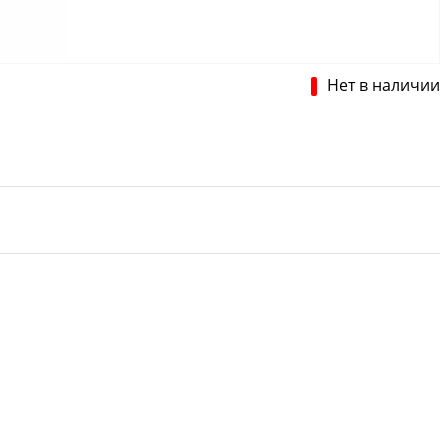
Нет в наличии