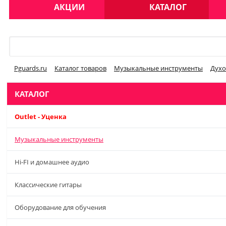
АКЦИИ
КАТАЛОГ
Меню
Pguards.ru
Каталог товаров
Музыкальные инструменты
Духо
КАТАЛОГ
Outlet - Уценка
Музыкальные инструменты
Hi-FI и домашнее аудио
Классические гитары
Оборудование для обучения