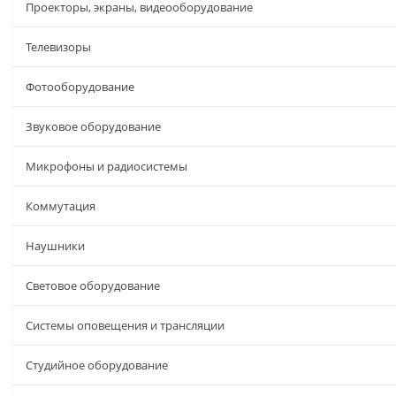
Проекторы, экраны, видеооборудование
Телевизоры
Фотооборудование
Звуковое оборудование
Микрофоны и радиосистемы
Коммутация
Наушники
Световое оборудование
Системы оповещения и трансляции
Студийное оборудование