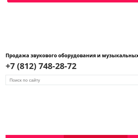
Продажа звукового оборудования и музыкальны
+7 (812) 748-28-72