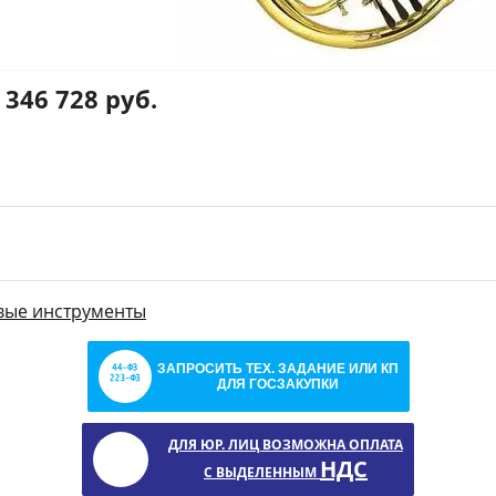
346 728 руб.
вые инструменты
ЗАПРОСИТЬ ТЕХ. ЗАДАНИЕ ИЛИ КП
ДЛЯ ГОСЗАКУПКИ
ДЛЯ ЮР. ЛИЦ ВОЗМОЖНА ОПЛАТА
НДС
С ВЫДЕЛЕННЫМ