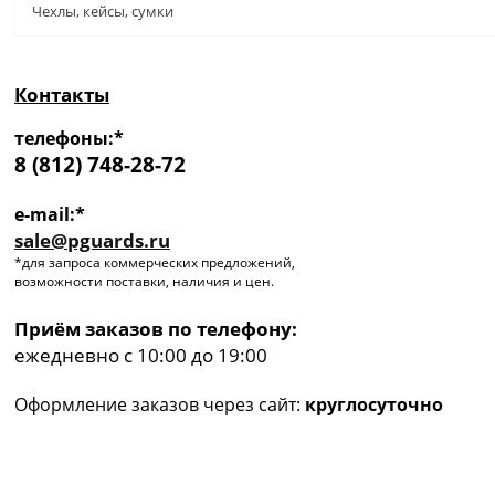
Чехлы, кейсы, сумки
Контакты
телефоны:*
8 (812) 748-28-72
e-mail:*
sale@pguards.ru
*для запроса коммерческих предложений,
возможности поставки, наличия и цен.
Приём заказов по телефону:
ежедневно с 10:00 до 19:00
Оформление заказов через сайт:
круглосуточно