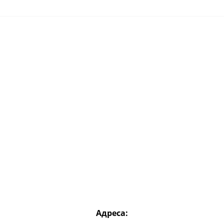
Адреса: