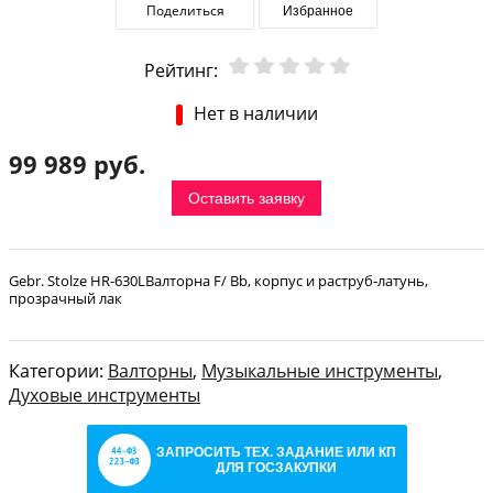
Поделиться
Избранное
Рейтинг:
Нет в наличии
99 989 руб.
Оставить заявку
Gebr. Stolze HR-630LВалторна F/ Bb, корпус и раструб-латунь,
прозрачный лак
Категории:
Валторны
,
Музыкальные инструменты
,
Духовые инструменты
ЗАПРОСИТЬ ТЕХ. ЗАДАНИЕ ИЛИ КП
ДЛЯ ГОСЗАКУПКИ