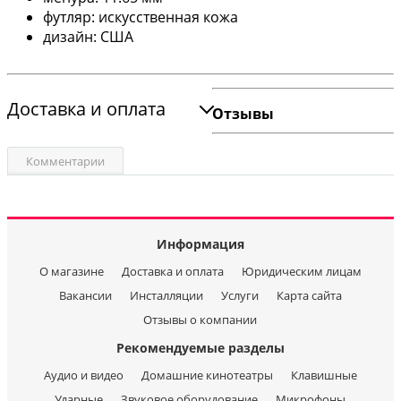
футляр: искусственная кожа
дизайн: США
Доставка и оплата
Отзывы
Комментарии
Информация
О магазине
Доставка и оплата
Юридическим лицам
Вакансии
Инсталляции
Услуги
Карта сайта
Отзывы о компании
Рекомендуемые разделы
Аудио и видео
Домашние кинотеатры
Клавишные
Ударные
Звуковое оборудование
Микрофоны