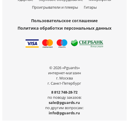
Проигрыватели и плееры
Гитары
Пользовательское соглашение
Политика обработки персональных данных
© 2026 «Pguards»
интернет-магазин
г. Москва
г. Санкт-Петербург
8 812 748-28-72
по поводу заказов:
sale@pguards.ru
по другим вопросам:
info@pguards.ru