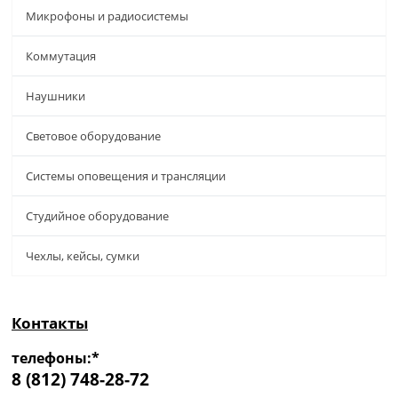
Микрофоны и радиосистемы
Коммутация
Наушники
Световое оборудование
Системы оповещения и трансляции
Студийное оборудование
Чехлы, кейсы, сумки
Контакты
телефоны:*
8 (812) 748-28-72