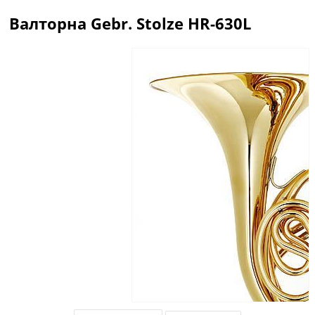
Валторна Gebr. Stolze HR-630L
Описание
Отзывы