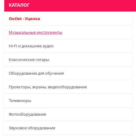
КАТАЛОГ
Outlet - Уценка
Музыкальные инструменты
Hi-FI и домашнее аудио
Классические гитары
Оборудование для обучения
Проекторы, экраны, видеооборудование
Телевизоры
Фотооборудование
Звуковое оборудование