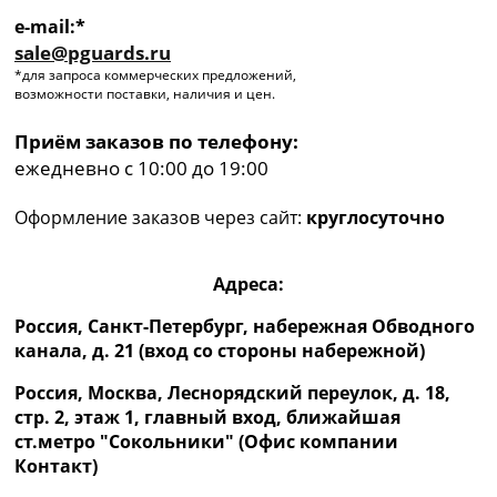
e-mail:*
sale@pguards.ru
*для запроса коммерческих предложений,
возможности поставки, наличия и цен.
Приём заказов по телефону:
ежедневно с 10:00 до 19:00
Оформление заказов через сайт:
круглосуточно
Адреса:
Россия, Санкт-Петербург, набережная Обводного
канала, д. 21 (вход со стороны набережной)
Россия, Москва, Леснорядский переулок, д. 18,
стр. 2, этаж 1, главный вход, ближайшая
ст.метро "Сокольники" (Офис компании
Контакт)