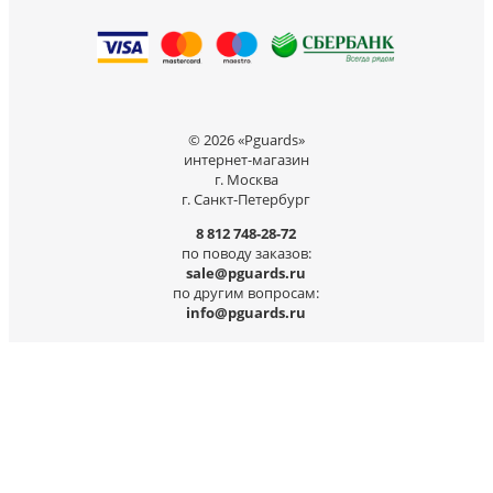
© 2026 «Pguards»
интернет-магазин
г. Москва
г. Санкт-Петербург
8 812 748-28-72
по поводу заказов:
sale@pguards.ru
по другим вопросам:
info@pguards.ru