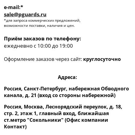
e-mail:*
sale@pguards.ru
*для запроса коммерческих предложений,
возможности поставки, наличия и цен.
Приём заказов по телефону:
ежедневно с 10:00 до 19:00
Оформление заказов через сайт:
круглосуточно
Адреса:
Россия, Санкт-Петербург, набережная Обводного
канала, д. 21 (вход со стороны набережной)
Россия, Москва, Леснорядский переулок, д. 18,
стр. 2, этаж 1, главный вход, ближайшая
ст.метро "Сокольники" (Офис компании
Контакт)