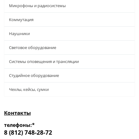
Микрофоны и радиосистемы
Коммутация
Наушники
Световое оборудование
Системы оповещения и трансляции
Студийное оборудование
Чехлы, кейсы, сумки
Контакты
телефоны:*
8 (812) 748-28-72