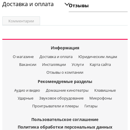
Доставка и оплата
Отзывы
Комментарии
Информация
О магазине
Доставка и оплата
Юридическим лицам
Вакансии
Инсталляции
Услуги
Карта сайта
Отзывы о компании
Рекомендуемые разделы
Аудио и видео
Домашние кинотеатры
Клавишные
Ударные
Звуковое оборудование
Микрофоны
Проигрыватели и плееры
Гитары
Пользовательское соглашение
Политика обработки персональных данных