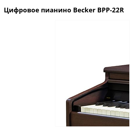
Цифровое пианино Becker BPP-22R
Описание
Отзывы