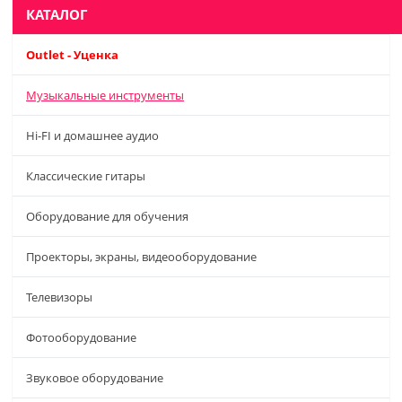
КАТАЛОГ
Outlet - Уценка
Музыкальные инструменты
Hi-FI и домашнее аудио
Классические гитары
Оборудование для обучения
Проекторы, экраны, видеооборудование
Телевизоры
Фотооборудование
Звуковое оборудование