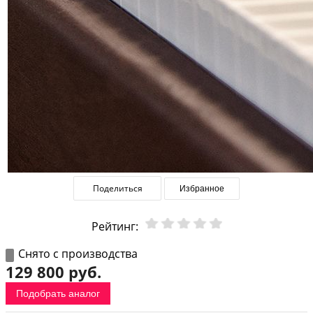
Поделиться
Избранное
Рейтинг:
Снято с производства
129 800 руб.
Подобрать аналог