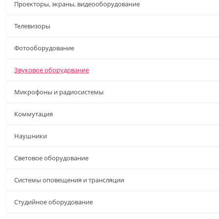
Проекторы, экраны, видеооборудование
Телевизоры
Фотооборудование
Звуковое оборудование
Микрофоны и радиосистемы
Коммутация
Наушники
Световое оборудование
Системы оповещения и трансляции
Студийное оборудование