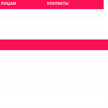
 ЛИЦАМ
КОНТАКТЫ