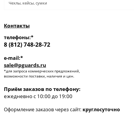
Чехлы, кейсы, сумки
Контакты
телефоны:*
8 (812) 748-28-72
e-mail:*
sale@pguards.ru
*для запроса коммерческих предложений,
возможности поставки, наличия и цен.
Приём заказов по телефону:
ежедневно с 10:00 до 19:00
Оформление заказов через сайт:
круглосуточно