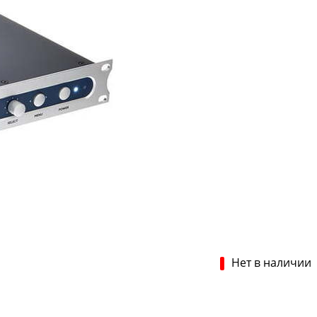
Нет в наличии