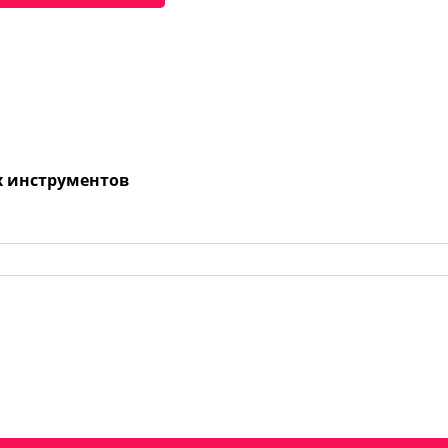
х инструментов