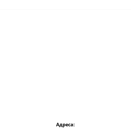
Адреса: