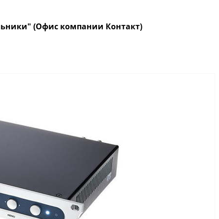
кольники" (Офис компании Контакт)