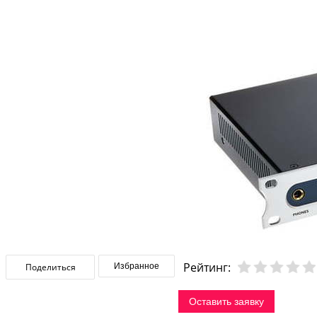
Рейтинг:
Поделиться
Избранное
Оставить заявку