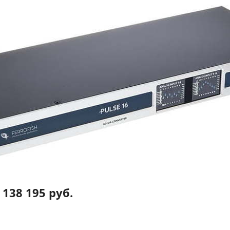
138 195 руб.