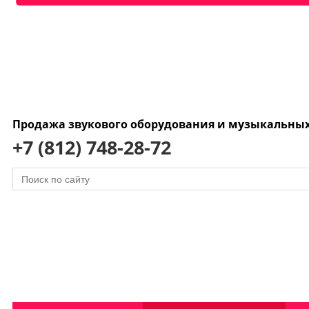
Продажа звукового оборудования и музыкальны
+7 (812) 748-28-72