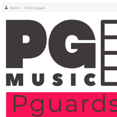
Войти
Регистрация