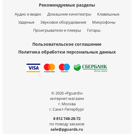
Рекомендуемые разделы
Аудио и видео
Домашние кинотеатры
Клавишные
Ударные
Звуковое оборудование
Микрофоны
Проигрыватели и плееры
Гитары
Пользовательское соглашение
Политика обработки персональных данных
© 2026 «Pguards»
интернет-магазин
г. Москва
г. Санкт-Петербург
8 812 748-28-72
по поводу заказов:
sale@pguards.ru