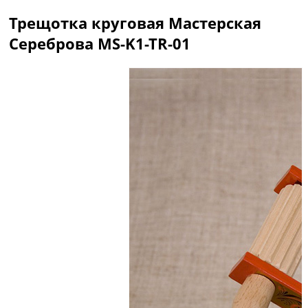
Трещотка круговая Мастерская
Сереброва MS-K1-TR-01
Описание
Отзывы