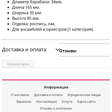
Диаметр барабана: 34мм.
Длина 165 мм.
Ширина 35 мм.
Высота 85 мм.
Отделка: роспись, лак.
Для ансамблей и оркестров (1 категория).
Доставка и оплата
Отзывы
Комментарии
Информация
О магазине
Доставка и оплата
Юридическим лицам
Вакансии
Инсталляции
Услуги
Карта сайта
Отзывы о компании