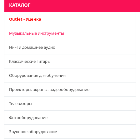
КАТАЛОГ
Outlet - Уценка
Музыкальные инструменты
Hi-FI и домашнее аудио
Классические гитары
Оборудование для обучения
Проекторы, экраны, видеооборудование
Телевизоры
Фотооборудование
Звуковое оборудование