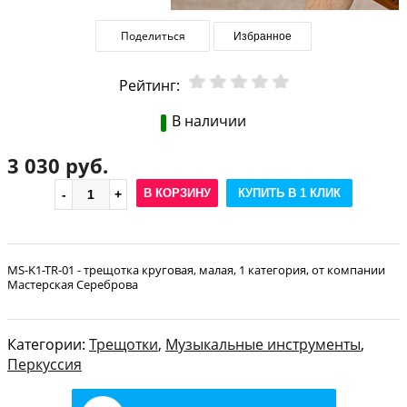
Поделиться
Избранное
Рейтинг:
В наличии
3 030 руб.
В КОРЗИНУ
КУПИТЬ В 1 КЛИК
MS-K1-TR-01 - трещотка круговая, малая, 1 категория, от компании
Мастерская Сереброва
Категории:
Трещотки
,
Музыкальные инструменты
,
Перкуссия