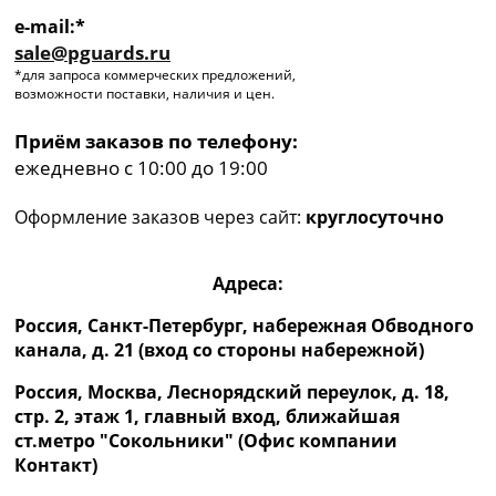
e-mail:*
sale@pguards.ru
*для запроса коммерческих предложений,
возможности поставки, наличия и цен.
Приём заказов по телефону:
ежедневно с 10:00 до 19:00
Оформление заказов через сайт:
круглосуточно
Адреса:
Россия, Санкт-Петербург, набережная Обводного
канала, д. 21 (вход со стороны набережной)
Россия, Москва, Леснорядский переулок, д. 18,
стр. 2, этаж 1, главный вход, ближайшая
ст.метро "Сокольники" (Офис компании
Контакт)