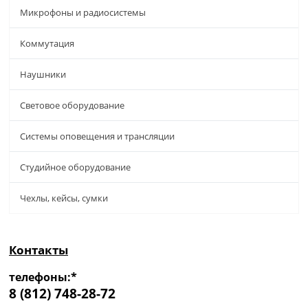
Микрофоны и радиосистемы
Коммутация
Наушники
Световое оборудование
Системы оповещения и трансляции
Студийное оборудование
Чехлы, кейсы, сумки
Контакты
телефоны:*
8 (812) 748-28-72