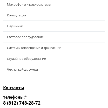
Микрофоны и радиосистемы
Коммутация
Наушники
Световое оборудование
Системы оповещения и трансляции
Студийное оборудование
Чехлы, кейсы, сумки
Контакты
телефоны:*
8 (812) 748-28-72