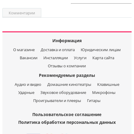
Комментарии
Информация
О магазине
Доставка и оплата
Юридическим лицам
Вакансии
Инсталляции
Услуги
Карта сайта
Отзывы о компании
Рекомендуемые разделы
Аудио и видео
Домашние кинотеатры
Клавишные
Ударные
Звуковое оборудование
Микрофоны
Проигрыватели и плееры
Гитары
Пользовательское соглашение
Политика обработки персональных данных