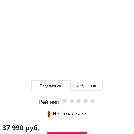
Поделиться
Избранное
Рейтинг:
Нет в наличии
37 990 руб.