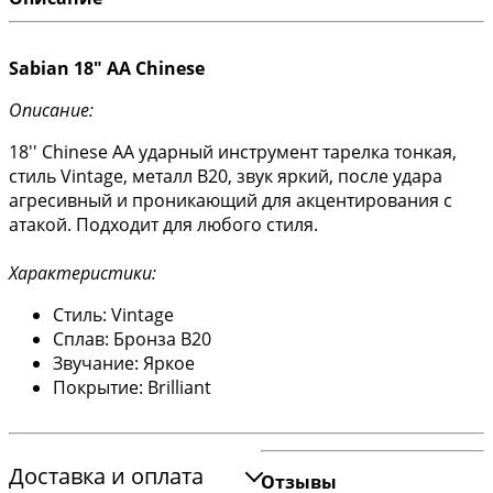
Sabian 18" AA Chinese
Описание:
18'' Chinese AA ударный инструмент тарелка тонкая,
стиль Vintage, металл B20, звук яркий, после удара
агресивный и проникающий для акцентирования с
атакой. Подходит для любого стиля.
Характеристики:
Стиль: Vintage
Сплав: Бронза B20
Звучание: Яркое
Покрытие: Brilliant
Доставка и оплата
Отзывы