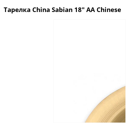
Тарелка China Sabian 18" AA Chinese
Описание
Отзывы