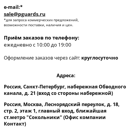
e-mail:*
sale@pguards.ru
*для запроса коммерческих предложений,
возможности поставки, наличия и цен.
Приём заказов по телефону:
ежедневно с 10:00 до 19:00
Оформление заказов через сайт:
круглосуточно
Адреса:
Россия, Санкт-Петербург, набережная Обводного
канала, д. 21 (вход со стороны набережной)
Россия, Москва, Леснорядский переулок, д. 18,
стр. 2, этаж 1, главный вход, ближайшая
ст.метро "Сокольники" (Офис компании
Контакт)