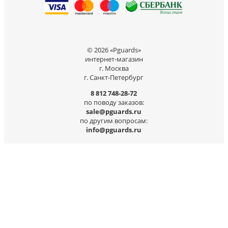
© 2026 «Pguards»
интернет-магазин
г. Москва
г. Санкт-Петербург
8 812 748-28-72
по поводу заказов:
sale@pguards.ru
по другим вопросам:
info@pguards.ru