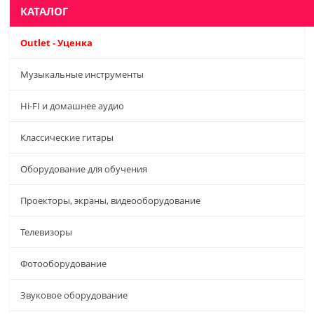
КАТАЛОГ
Outlet - Уценка
Музыкальные инструменты
Hi-FI и домашнее аудио
Классические гитары
Оборудование для обучения
Проекторы, экраны, видеооборудование
Телевизоры
Фотооборудование
Звуковое оборудование