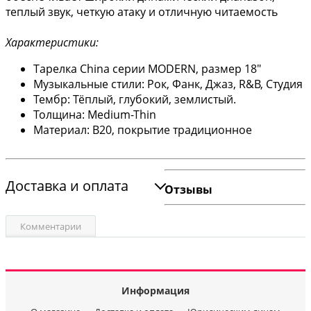
теплый звук, четкую атаку и отличную читаемость
Характеристики:
Тарелка China серии MODERN, размер 18"
Музыкальные стили: Рок, Фанк, Джаз, R&B, Студия
Тембр: Тёплый, глубокий, землистый.
Толщина: Medium-Thin
Материал: B20, покрытие традиционное
Доставка и оплата
Отзывы
Комментарии
Информация