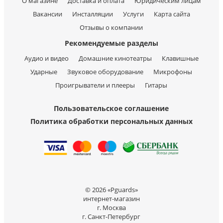
О магазине
Доставка и оплата
Юридическим лицам
Вакансии
Инсталляции
Услуги
Карта сайта
Отзывы о компании
Рекомендуемые разделы
Аудио и видео
Домашние кинотеатры
Клавишные
Ударные
Звуковое оборудование
Микрофоны
Проигрыватели и плееры
Гитары
Пользовательское соглашение
Политика обработки персональных данных
© 2026 «Pguards»
интернет-магазин
г. Москва
г. Санкт-Петербург