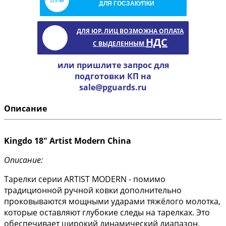
ДЛЯ ГОСЗАКУПКИ
ДЛЯ ЮР. ЛИЦ ВОЗМОЖНА ОПЛАТА
НДС
С ВЫДЕЛЕННЫМ
или пришлите запрос для
подготовки КП на
sale@pguards.ru
Описание
Kingdo 18" Artist Modern China
Описание:
Тарелки серии ARTIST MODERN - помимо
традиционной ручной ковки дополнительно
проковываются мощными ударами тяжёлого молотка,
которые оставляют глубокие следы на тарелках. Это
обеспечивает широкий динамический диапазон,