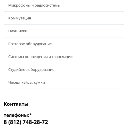
Микрофоны и радиосистемы
Коммутация
Наушники
Световое оборудование
Системы оповещения и трансляции
Студийное оборудование
Чехлы, кейсы, сумки
Контакты
телефоны:*
8 (812) 748-28-72