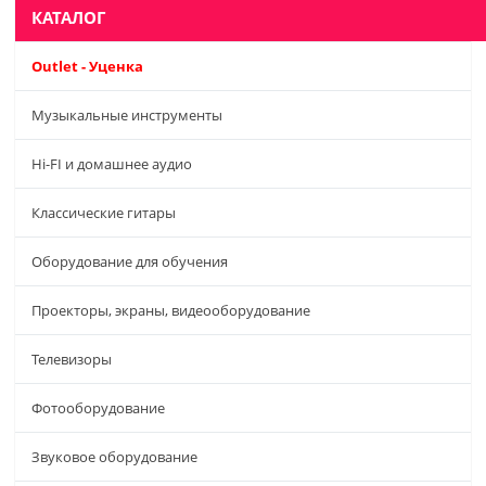
КАТАЛОГ
Outlet - Уценка
Музыкальные инструменты
Hi-FI и домашнее аудио
Классические гитары
Оборудование для обучения
Проекторы, экраны, видеооборудование
Телевизоры
Фотооборудование
Звуковое оборудование