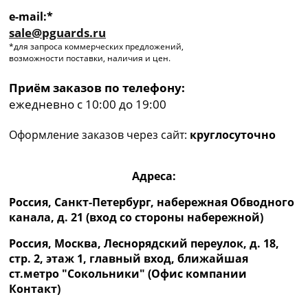
e-mail:*
sale@pguards.ru
*для запроса коммерческих предложений,
возможности поставки, наличия и цен.
Приём заказов по телефону:
ежедневно с 10:00 до 19:00
Оформление заказов через сайт:
круглосуточно
Адреса:
Россия, Санкт-Петербург, набережная Обводного
канала, д. 21 (вход со стороны набережной)
Россия, Москва, Леснорядский переулок, д. 18,
стр. 2, этаж 1, главный вход, ближайшая
ст.метро "Сокольники" (Офис компании
Контакт)