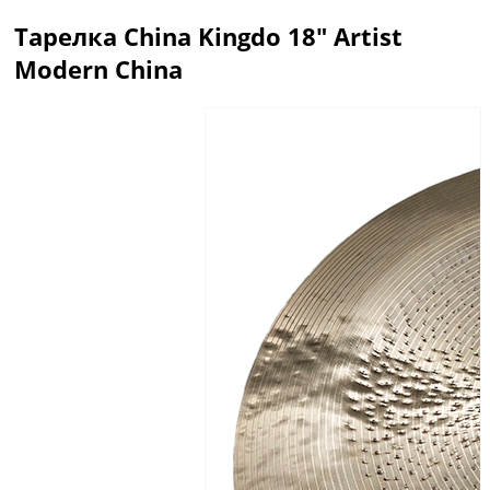
Тарелка China Kingdo 18" Artist
Modern China
Описание
Отзывы