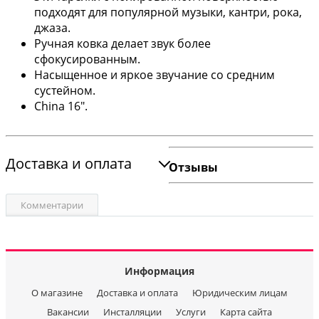
подходят для популярной музыки, кантри, рока,
джаза.
Ручная ковка делает звук более
сфокусированным.
Насыщенное и яркое звучание со средним
сустейном.
China 16".
Доставка и оплата
Отзывы
Комментарии
Информация
О магазине
Доставка и оплата
Юридическим лицам
Вакансии
Инсталляции
Услуги
Карта сайта