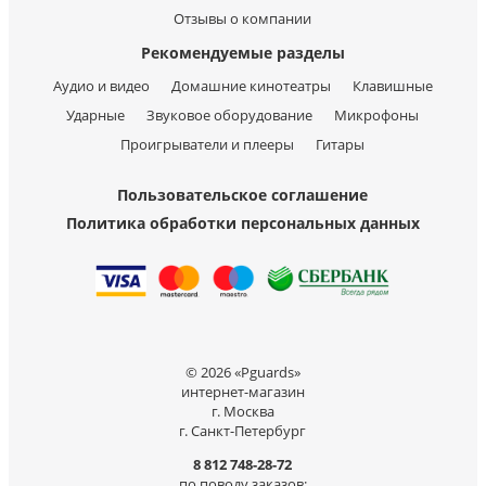
Отзывы о компании
Рекомендуемые разделы
Аудио и видео
Домашние кинотеатры
Клавишные
Ударные
Звуковое оборудование
Микрофоны
Проигрыватели и плееры
Гитары
Пользовательское соглашение
Политика обработки персональных данных
© 2026 «Pguards»
интернет-магазин
г. Москва
г. Санкт-Петербург
8 812 748-28-72
по поводу заказов: