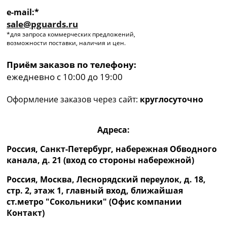
e-mail:*
sale@pguards.ru
*для запроса коммерческих предложений,
возможности поставки, наличия и цен.
Приём заказов по телефону:
ежедневно с 10:00 до 19:00
Оформление заказов через сайт:
круглосуточно
Адреса:
Россия, Санкт-Петербург, набережная Обводного
канала, д. 21 (вход со стороны набережной)
Россия, Москва, Леснорядский переулок, д. 18,
стр. 2, этаж 1, главный вход, ближайшая
ст.метро "Сокольники" (Офис компании
Контакт)