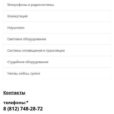
Микрофоны и радиосистемы
Коммутация
Наушники
Световое оборудование
Системы оповещения и трансляции
Студийное оборудование
Чехлы, кейсы, сумки
Контакты
телефоны:*
8 (812) 748-28-72