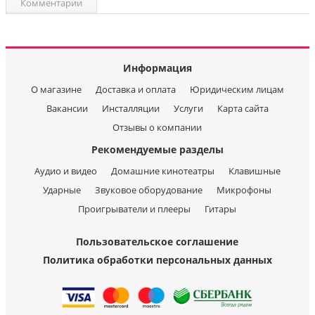
Комментарии
Информация
О магазине
Доставка и оплата
Юридическим лицам
Вакансии
Инсталляции
Услуги
Карта сайта
Отзывы о компании
Рекомендуемые разделы
Аудио и видео
Домашние кинотеатры
Клавишные
Ударные
Звуковое оборудование
Микрофоны
Проигрыватели и плееры
Гитары
Пользовательское соглашение
Политика обработки персональных данных