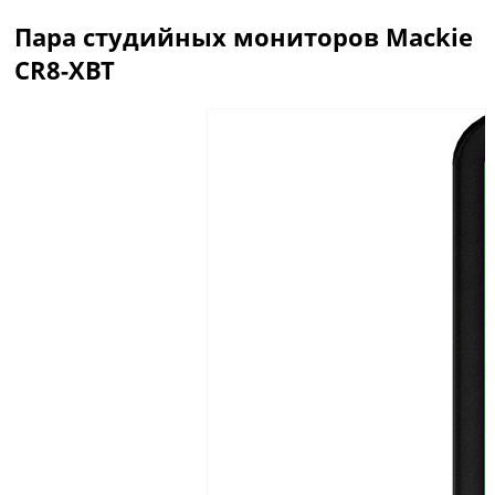
Пара студийных мониторов Mackie
CR8-XBT
Описание
Отзывы