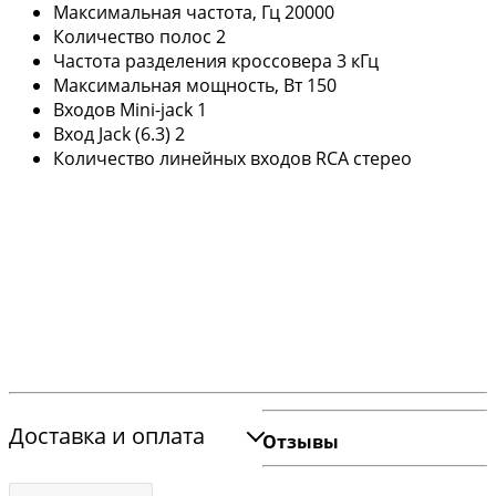
Максимальная частота, Гц 20000
Количество полос 2
Частота разделения кроссовера 3 кГц
Максимальная мощность, Вт 150
Входов Mini-jack 1
Вход Jack (6.3) 2
Количество линейных входов RCA стерео
Доставка и оплата
Отзывы