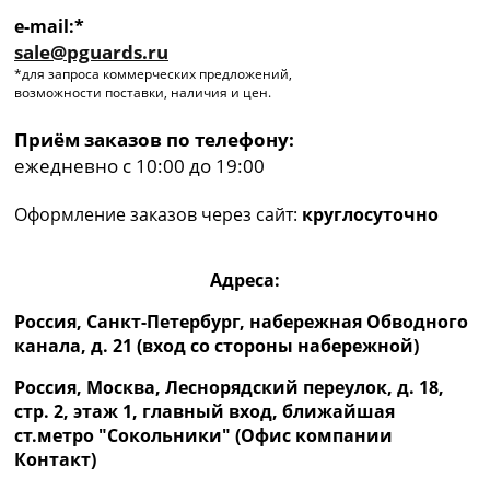
e-mail:*
sale@pguards.ru
*для запроса коммерческих предложений,
возможности поставки, наличия и цен.
Приём заказов по телефону:
ежедневно с 10:00 до 19:00
Оформление заказов через сайт:
круглосуточно
Адреса:
Россия, Санкт-Петербург, набережная Обводного
канала, д. 21 (вход со стороны набережной)
Россия, Москва, Леснорядский переулок, д. 18,
стр. 2, этаж 1, главный вход, ближайшая
ст.метро "Сокольники" (Офис компании
Контакт)