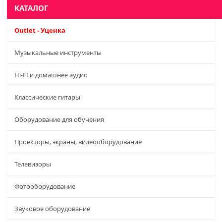
КАТАЛОГ
Outlet - Уценка
Музыкальные инструменты
Hi-FI и домашнее аудио
Классические гитары
Оборудование для обучения
Проекторы, экраны, видеооборудование
Телевизоры
Фотооборудование
Звуковое оборудование