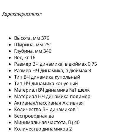
Характеристики:
Высота, мм 376
Ширина, мм 251
Глубина, мм 346
Вес, кг 16
Размер ВЧ динамика, в дюймах 0,75
Размер НЧ динамика, в дюймах 8
Тип ВЧ динамика купольный
Тип НЧ динамика конусный
Материал ВЧ динамика №1 шелк
Материал НЧ динамика полимер
Активная/пассивная Активная
Количество ВЧ динамиков 1
Беспроводная да
Минимальная частота, Гц 40
Количество динамиков 2