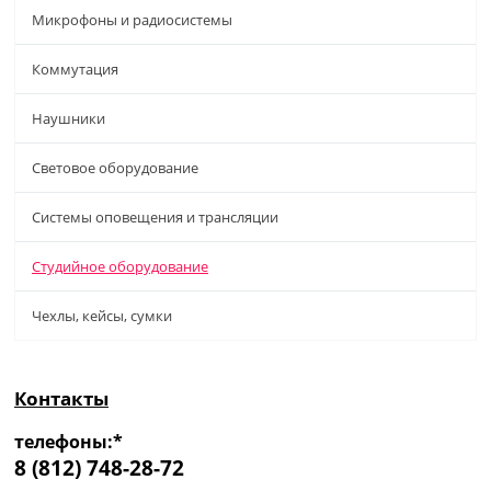
Микрофоны и радиосистемы
Коммутация
Наушники
Световое оборудование
Системы оповещения и трансляции
Студийное оборудование
Чехлы, кейсы, сумки
Контакты
телефоны:*
8 (812) 748-28-72