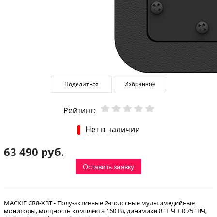
Поделиться
Избранное
Рейтинг:
Нет в наличии
63 490 руб.
Оставить заявку
MACKIE CR8-XBT - Полу-активные 2-полосные мультимедийные
мониторы, мощность комплекта 160 Вт, динамики 8" НЧ + 0.75" ВЧ,