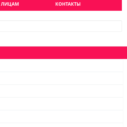
 ЛИЦАМ
КОНТАКТЫ