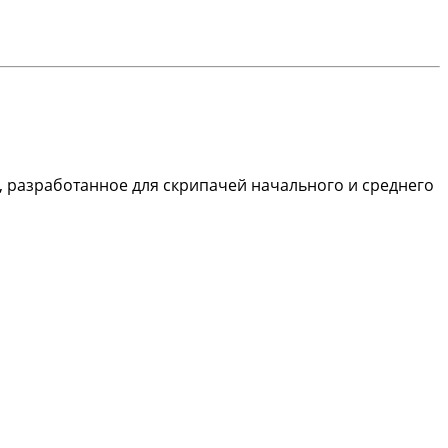
, разработанное для скрипачей начального и среднего