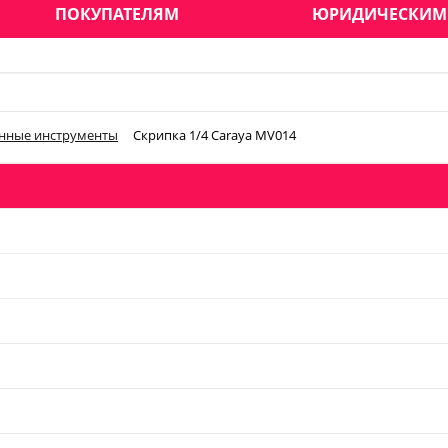
ПОКУПАТЕЛЯМ
ЮРИДИЧЕСКИМ
нные инструменты
Скрипка 1/4 Caraya MV014