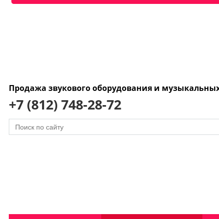
Продажа звукового оборудования и музыкальны
+7 (812) 748-28-72