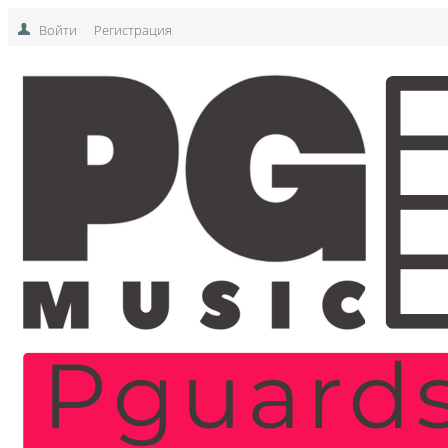
Войти
Регистрация