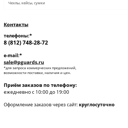
Чехлы, кейсы, сумки
Контакты
телефоны:*
8 (812) 748-28-72
e-mail:*
sale@pguards.ru
*для запроса коммерческих предложений,
возможности поставки, наличия и цен.
Приём заказов по телефону:
ежедневно с 10:00 до 19:00
Оформление заказов через сайт:
круглосуточно