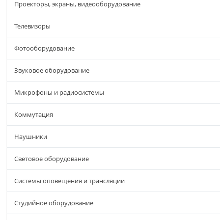
Проекторы, экраны, видеооборудование
Телевизоры
Фотооборудование
Звуковое оборудование
Микрофоны и радиосистемы
Коммутация
Наушники
Световое оборудование
Системы оповещения и трансляции
Студийное оборудование