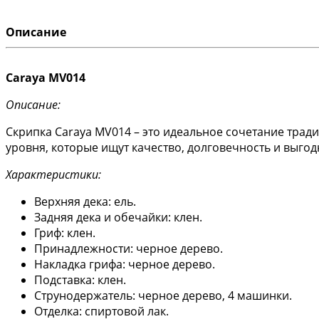
Описание
Caraya MV014
Описание:
Скрипка Caraya MV014 – это идеальное сочетание тра
уровня, которые ищут качество, долговечность и выго
Характеристики:
Верхняя дека: ель.
Задняя дека и обечайки: клен.
Гриф: клен.
Принадлежности: черное дерево.
Накладка грифа: черное дерево.
Подставка: клен.
Струнодержатель: черное дерево, 4 машинки.
Отделка: спиртовой лак.