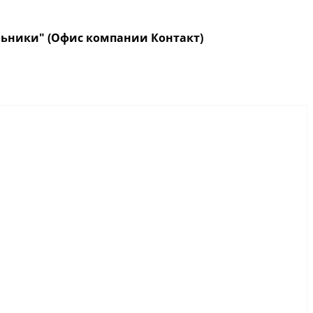
кольники" (Офис компании Контакт)