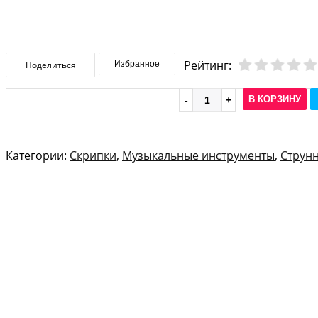
Рейтинг:
Поделиться
Избранное
В КОРЗИНУ
Категории:
Скрипки
,
Музыкальные инструменты
,
Струн