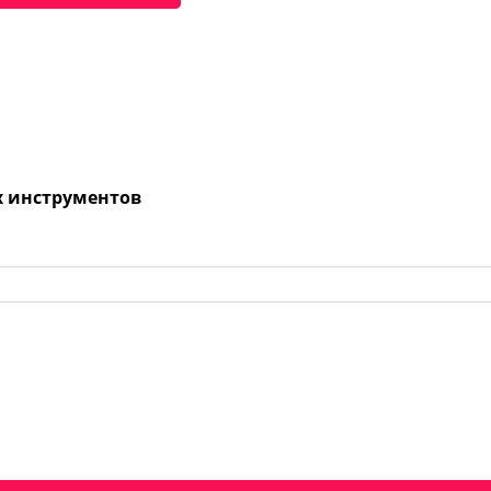
х инструментов