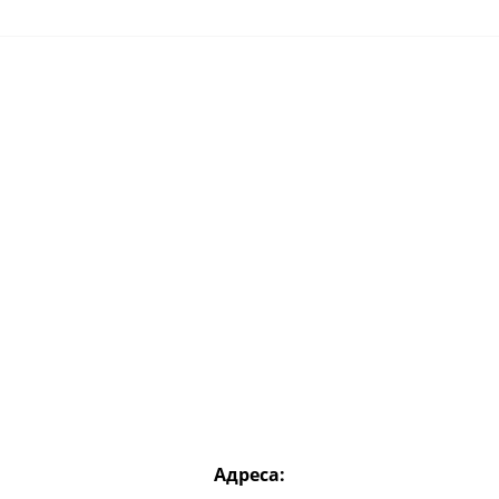
Адреса: