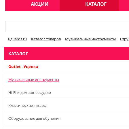
АКЦИИ
КАТАЛОГ
Меню
Pguards.ru
Каталог товаров
Музыкальные инструменты
Стру
КАТАЛОГ
Outlet - Уценка
Музыкальные инструменты
Hi-FI и домашнее аудио
Классические гитары
Оборудование для обучения