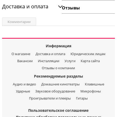
Доставка и оплата
Отзывы
Комментарии
Информация
О магазине
Доставка и оплата
Юридическим лицам
Вакансии
Инсталляции
Услуги
Карта сайта
Отзывы о компании
Рекомендуемые разделы
Аудио и видео
Домашние кинотеатры
Клавишные
Ударные
Звуковое оборудование
Микрофоны
Проигрыватели и плееры
Гитары
Пользовательское соглашение