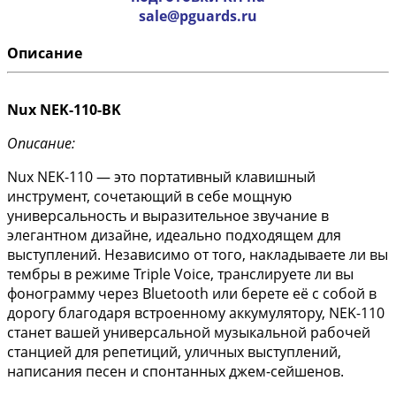
sale@pguards.ru
Описание
Nux NEK-110-BK
Описание:
Nux NEK-110 — это портативный клавишный
инструмент, сочетающий в себе мощную
универсальность и выразительное звучание в
элегантном дизайне, идеально подходящем для
выступлений. Независимо от того, накладываете ли вы
тембры в режиме Triple Voice, транслируете ли вы
фонограмму через Bluetooth или берете её с собой в
дорогу благодаря встроенному аккумулятору, NEK-110
станет вашей универсальной музыкальной рабочей
станцией для репетиций, уличных выступлений,
написания песен и спонтанных джем-сейшенов.