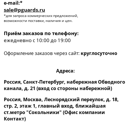
e-mail:*
sale@pguards.ru
*для запроса коммерческих предложений,
возможности поставки, наличия и цен.
Приём заказов по телефону:
ежедневно с 10:00 до 19:00
Оформление заказов через сайт:
круглосуточно
Адреса:
Россия, Санкт-Петербург, набережная Обводного
канала, д. 21 (вход со стороны набережной)
Россия, Москва, Леснорядский переулок, д. 18,
стр. 2, этаж 1, главный вход, ближайшая
ст.метро "Сокольники" (Офис компании
Контакт)