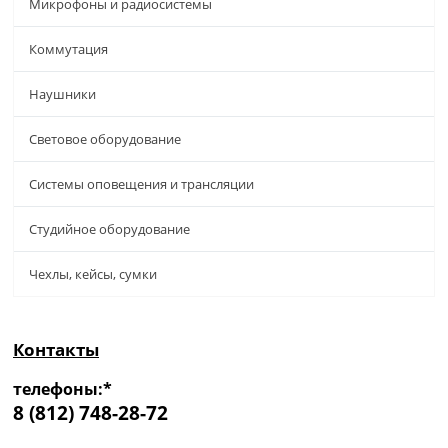
Микрофоны и радиосистемы
Коммутация
Наушники
Световое оборудование
Системы оповещения и трансляции
Студийное оборудование
Чехлы, кейсы, сумки
Контакты
телефоны:*
8 (812) 748-28-72