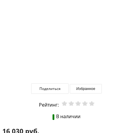
Поделиться
Избранное
Рейтинг:
В наличии
16 030 руб.