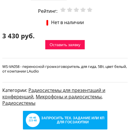
Рейтинг:
Нет в наличии
3 430 руб.
Оставить заявку
WS-VA058 - переносной громкоговоритель для гида, 5Вт, цвет белый,
от компании LAudio
Категории:
Радиосистемы для презентаций и
конференций
,
Микрофоны и радиосистемы
,
Радиосистемы
ЗАПРОСИТЬ ТЕХ. ЗАДАНИЕ ИЛИ КП
ДЛЯ ГОСЗАКУПКИ