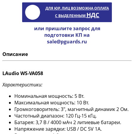
ДЛЯ ЮР. ЛИЦ ВОЗМОЖНА ОПЛАТА
НДС
С ВЫДЕЛЕННЫМ
или пришлите запрос для
подготовки КП на
sale@pguards.ru
Описание
LАudio WS-VA058
Характеристики:
Номинальная мощность: 5 Вт.
Максимальная мощность: 10 Вт.
Громкоговоритель: 3", магнитный динамик 2 Ом.
Частотный диапазон: 120 Гц-15 кГц.
Батарея: 3,7 В / 4000 мАч 2 литиевые батареи.
Напряжение зарядки: USB / DC 5V 1A.