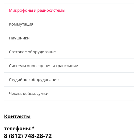
Микрофоны и радиосистемы
Коммутация
Наушники
Световое оборудование
Системы оповещения и трансляции
Студийное оборудование
Чехлы, кейсы, сумки
Контакты
телефоны:*
8 (812) 748-28-72