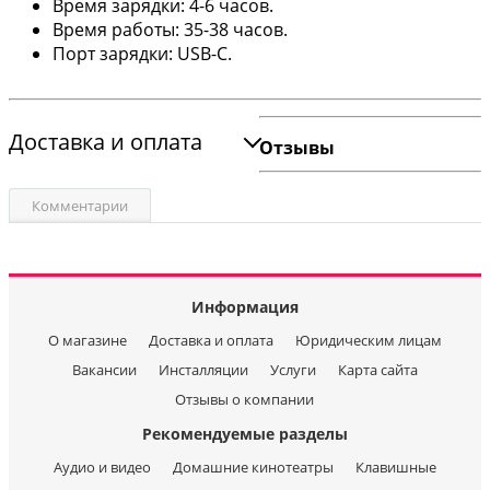
Время зарядки: 4-6 часов.
Время работы: 35-38 часов.
Порт зарядки: USB-C.
Доставка и оплата
Отзывы
Комментарии
Информация
О магазине
Доставка и оплата
Юридическим лицам
Вакансии
Инсталляции
Услуги
Карта сайта
Отзывы о компании
Рекомендуемые разделы
Аудио и видео
Домашние кинотеатры
Клавишные