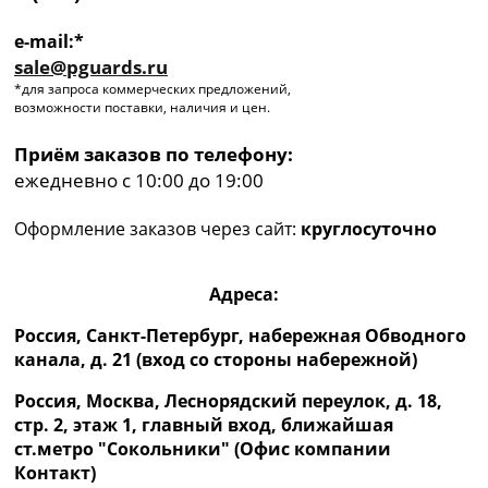
e-mail:*
sale@pguards.ru
*для запроса коммерческих предложений,
возможности поставки, наличия и цен.
Приём заказов по телефону:
ежедневно с 10:00 до 19:00
Оформление заказов через сайт:
круглосуточно
Адреса:
Россия, Санкт-Петербург, набережная Обводного
канала, д. 21 (вход со стороны набережной)
Россия, Москва, Леснорядский переулок, д. 18,
стр. 2, этаж 1, главный вход, ближайшая
ст.метро "Сокольники" (Офис компании
Контакт)