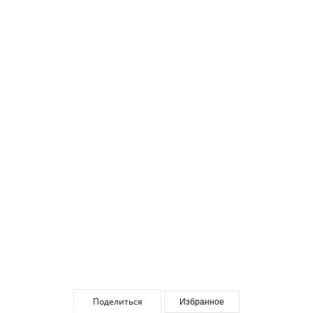
Поделиться
Избранное