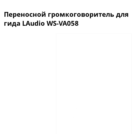
Переносной громкоговоритель для
гида LAudio WS-VA058
Описание
Отзывы