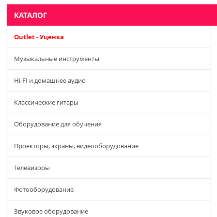
КАТАЛОГ
Outlet - Уценка
Музыкальные инструменты
Hi-FI и домашнее аудио
Классические гитары
Оборудование для обучения
Проекторы, экраны, видеооборудование
Телевизоры
Фотооборудование
Звуковое оборудование