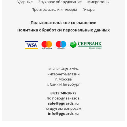
Ударные
Звуковое оборудование
Микрофоны
Проигрыватели и плееры
Гитары
Пользовательское соглашение
Политика обработки персональных данных
© 2026 «Pguards»
интернет-магазин
г. Москва
г. Санкт-Петербург
8 812 748-28-72
по поводу заказов:
sale@pguards.ru
по другим вопросам:
info@pguards.ru