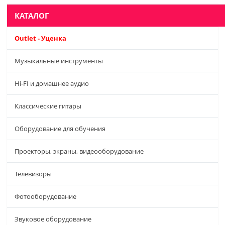
КАТАЛОГ
Outlet - Уценка
Музыкальные инструменты
Hi-FI и домашнее аудио
Классические гитары
Оборудование для обучения
Проекторы, экраны, видеооборудование
Телевизоры
Фотооборудование
Звуковое оборудование