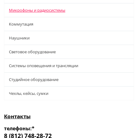
Микрофоны и радиосистемы
Коммутация
Наушники
Световое оборудование
Системы оповещения и трансляции
Студийное оборудование
Чехлы, кейсы, сумки
Контакты
телефоны:*
8 (812) 748-28-72