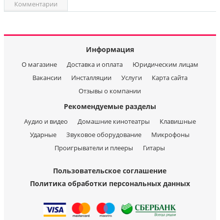
Комментарии
Информация
О магазине
Доставка и оплата
Юридическим лицам
Вакансии
Инсталляции
Услуги
Карта сайта
Отзывы о компании
Рекомендуемые разделы
Аудио и видео
Домашние кинотеатры
Клавишные
Ударные
Звуковое оборудование
Микрофоны
Проигрыватели и плееры
Гитары
Пользовательское соглашение
Политика обработки персональных данных