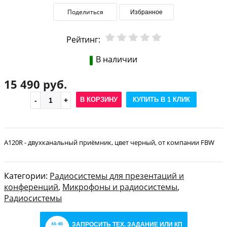
Поделиться
Избранное
Рейтинг:
В наличии
15 490 руб.
В КОРЗИНУ
КУПИТЬ В 1 КЛИК
A120R - двухканальный приёмник, цвет черный, от компании FBW
Категории:
Радиосистемы для презентаций и
конференций
,
Микрофоны и радиосистемы
,
Радиосистемы
ЗАПРОСИТЬ ТЕХ. ЗАДАНИЕ ИЛИ КП