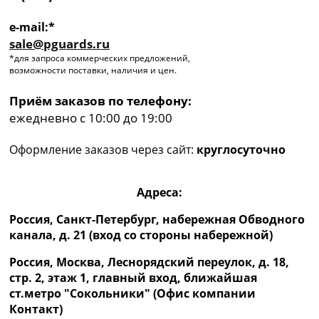
e-mail:*
sale@pguards.ru
*для запроса коммерческих предложений,
возможности поставки, наличия и цен.
Приём заказов по телефону:
ежедневно с 10:00 до 19:00
Оформление заказов через сайт:
круглосуточно
Адреса:
Россия, Санкт-Петербург, набережная Обводного
канала, д. 21 (вход со стороны набережной)
Россия, Москва, Леснорядский переулок, д. 18,
стр. 2, этаж 1, главный вход, ближайшая
ст.метро "Сокольники" (Офис компании
Контакт)