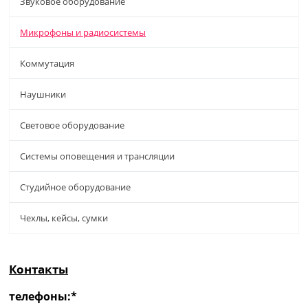
Звуковое оборудование
Микрофоны и радиосистемы
Коммутация
Наушники
Световое оборудование
Системы оповещения и трансляции
Студийное оборудование
Чехлы, кейсы, сумки
Контакты
телефоны:*