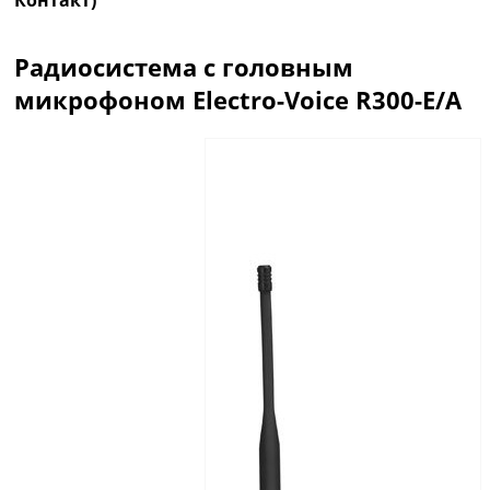
Контакт)
Радиосистема с головным
микрофоном Electro-Voice R300-E/A
Описание
Отзывы