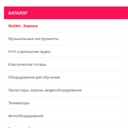
КАТАЛОГ
Outlet - Уценка
Музыкальные инструменты
Hi-FI и домашнее аудио
Классические гитары
Оборудование для обучения
Проекторы, экраны, видеооборудование
Телевизоры
Фотооборудование