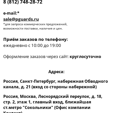
8 (812) 748-28-72
e-mail:*
sale@pguards.ru
*для запроса коммерческих предложений,
возможности поставки, наличия и цен.
Приём заказов по телефону:
ежедневно с 10:00 до 19:00
Оформление заказов через сайт:
круглосуточно
Адреса:
Россия, Санкт-Петербург, набережная Обводного
канала, д. 21 (вход со стороны набережной)
Россия, Москва, Леснорядский переулок, д. 18,
стр. 2, этаж 1, главный вход, ближайшая
ст.метро "Сокольники" (Офис компании