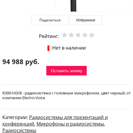
Поделиться
Избранное
Рейтинг:
Нет в наличии
94 988 руб.
Оставить заявку
R300-HD/B - радиосистема с головным микрофоном, цвет черный, от
компании Electro-Voice
Категории:
Радиосистемы для презентаций и
конференций
,
Микрофоны и радиосистемы
,
Радиосистемы