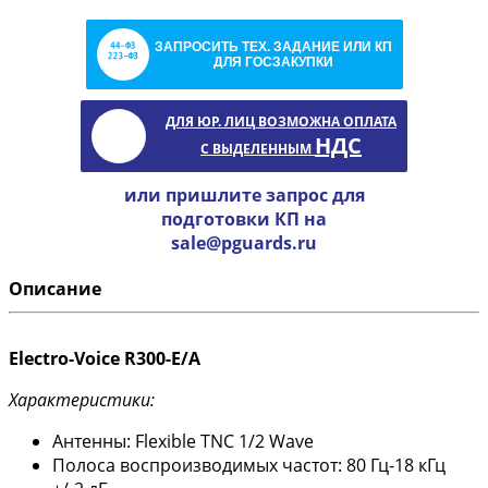
ЗАПРОСИТЬ ТЕХ. ЗАДАНИЕ ИЛИ КП
ДЛЯ ГОСЗАКУПКИ
ДЛЯ ЮР. ЛИЦ ВОЗМОЖНА ОПЛАТА
НДС
С ВЫДЕЛЕННЫМ
или пришлите запрос для
подготовки КП на
sale@pguards.ru
Описание
Electro-Voice R300-E/A
Характеристики:
Антенны: Flexible TNC 1/2 Wave
Полоса воспроизводимых частот: 80 Гц-18 кГц