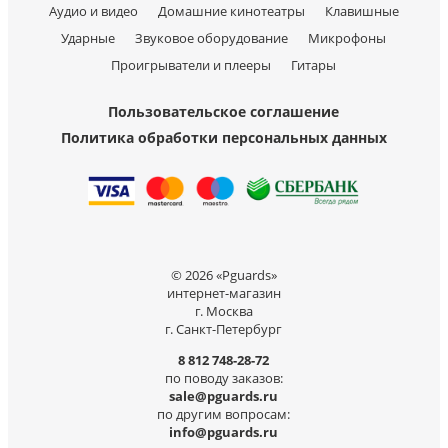
Аудио и видео
Домашние кинотеатры
Клавишные
Ударные
Звуковое оборудование
Микрофоны
Проигрыватели и плееры
Гитары
Пользовательское соглашение
Политика обработки персональных данных
© 2026 «Pguards»
интернет-магазин
г. Москва
г. Санкт-Петербург
8 812 748-28-72
по поводу заказов:
sale@pguards.ru
по другим вопросам:
info@pguards.ru