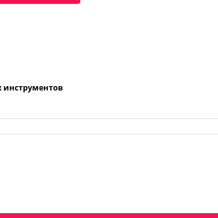
х инструментов