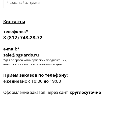
Чехлы, кейсы, сумки
Контакты
телефоны:*
8 (812) 748-28-72
e-mail:*
sale@pguards.ru
*для запроса коммерческих предложений,
возможности поставки, наличия и цен.
Приём заказов по телефону:
ежедневно с 10:00 до 19:00
Оформление заказов через сайт:
круглосуточно