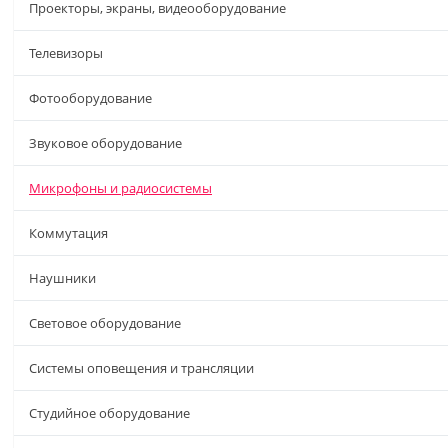
Проекторы, экраны, видеооборудование
Телевизоры
Фотооборудование
Звуковое оборудование
Микрофоны и радиосистемы
Коммутация
Наушники
Световое оборудование
Системы оповещения и трансляции
Студийное оборудование