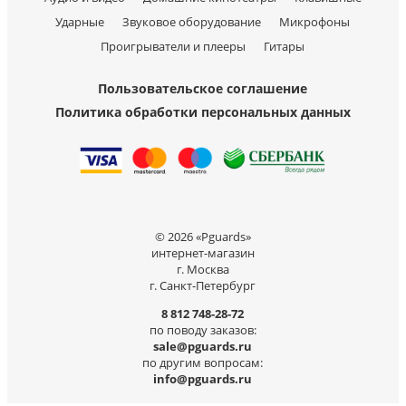
Ударные
Звуковое оборудование
Микрофоны
Проигрыватели и плееры
Гитары
Пользовательское соглашение
Политика обработки персональных данных
© 2026 «Pguards»
интернет-магазин
г. Москва
г. Санкт-Петербург
8 812 748-28-72
по поводу заказов:
sale@pguards.ru
по другим вопросам:
info@pguards.ru