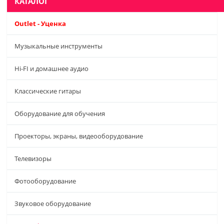
КАТАЛОГ
Outlet - Уценка
Музыкальные инструменты
Hi-FI и домашнее аудио
Классические гитары
Оборудование для обучения
Проекторы, экраны, видеооборудование
Телевизоры
Фотооборудование
Звуковое оборудование