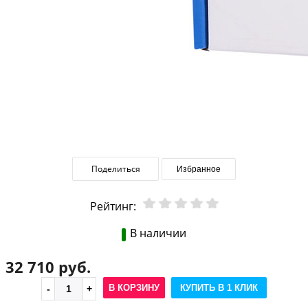
Поделиться
Избранное
Рейтинг:
В наличии
32 710 руб.
В КОРЗИНУ
КУПИТЬ В 1 КЛИК