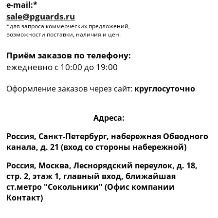
e-mail:*
sale@pguards.ru
*для запроса коммерческих предложений,
возможности поставки, наличия и цен.
Приём заказов по телефону:
ежедневно с 10:00 до 19:00
Оформление заказов через сайт:
круглосуточно
Адреса:
Россия, Санкт-Петербург, набережная Обводного
канала, д. 21 (вход со стороны набережной)
Россия, Москва, Леснорядский переулок, д. 18,
стр. 2, этаж 1, главный вход, ближайшая
ст.метро "Сокольники" (Офис компании
Контакт)