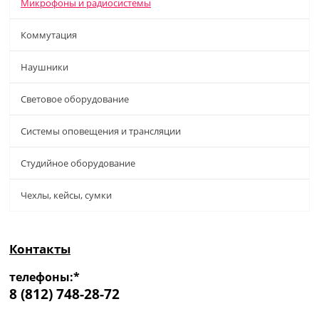
Микрофоны и радиосистемы
Коммутация
Наушники
Световое оборудование
Системы оповещения и трансляции
Студийное оборудование
Чехлы, кейсы, сумки
Контакты
телефоны:*
8 (812) 748-28-72