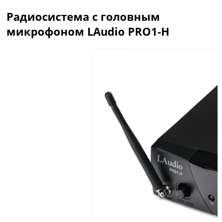
Радиосистема с головным
микрофоном LAudio PRO1-H
Описание
Отзывы