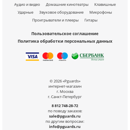
Аудио и видео
Домашние кинотеатры
Клавишные
Ударные
Звуковое оборудование
Микрофоны
Проигрыватели и плееры
Гитары
Пользовательское соглашение
Политика обработки персональных данных
© 2026 «Pguards»
интернет-магазин
г. Москва
г. Санкт-Петербург
8 812 748-28-72
по поводу заказов:
sale@pguards.ru
по другим вопросам:
info@pguards.ru