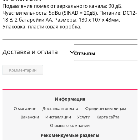
Подавление помех от зеркального канала: 90 дБ.
Чувствительность: 5dBu (SINAD = 20дБ). Питание: DC12-
18 В, 2 батарейки АА. Размеры: 130 х 107 х 43мм.
Упаковка: пластиковая коробка.
Доставка и оплата
Отзывы
Комментарии
Информация
О магазине
Доставка и оплата
Юридическим лицам
Вакансии
Инсталляции
Услуги
Карта сайта
Отзывы о компании
Рекомендуемые разделы