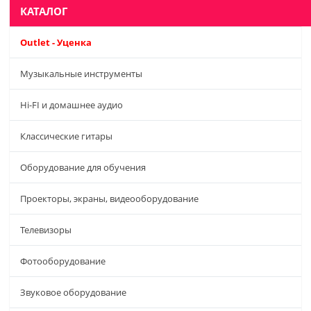
КАТАЛОГ
Outlet - Уценка
Музыкальные инструменты
Hi-FI и домашнее аудио
Классические гитары
Оборудование для обучения
Проекторы, экраны, видеооборудование
Телевизоры
Фотооборудование
Звуковое оборудование