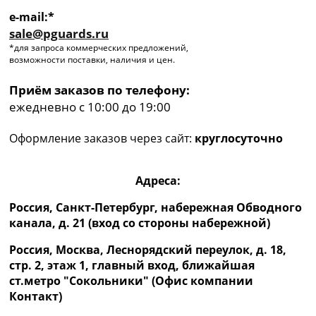
e-mail:*
sale@pguards.ru
*для запроса коммерческих предложений,
возможности поставки, наличия и цен.
Приём заказов по телефону:
ежедневно с 10:00 до 19:00
Оформление заказов через сайт:
круглосуточно
Адреса:
Россия, Санкт-Петербург, набережная Обводного
канала, д. 21 (вход со стороны набережной)
Россия, Москва, Леснорядский переулок, д. 18,
стр. 2, этаж 1, главный вход, ближайшая
ст.метро "Сокольники" (Офис компании
Контакт)