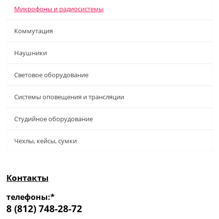
Микрофоны и радиосистемы
Коммутация
Наушники
Световое оборудование
Системы оповещения и трансляции
Студийное оборудование
Чехлы, кейсы, сумки
Контакты
телефоны:*
8 (812) 748-28-72