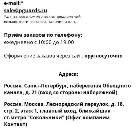
e-mail:*
sale@pguards.ru
*для запроса коммерческих предложений,
возможности поставки, наличия и цен.
Приём заказов по телефону:
ежедневно с 10:00 до 19:00
Оформление заказов через сайт:
круглосуточно
Адреса:
Россия, Санкт-Петербург, набережная Обводного
канала, д. 21 (вход со стороны набережной)
Россия, Москва, Леснорядский переулок, д. 18,
стр. 2, этаж 1, главный вход, ближайшая
ст.метро "Сокольники" (Офис компании
Контакт)