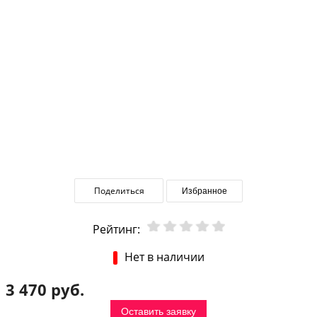
Поделиться
Избранное
Рейтинг:
Нет в наличии
3 470 руб.
Оставить заявку