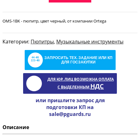
OMS-1BK - пюпитр, цвет черный, от компании Ortega
Категории:
Пюпитры
,
Музыкальные инструменты
ЗАПРОСИТЬ ТЕХ. ЗАДАНИЕ ИЛИ КП
ДЛЯ ГОСЗАКУПКИ
ДЛЯ ЮР. ЛИЦ ВОЗМОЖНА ОПЛАТА
НДС
С ВЫДЕЛЕННЫМ
или пришлите запрос для
подготовки КП на
sale@pguards.ru
Описание