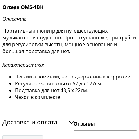
Ortega OMS-1BK
Описание:
Портативный пюпитр для путешествующих
музыкантов и студентов. Прост в установке, три трубки
для регулировки высоты, мощное основание и
большая подставка для нот.
Характеристики:
Легкий алюминий, не подверженный коррозии.
Регулировка высоты от 57 до 127см.
Подставка для нот 43,5 х 22см.
Чехол в комплекте.
Доставка и оплата
Отзывы