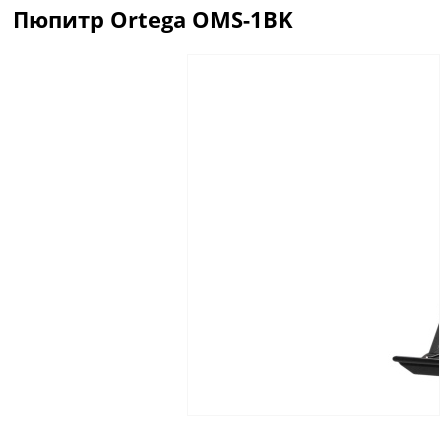
Пюпитр Ortega OMS-1BK
Описание
Отзывы