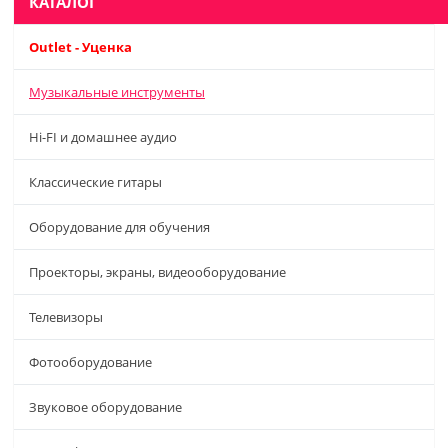
КАТАЛОГ
Outlet - Уценка
Музыкальные инструменты
Hi-FI и домашнее аудио
Классические гитары
Оборудование для обучения
Проекторы, экраны, видеооборудование
Телевизоры
Фотооборудование
Звуковое оборудование