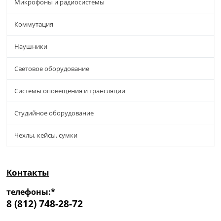
Микрофоны и радиосистемы
Коммутация
Наушники
Световое оборудование
Системы оповещения и трансляции
Студийное оборудование
Чехлы, кейсы, сумки
Контакты
телефоны:*
8 (812) 748-28-72