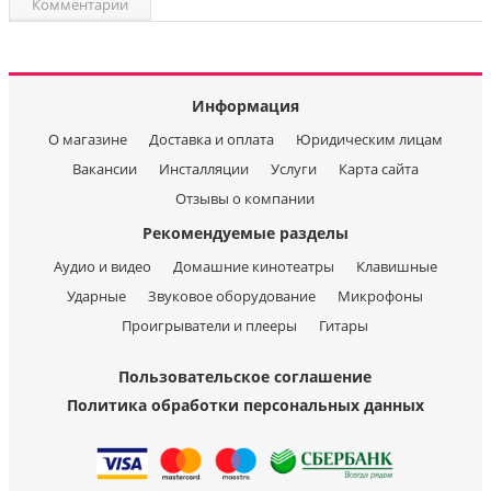
Комментарии
Информация
О магазине
Доставка и оплата
Юридическим лицам
Вакансии
Инсталляции
Услуги
Карта сайта
Отзывы о компании
Рекомендуемые разделы
Аудио и видео
Домашние кинотеатры
Клавишные
Ударные
Звуковое оборудование
Микрофоны
Проигрыватели и плееры
Гитары
Пользовательское соглашение
Политика обработки персональных данных