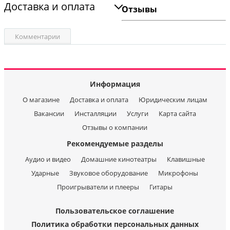
Доставка и оплата
Отзывы
Комментарии
Информация
О магазине
Доставка и оплата
Юридическим лицам
Вакансии
Инсталляции
Услуги
Карта сайта
Отзывы о компании
Рекомендуемые разделы
Аудио и видео
Домашние кинотеатры
Клавишные
Ударные
Звуковое оборудование
Микрофоны
Проигрыватели и плееры
Гитары
Пользовательское соглашение
Политика обработки персональных данных