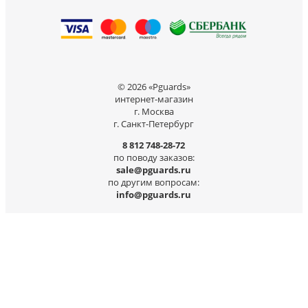
© 2026 «Pguards»
интернет-магазин
г. Москва
г. Санкт-Петербург
8 812 748-28-72
по поводу заказов:
sale@pguards.ru
по другим вопросам:
info@pguards.ru