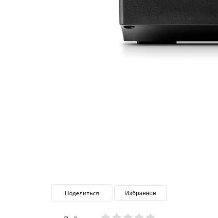
Поделиться
Избранное