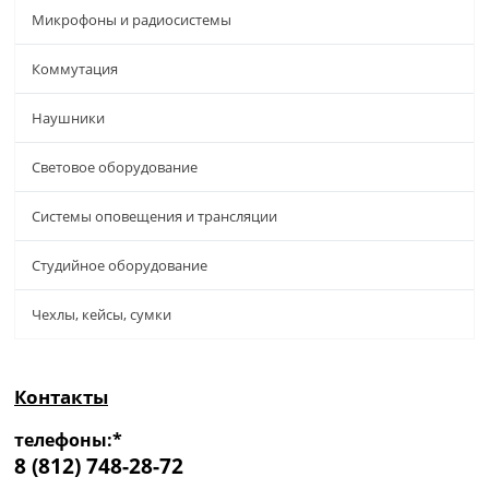
Микрофоны и радиосистемы
Коммутация
Наушники
Световое оборудование
Системы оповещения и трансляции
Студийное оборудование
Чехлы, кейсы, сумки
Контакты
телефоны:*
8 (812) 748-28-72