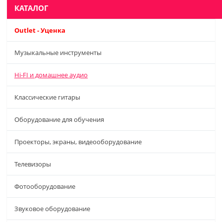
КАТАЛОГ
Outlet - Уценка
Музыкальные инструменты
Hi-FI и домашнее аудио
Классические гитары
Оборудование для обучения
Проекторы, экраны, видеооборудование
Телевизоры
Фотооборудование
Звуковое оборудование