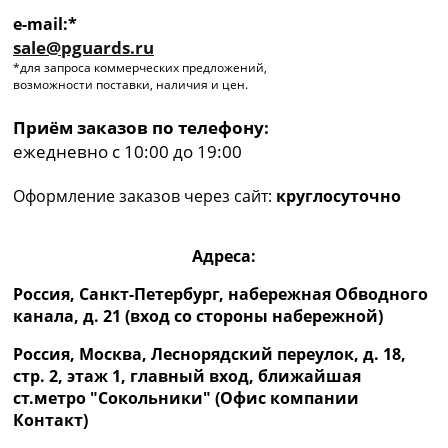
e-mail:*
sale@pguards.ru
*для запроса коммерческих предложений,
возможности поставки, наличия и цен.
Приём заказов по телефону:
ежедневно с 10:00 до 19:00
Оформление заказов через сайт:
круглосуточно
Адреса:
Россия, Санкт-Петербург, набережная Обводного
канала, д. 21 (вход со стороны набережной)
Россия, Москва, Леснорядский переулок, д. 18,
стр. 2, этаж 1, главный вход, ближайшая
ст.метро "Сокольники" (Офис компании
Контакт)