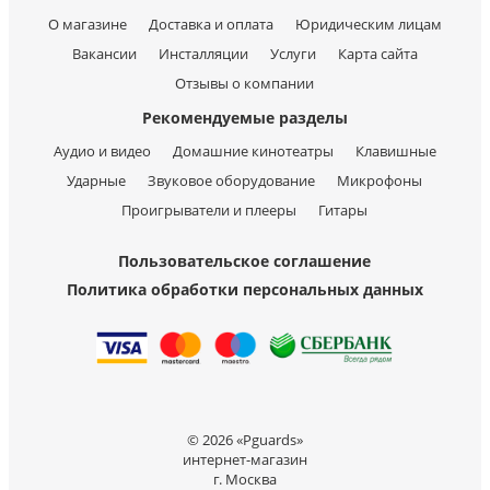
О магазине
Доставка и оплата
Юридическим лицам
Вакансии
Инсталляции
Услуги
Карта сайта
Отзывы о компании
Рекомендуемые разделы
Аудио и видео
Домашние кинотеатры
Клавишные
Ударные
Звуковое оборудование
Микрофоны
Проигрыватели и плееры
Гитары
Пользовательское соглашение
Политика обработки персональных данных
© 2026 «Pguards»
интернет-магазин
г. Москва