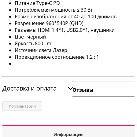
Питание Type-C PD
Потребляемая мощность ≤ 30 Вт
Размер изображения от 40 до 100 дюймов
Разрешение 960*540P (QHD)
Разъемы HDMI 1.4*1, USB2.0*1, наушники
Цвет черный
Яркость 800 Lm
Источник света Лазер
Проекционное соотношение 1,2 : 1
Доставка и оплата
Отзывы
Комментарии
Информация