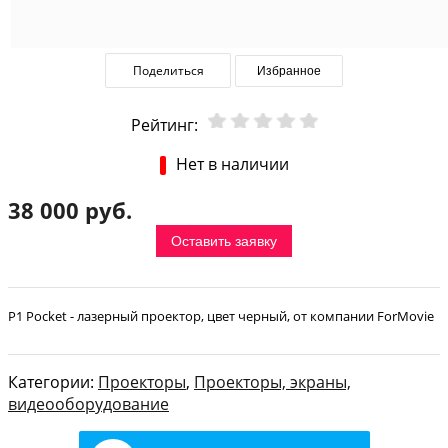
Поделиться
Избранное
Рейтинг:
Нет в наличии
38 000 руб.
Оставить заявку
P1 Pocket - лазерный проектор, цвет черный, от компании ForMovie
Категории:
Проекторы
,
Проекторы, экраны,
видеооборудование