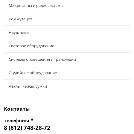
Микрофоны и радиосистемы
Коммутация
Наушники
Световое оборудование
Системы оповещения и трансляции
Студийное оборудование
Чехлы, кейсы, сумки
Контакты
телефоны:*
8 (812) 748-28-72