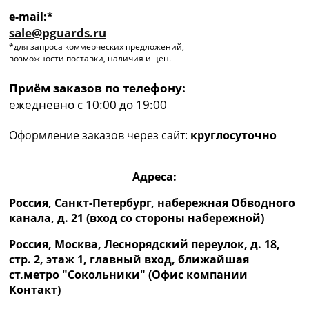
e-mail:*
sale@pguards.ru
*для запроса коммерческих предложений,
возможности поставки, наличия и цен.
Приём заказов по телефону:
ежедневно с 10:00 до 19:00
Оформление заказов через сайт:
круглосуточно
Адреса:
Россия, Санкт-Петербург, набережная Обводного
канала, д. 21 (вход со стороны набережной)
Россия, Москва, Леснорядский переулок, д. 18,
стр. 2, этаж 1, главный вход, ближайшая
ст.метро "Сокольники" (Офис компании
Контакт)