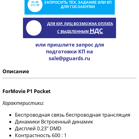
ЗАПРОСИТЬ ТЕХ. ЗАДАНИЕ ИЛИ КП
ДЛЯ ГОСЗАКУПКИ
ДЛЯ ЮР. ЛИЦ ВОЗМОЖНА ОПЛАТА
НДС
С ВЫДЕЛЕННЫМ
или пришлите запрос для
подготовки КП на
sale@pguards.ru
Описание
ForMovie P1 Pocket
Характеристики:
Беспроводная связь беспроводная трансляция
Динамики Встроенный динамик
Дисплей 0.23" DMD
Контрастность 600 : 1