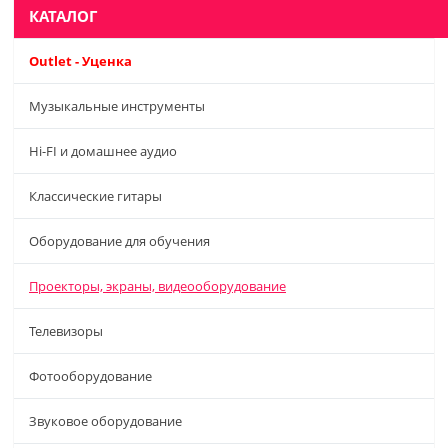
КАТАЛОГ
Outlet - Уценка
Музыкальные инструменты
Hi-FI и домашнее аудио
Классические гитары
Оборудование для обучения
Проекторы, экраны, видеооборудование
Телевизоры
Фотооборудование
Звуковое оборудование