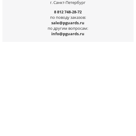
г. Санкт-Петербург
8 812 748-28-72
по поводу заказов:
sale@pguards.ru
по другим вопросам:
info@pguards.ru