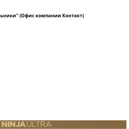
кольники" (Офис компании Контакт)