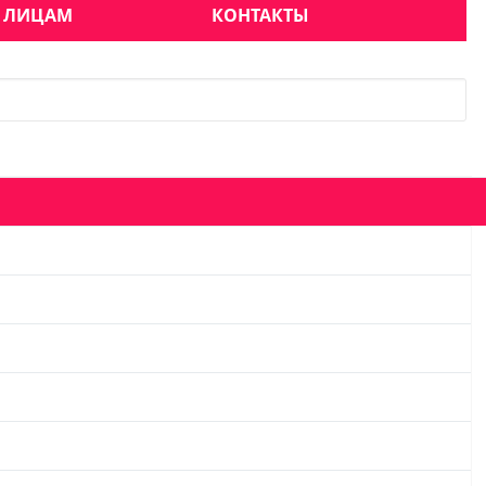
 ЛИЦАМ
КОНТАКТЫ