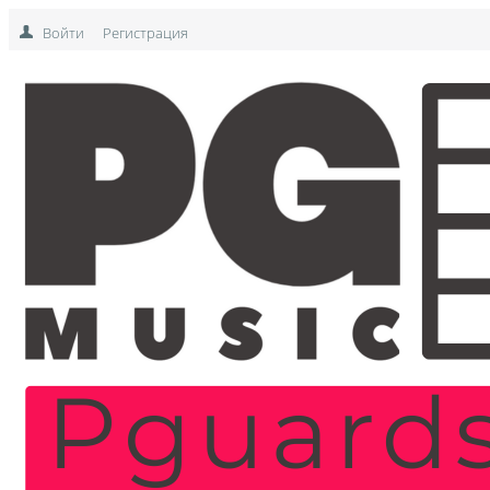
Войти
Регистрация