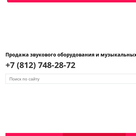
Продажа звукового оборудования и музыкальны
+7 (812) 748-28-72