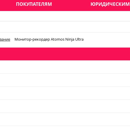
ПОКУПАТЕЛЯМ
ЮРИДИЧЕСКИМ
вание
Монитор-рекордер Atomos Ninja Ultra