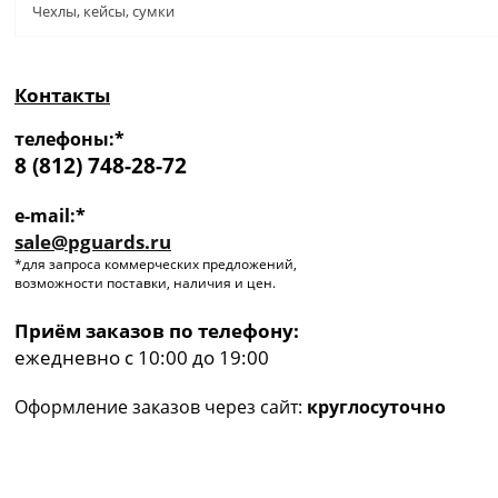
Чехлы, кейсы, сумки
Контакты
телефоны:*
8 (812) 748-28-72
e-mail:*
sale@pguards.ru
*для запроса коммерческих предложений,
возможности поставки, наличия и цен.
Приём заказов по телефону:
ежедневно с 10:00 до 19:00
Оформление заказов через сайт:
круглосуточно