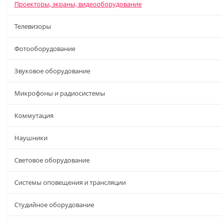
Проекторы, экраны, видеооборудование
Телевизоры
Фотооборудование
Звуковое оборудование
Микрофоны и радиосистемы
Коммутация
Наушники
Световое оборудование
Системы оповещения и трансляции
Студийное оборудование