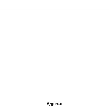
Адреса: