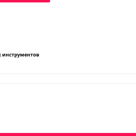
х инструментов