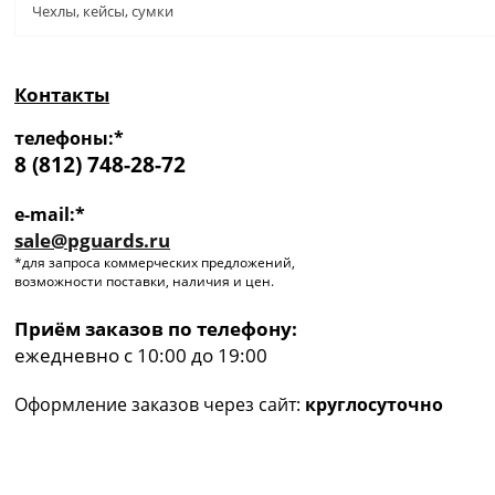
Чехлы, кейсы, сумки
Контакты
телефоны:*
8 (812) 748-28-72
e-mail:*
sale@pguards.ru
*для запроса коммерческих предложений,
возможности поставки, наличия и цен.
Приём заказов по телефону:
ежедневно с 10:00 до 19:00
Оформление заказов через сайт:
круглосуточно