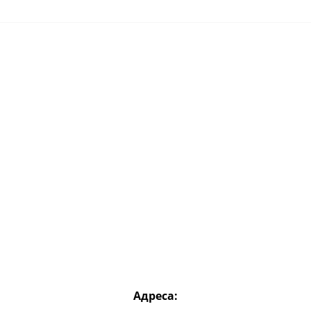
Адреса: