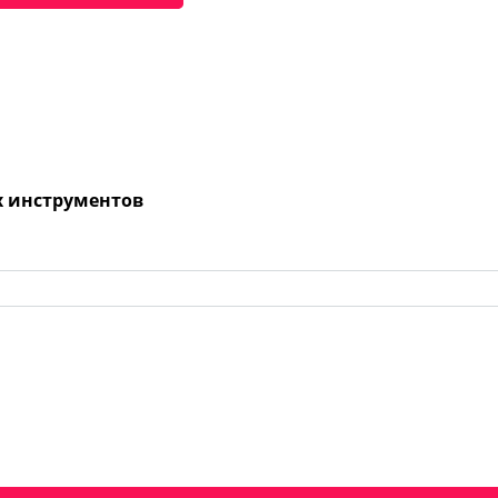
х инструментов