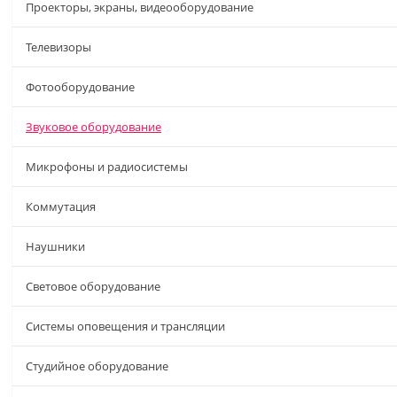
Проекторы, экраны, видеооборудование
Телевизоры
Фотооборудование
Звуковое оборудование
Микрофоны и радиосистемы
Коммутация
Наушники
Световое оборудование
Системы оповещения и трансляции
Студийное оборудование