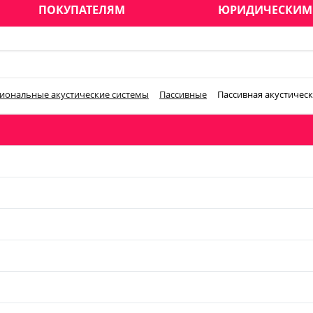
ПОКУПАТЕЛЯМ
ЮРИДИЧЕСКИМ
иональные акустические системы
Пассивные
Пассивная акустическ