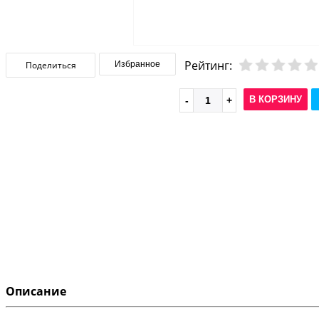
Рейтинг:
Поделиться
Избранное
В КОРЗИНУ
Описание