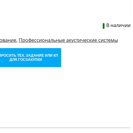
В наличии
дование
,
Профессиональные акустические системы
ПРОСИТЬ ТЕХ. ЗАДАНИЕ ИЛИ КП
ДЛЯ ГОСЗАКУПКИ