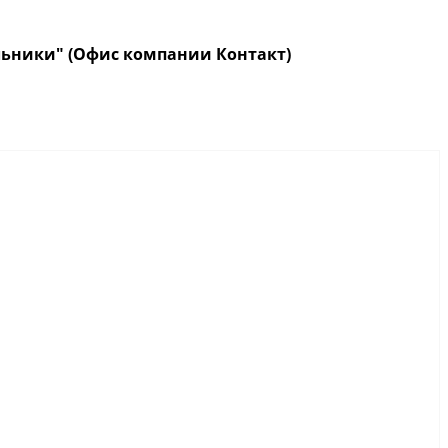
кольники" (Офис компании Контакт)