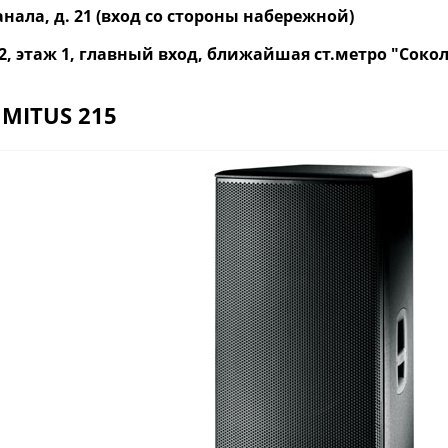
нала, д. 21 (вход со стороны набережной)
р. 2, этаж 1, главный вход, ближайшая ст.метро "Со
 MITUS 215