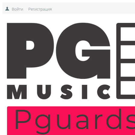
Войти
Регистрация