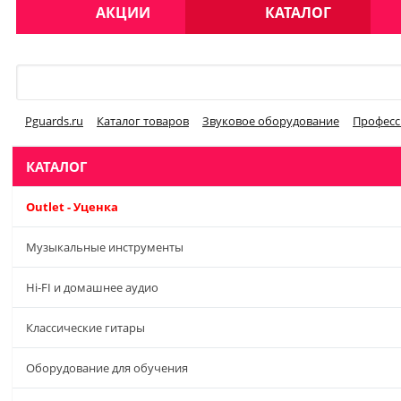
АКЦИИ
КАТАЛОГ
Меню
Pguards.ru
Каталог товаров
Звуковое оборудование
Професс
КАТАЛОГ
Outlet - Уценка
Музыкальные инструменты
Hi-FI и домашнее аудио
Классические гитары
Оборудование для обучения