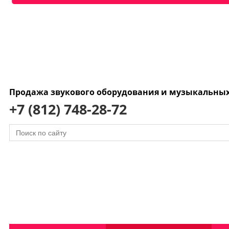
Продажа звукового оборудования и музыкальны
+7 (812) 748-28-72