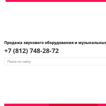
Продажа звукового оборудования и музыкальны
+7 (812) 748-28-72