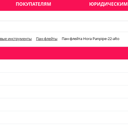
ПОКУПАТЕЛЯМ
ЮРИДИЧЕСКИМ
вые инструменты
Пан-флейты
Пан-флейта Hora Panpipe-22-alto