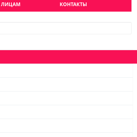
 ЛИЦАМ
КОНТАКТЫ