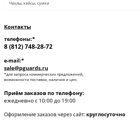
Чехлы, кейсы, сумки
Контакты
телефоны:*
8 (812) 748-28-72
e-mail:*
sale@pguards.ru
*для запроса коммерческих предложений,
возможности поставки, наличия и цен.
Приём заказов по телефону:
ежедневно с 10:00 до 19:00
Оформление заказов через сайт:
круглосуточно