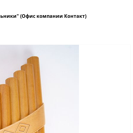
кольники" (Офис компании Контакт)