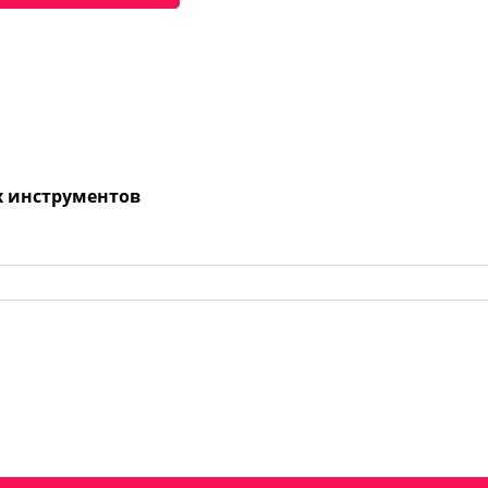
х инструментов