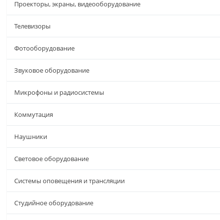
Проекторы, экраны, видеооборудование
Телевизоры
Фотооборудование
Звуковое оборудование
Микрофоны и радиосистемы
Коммутация
Наушники
Световое оборудование
Системы оповещения и трансляции
Студийное оборудование