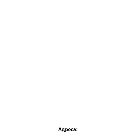
Адреса: