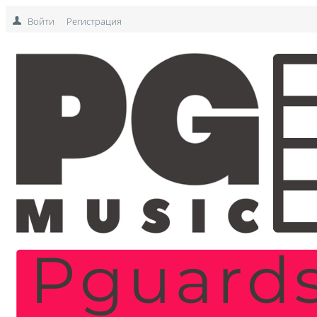
Войти
Регистрация