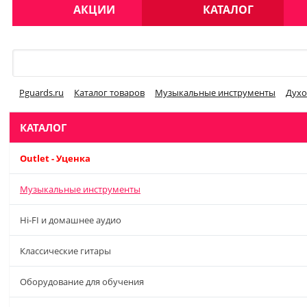
АКЦИИ
КАТАЛОГ
Меню
Pguards.ru
Каталог товаров
Музыкальные инструменты
Духо
КАТАЛОГ
Outlet - Уценка
Музыкальные инструменты
Hi-FI и домашнее аудио
Классические гитары
Оборудование для обучения