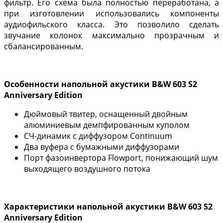
фильтр. Его схема была полностью переработана, а
при изготовлении использовались компоненты
аудиофильского класса. Это позволило сделать
звучание колонок максимально прозрачным и
сбалансированным.
Особенности напольной акустики B&W 603 S2
Anniversary Edition
Дюймовый твитер, оснащенный двойным
алюминиевым демпфированным куполом
СЧ-динамик с диффузором Continuum
Два вуфера с бумажными диффузорами
Порт фазоинвертора Flowport, понижающий шум
выходящего воздушного потока
Характеристики напольной акустики B&W 603 S2
Anniversary Edition