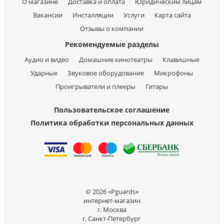
О магазине
Доставка и оплата
Юридическим лицам
Вакансии
Инсталляции
Услуги
Карта сайта
Отзывы о компании
Рекомендуемые разделы
Аудио и видео
Домашние кинотеатры
Клавишные
Ударные
Звуковое оборудование
Микрофоны
Проигрыватели и плееры
Гитары
Пользовательское соглашение
Политика обработки персональных данных
© 2026 «Pguards»
интернет-магазин
г. Москва
г. Санкт-Петербург