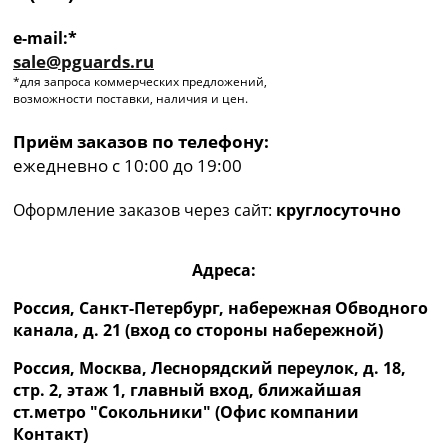
e-mail:*
sale@pguards.ru
*для запроса коммерческих предложений,
возможности поставки, наличия и цен.
Приём заказов по телефону:
ежедневно с 10:00 до 19:00
Оформление заказов через сайт:
круглосуточно
Адреса:
Россия, Санкт-Петербург, набережная Обводного
канала, д. 21 (вход со стороны набережной)
Россия, Москва, Леснорядский переулок, д. 18,
стр. 2, этаж 1, главный вход, ближайшая
ст.метро "Сокольники" (Офис компании
Контакт)