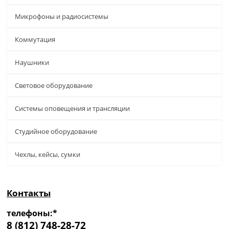
Микрофоны и радиосистемы
Коммутация
Наушники
Световое оборудование
Системы оповещения и трансляции
Студийное оборудование
Чехлы, кейсы, сумки
Контакты
телефоны:*
8 (812) 748-28-72