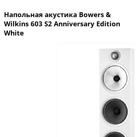
Напольная акустика Bowers &
Wilkins 603 S2 Anniversary Edition
White
Описание
Отзывы