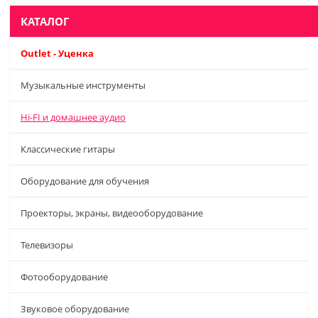
КАТАЛОГ
Outlet - Уценка
Музыкальные инструменты
Hi-FI и домашнее аудио
Классические гитары
Оборудование для обучения
Проекторы, экраны, видеооборудование
Телевизоры
Фотооборудование
Звуковое оборудование