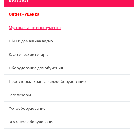
КАТАЛОГ
Outlet - Уценка
Музыкальные инструменты
Hi-FI и домашнее аудио
Классические гитары
Оборудование для обучения
Проекторы, экраны, видеооборудование
Телевизоры
Фотооборудование
Звуковое оборудование