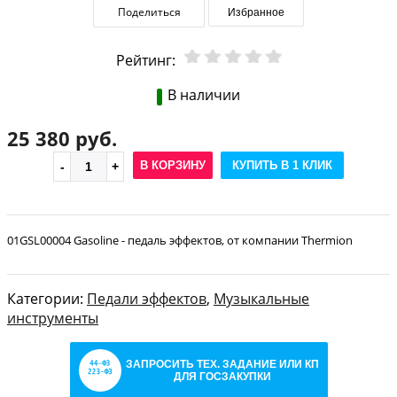
Поделиться
Избранное
Рейтинг:
В наличии
25 380 руб.
В КОРЗИНУ
КУПИТЬ В 1 КЛИК
01GSL00004 Gasoline - педаль эффектов, от компании Thermion
Категории:
Педали эффектов
,
Музыкальные
инструменты
ЗАПРОСИТЬ ТЕХ. ЗАДАНИЕ ИЛИ КП
ДЛЯ ГОСЗАКУПКИ