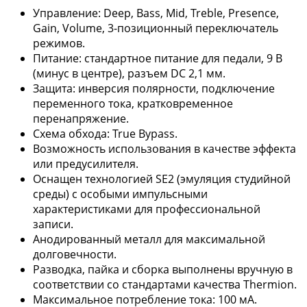
Управление: Deep, Bass, Mid, Treble, Presence,
Gain, Volume, 3-позиционный переключатель
режимов.
Питание: стандартное питание для педали, 9 В
(минус в центре), разъем DC 2,1 мм.
Защита: инверсия полярности, подключение
переменного тока, кратковременное
перенапряжение.
Схема обхода: True Bypass.
Возможность использования в качестве эффекта
или предусилителя.
Оснащен технологией SE2 (эмуляция студийной
среды) с особыми импульсными
характеристиками для профессиональной
записи.
Анодированный металл для максимальной
долговечности.
Разводка, пайка и сборка выполнены вручную в
соответствии со стандартами качества Thermion.
Максимальное потребление тока: 100 мА.