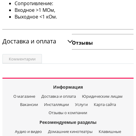
Сопротивление:
Входное >1 МОм,
Выходное <1 кОм.
Доставка и оплата
Отзывы
Комментарии
Информация
О магазине
Доставка и оплата
Юридическим лицам
Вакансии
Инсталляции
Услуги
Карта сайта
Отзывы о компании
Рекомендуемые разделы
Аудио и видео
Домашние кинотеатры
Клавишные