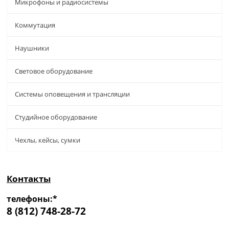
Микрофоны и радиосистемы
Коммутация
Наушники
Световое оборудование
Системы оповещения и трансляции
Студийное оборудование
Чехлы, кейсы, сумки
Контакты
телефоны:*
8 (812) 748-28-72