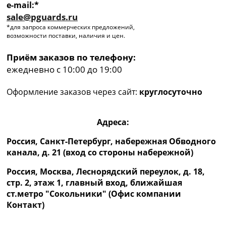
e-mail:*
sale@pguards.ru
*для запроса коммерческих предложений,
возможности поставки, наличия и цен.
Приём заказов по телефону:
ежедневно с 10:00 до 19:00
Оформление заказов через сайт:
круглосуточно
Адреса:
Россия, Санкт-Петербург, набережная Обводного
канала, д. 21 (вход со стороны набережной)
Россия, Москва, Леснорядский переулок, д. 18,
стр. 2, этаж 1, главный вход, ближайшая
ст.метро "Сокольники" (Офис компании
Контакт)