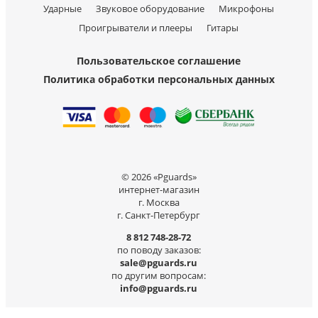
Ударные
Звуковое оборудование
Микрофоны
Проигрыватели и плееры
Гитары
Пользовательское соглашение
Политика обработки персональных данных
© 2026 «Pguards»
интернет-магазин
г. Москва
г. Санкт-Петербург
8 812 748-28-72
по поводу заказов:
sale@pguards.ru
по другим вопросам:
info@pguards.ru