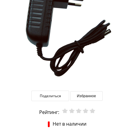
Поделиться
Избранное
Рейтинг:
Нет в наличии