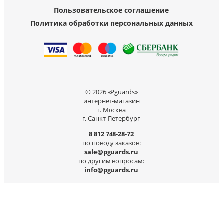
Пользовательское соглашение
Политика обработки персональных данных
© 2026 «Pguards»
интернет-магазин
г. Москва
г. Санкт-Петербург
8 812 748-28-72
по поводу заказов:
sale@pguards.ru
по другим вопросам:
info@pguards.ru