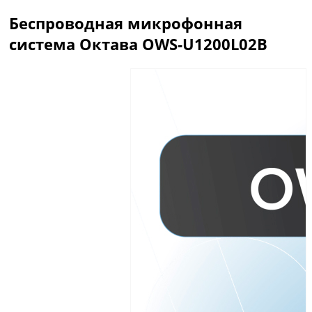
Беспроводная микрофонная
система Октава OWS-U1200L02B
Описание
Отзывы