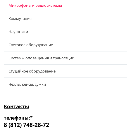
Микрофоны и радиосистемы
Коммутация
Наушники
Световое оборудование
Системы оповещения и трансляции
Студийное оборудование
Чехлы, кейсы, сумки
Контакты
телефоны:*
8 (812) 748-28-72