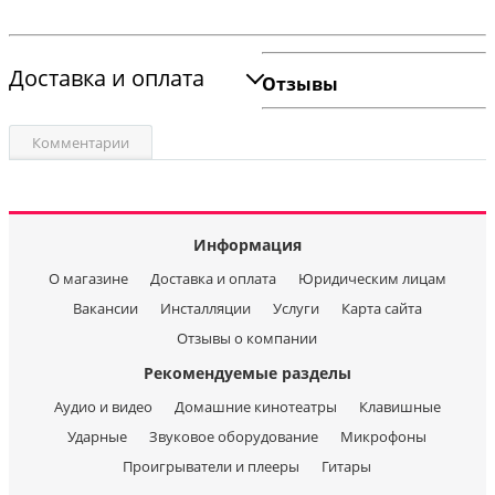
Доставка и оплата
Отзывы
Комментарии
Информация
О магазине
Доставка и оплата
Юридическим лицам
Вакансии
Инсталляции
Услуги
Карта сайта
Отзывы о компании
Рекомендуемые разделы
Аудио и видео
Домашние кинотеатры
Клавишные
Ударные
Звуковое оборудование
Микрофоны
Проигрыватели и плееры
Гитары