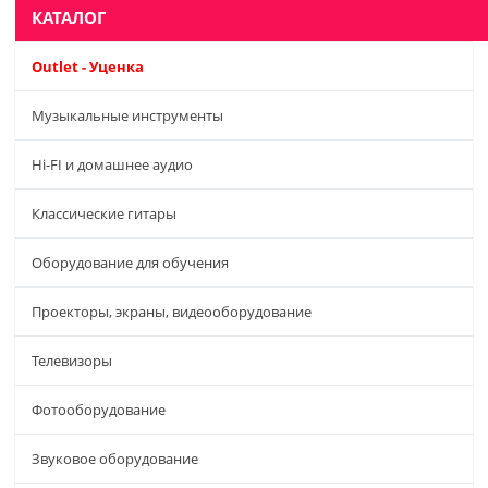
КАТАЛОГ
Outlet - Уценка
Музыкальные инструменты
Hi-FI и домашнее аудио
Классические гитары
Оборудование для обучения
Проекторы, экраны, видеооборудование
Телевизоры
Фотооборудование
Звуковое оборудование