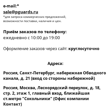
e-mail:*
sale@pguards.ru
*для запроса коммерческих предложений,
возможности поставки, наличия и цен.
Приём заказов по телефону:
ежедневно с 10:00 до 19:00
Оформление заказов через сайт:
круглосуточно
Адреса:
Россия, Санкт-Петербург, набережная Обводного
канала, д. 21 (вход со стороны набережной)
Россия, Москва, Леснорядский переулок, д. 18,
стр. 2, этаж 1, главный вход, ближайшая
ст.метро "Сокольники" (Офис компании
Контакт)