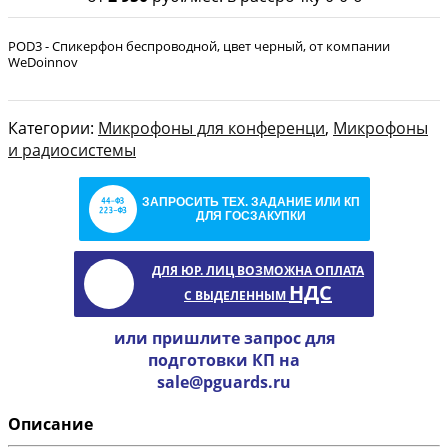
POD3 - Спикерфон беспроводной, цвет черный, от компании
WeDoinnov
Категории:
Микрофоны для конференци
,
Микрофоны
и радиосистемы
ЗАПРОСИТЬ ТЕХ. ЗАДАНИЕ ИЛИ КП
ДЛЯ ГОСЗАКУПКИ
ДЛЯ ЮР. ЛИЦ ВОЗМОЖНА ОПЛАТА
НДС
С ВЫДЕЛЕННЫМ
или пришлите запрос для
подготовки КП на
sale@pguards.ru
Описание