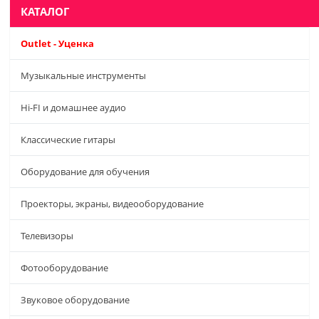
КАТАЛОГ
Outlet - Уценка
Музыкальные инструменты
Hi-FI и домашнее аудио
Классические гитары
Оборудование для обучения
Проекторы, экраны, видеооборудование
Телевизоры
Фотооборудование
Звуковое оборудование