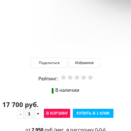
Поделиться
Избранное
Рейтинг:
В наличии
17 700 руб.
В КОРЗИНУ
КУПИТЬ В 1 КЛИК
от
2 950
руб./мес. в рассрочку 0-0-6