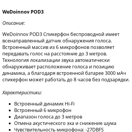
WeDoinnov POD3
Описание:
WeDoinnov POD3 Спикерфон беспроводной имеет
всенаправленный датчик обнаружения голоса.
Встроенный массив из 6 микрофонов позволяет
передавать голос на расстояние до 3 метров.
Технология локализации звука автоматически
обнаруживает расположение голоса и позицию
динамика, а благодаря встроенной батарее 3000 мАч
спикерфон может работать до 8 часов без подзарядки.
Характеристики:
Встроенный динамик Hi-Fi
Встроенный 6 микрофон
Диапазон голоса до 3 метров
Отмена акустического эха и снижение шума
Чувствительность микрофона: -27DBFS