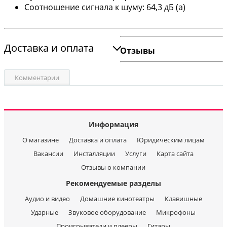
Соотношение сигнала к шуму: 64,3 дБ (а)
Доставка и оплата
Отзывы
Комментарии
Информация
О магазине
Доставка и оплата
Юридическим лицам
Вакансии
Инсталляции
Услуги
Карта сайта
Отзывы о компании
Рекомендуемые разделы
Аудио и видео
Домашние кинотеатры
Клавишные
Ударные
Звуковое оборудование
Микрофоны
Проигрыватели и плееры
Гитары