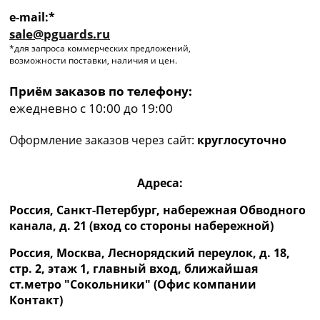
e-mail:*
sale@pguards.ru
*для запроса коммерческих предложений,
возможности поставки, наличия и цен.
Приём заказов по телефону:
ежедневно с 10:00 до 19:00
Оформление заказов через сайт:
круглосуточно
Адреса:
Россия, Санкт-Петербург, набережная Обводного
канала, д. 21 (вход со стороны набережной)
Россия, Москва, Леснорядский переулок, д. 18,
стр. 2, этаж 1, главный вход, ближайшая
ст.метро "Сокольники" (Офис компании
Контакт)