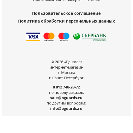
Пользовательское соглашение
Политика обработки персональных данных
© 2026 «Pguards»
интернет-магазин
г. Москва
г. Санкт-Петербург
8 812 748-28-72
по поводу заказов:
sale@pguards.ru
по другим вопросам:
info@pguards.ru