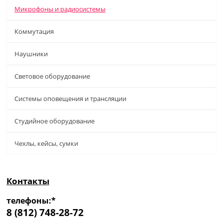
Микрофоны и радиосистемы
Коммутация
Наушники
Световое оборудование
Системы оповещения и трансляции
Студийное оборудование
Чехлы, кейсы, сумки
Контакты
телефоны:*
8 (812) 748-28-72