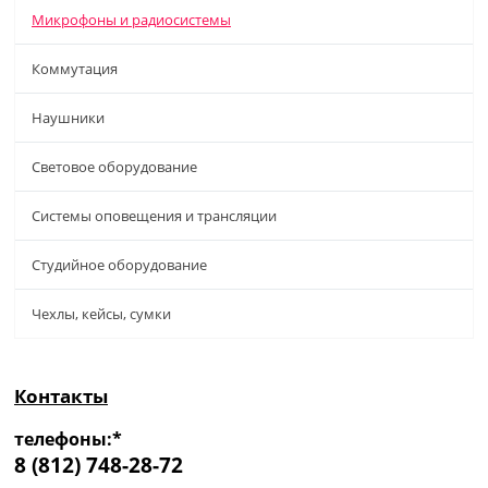
Микрофоны и радиосистемы
Коммутация
Наушники
Световое оборудование
Системы оповещения и трансляции
Студийное оборудование
Чехлы, кейсы, сумки
Контакты
телефоны:*
8 (812) 748-28-72