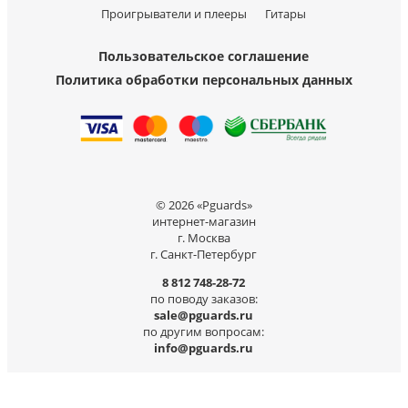
Проигрыватели и плееры
Гитары
Пользовательское соглашение
Политика обработки персональных данных
© 2026 «Pguards»
интернет-магазин
г. Москва
г. Санкт-Петербург
8 812 748-28-72
по поводу заказов:
sale@pguards.ru
по другим вопросам:
info@pguards.ru