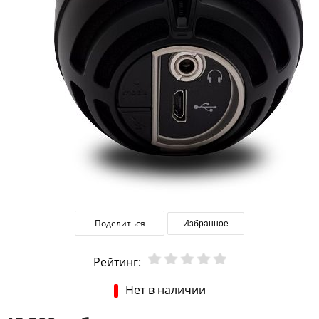
Поделиться
Избранное
Рейтинг:
Нет в наличии