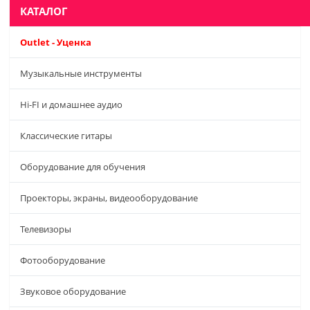
КАТАЛОГ
Outlet - Уценка
Музыкальные инструменты
Hi-FI и домашнее аудио
Классические гитары
Оборудование для обучения
Проекторы, экраны, видеооборудование
Телевизоры
Фотооборудование
Звуковое оборудование