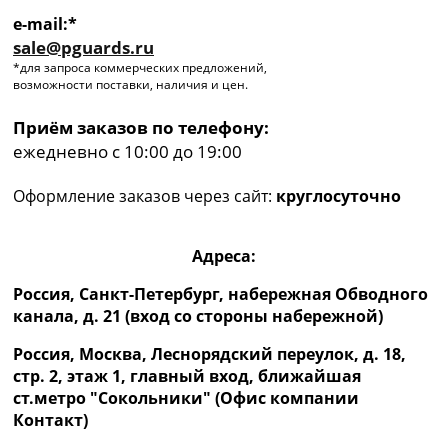
e-mail:*
sale@pguards.ru
*для запроса коммерческих предложений,
возможности поставки, наличия и цен.
Приём заказов по телефону:
ежедневно с 10:00 до 19:00
Оформление заказов через сайт:
круглосуточно
Адреса:
Россия, Санкт-Петербург, набережная Обводного
канала, д. 21 (вход со стороны набережной)
Россия, Москва, Леснорядский переулок, д. 18,
стр. 2, этаж 1, главный вход, ближайшая
ст.метро "Сокольники" (Офис компании
Контакт)