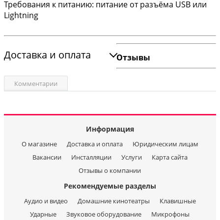
Требования к питанию: питание от разъёма USB или
Lightning
Доставка и оплата
Отзывы
Комментарии
Информация
О магазине
Доставка и оплата
Юридическим лицам
Вакансии
Инсталляции
Услуги
Карта сайта
Отзывы о компании
Рекомендуемые разделы
Аудио и видео
Домашние кинотеатры
Клавишные
Ударные
Звуковое оборудование
Микрофоны