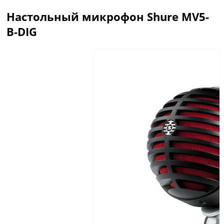
Настольный микрофон Shure MV5-
B-DIG
Описание
Отзывы