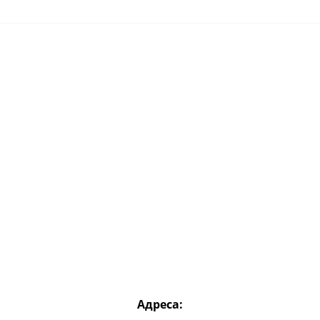
Адреса: