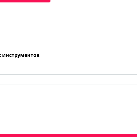
х инструментов