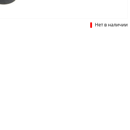
Нет в наличии