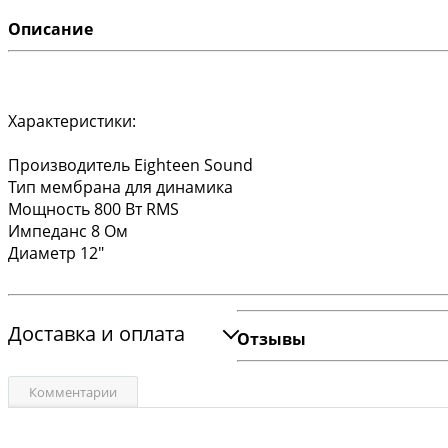
Описание
Характеристики:
Производитель Eighteen Sound
Тип мембрана для динамика
Мощность 800 Вт RMS
Импеданс 8 Ом
Диаметр 12"
Доставка и оплата
Отзывы
Комментарии