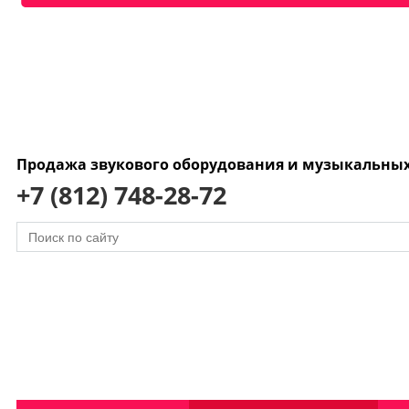
Продажа звукового оборудования и музыкальны
+7 (812) 748-28-72