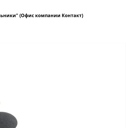
кольники" (Офис компании Контакт)