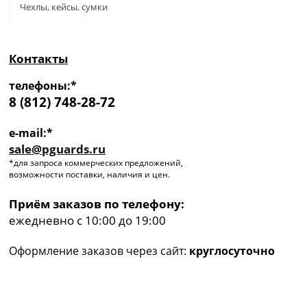
Чехлы, кейсы, сумки
Контакты
телефоны:*
8 (812) 748-28-72
e-mail:*
sale@pguards.ru
*для запроса коммерческих предложений,
возможности поставки, наличия и цен.
Приём заказов по телефону:
ежедневно с 10:00 до 19:00
Оформление заказов через сайт:
круглосуточно