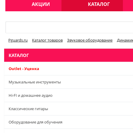
АКЦИИ
КАТАЛОГ
Меню
Pguards.ru
Каталог товаров
Звуковое оборудование
Динамик
КАТАЛОГ
Outlet - Уценка
Музыкальные инструменты
Hi-FI и домашнее аудио
Классические гитары
Оборудование для обучения