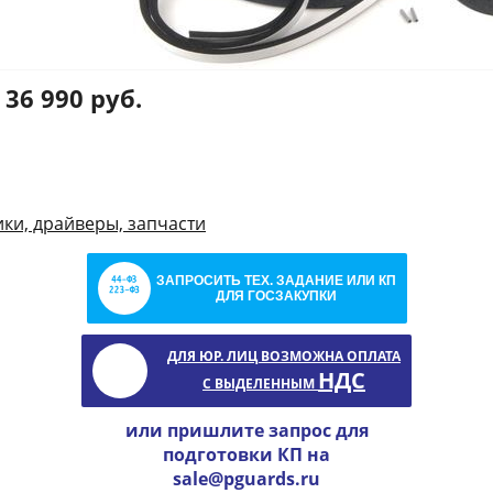
36 990 руб.
ки, драйверы, запчасти
ЗАПРОСИТЬ ТЕХ. ЗАДАНИЕ ИЛИ КП
ДЛЯ ГОСЗАКУПКИ
ДЛЯ ЮР. ЛИЦ ВОЗМОЖНА ОПЛАТА
НДС
С ВЫДЕЛЕННЫМ
или пришлите запрос для
подготовки КП на
sale@pguards.ru