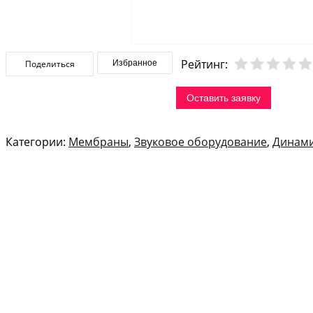
Рейтинг:
Поделиться
Избранное
Оставить заявку
Категории:
Мембраны
,
Звуковое оборудование
,
Динами