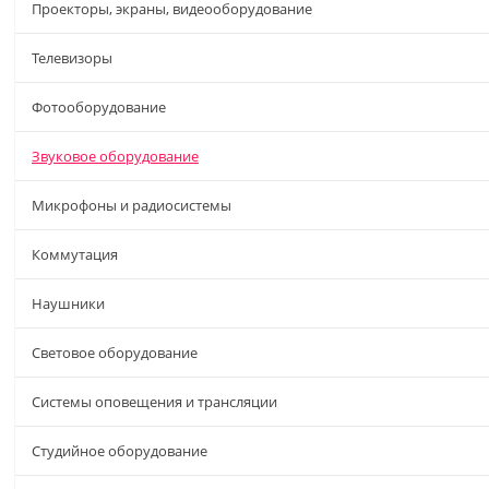
Проекторы, экраны, видеооборудование
Телевизоры
Фотооборудование
Звуковое оборудование
Микрофоны и радиосистемы
Коммутация
Наушники
Световое оборудование
Системы оповещения и трансляции
Студийное оборудование