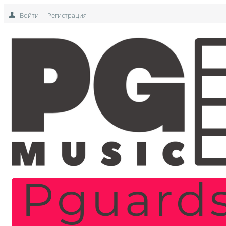
Войти
Регистрация