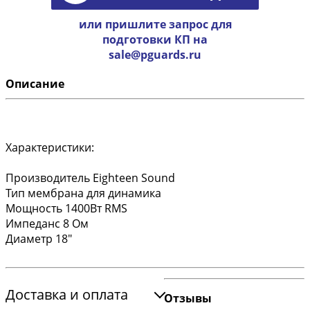
или пришлите запрос для
подготовки КП на
sale@pguards.ru
Описание
Характеристики:
Производитель Eighteen Sound
Тип мембрана для динамика
Мощность 1400Вт RMS
Импеданс 8 Ом
Диаметр 18"
Доставка и оплата
Отзывы