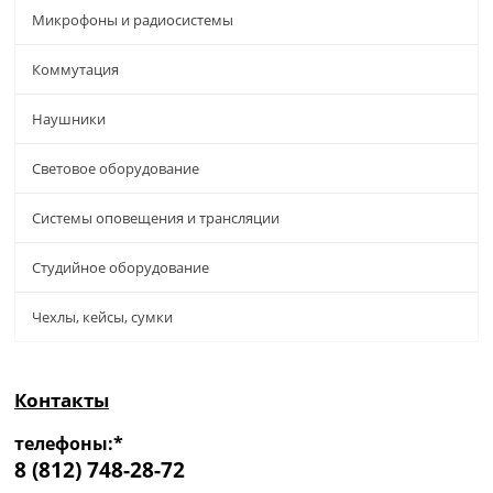
Микрофоны и радиосистемы
Коммутация
Наушники
Световое оборудование
Системы оповещения и трансляции
Студийное оборудование
Чехлы, кейсы, сумки
Контакты
телефоны:*
8 (812) 748-28-72