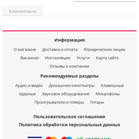
Комментарии
Информация
О магазине
Доставка и оплата
Юридическим лицам
Вакансии
Инсталляции
Услуги
Карта сайта
Отзывы о компании
Рекомендуемые разделы
Аудио и видео
Домашние кинотеатры
Клавишные
Ударные
Звуковое оборудование
Микрофоны
Проигрыватели и плееры
Гитары
Пользовательское соглашение
Политика обработки персональных данных