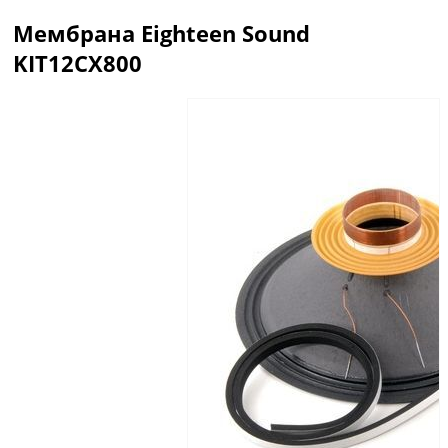
Мембрана Eighteen Sound
KIT12CX800
Описание
Отзывы