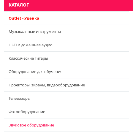
КАТАЛОГ
Outlet - Уценка
Музыкальные инструменты
Hi-FI и домашнее аудио
Классические гитары
Оборудование для обучения
Проекторы, экраны, видеооборудование
Телевизоры
Фотооборудование
Звуковое оборудование