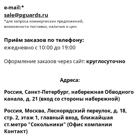
e-mail:*
sale@pguards.ru
*для запроса коммерческих предложений,
возможности поставки, наличия и цен.
Приём заказов по телефону:
ежедневно с 10:00 до 19:00
Оформление заказов через сайт:
круглосуточно
Адреса:
Россия, Санкт-Петербург, набережная Обводного
канала, д. 21 (вход со стороны набережной)
Россия, Москва, Леснорядский переулок, д. 18,
стр. 2, этаж 1, главный вход, ближайшая
ст.метро "Сокольники" (Офис компании
Контакт)