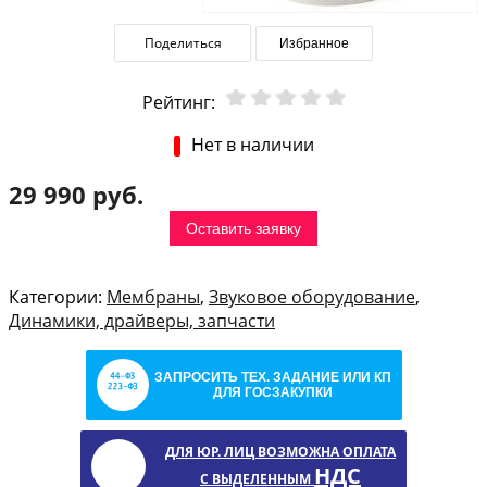
Поделиться
Избранное
Рейтинг:
Нет в наличии
29 990 руб.
Оставить заявку
Категории:
Мембраны
,
Звуковое оборудование
,
Динамики, драйверы, запчасти
ЗАПРОСИТЬ ТЕХ. ЗАДАНИЕ ИЛИ КП
ДЛЯ ГОСЗАКУПКИ
ДЛЯ ЮР. ЛИЦ ВОЗМОЖНА ОПЛАТА
НДС
С ВЫДЕЛЕННЫМ