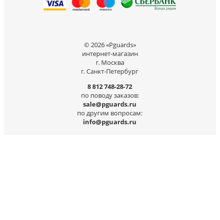
© 2026 «Pguards»
интернет-магазин
г. Москва
г. Санкт-Петербург
8 812 748-28-72
по поводу заказов:
sale@pguards.ru
по другим вопросам:
info@pguards.ru