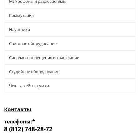
Микрофоны и радиосистемы
Коммутация
Наушники
Световое оборудование
Системы оповещения и трансляции
Студийное оборудование
Чехлы, кейсы, сумки
Контакты
телефоны:*
8 (812) 748-28-72