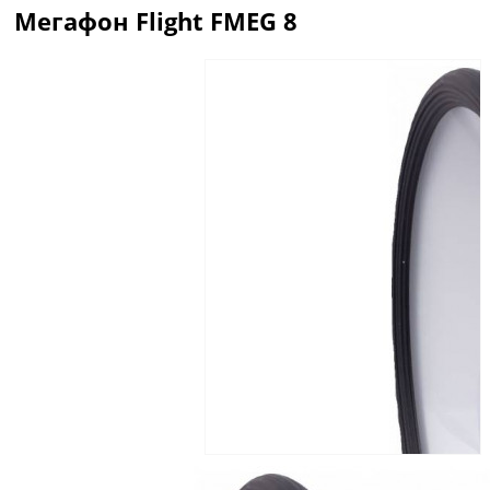
Мегафон Flight FMEG 8
Описание
Отзывы