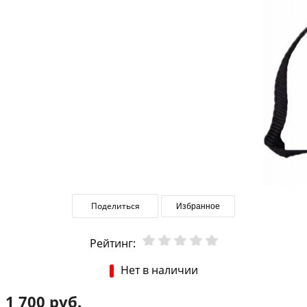
Поделиться
Избранное
Рейтинг:
Нет в наличии
1 700 руб.