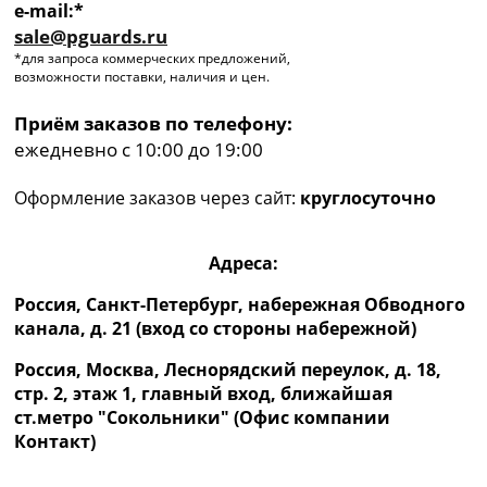
e-mail:*
sale@pguards.ru
*для запроса коммерческих предложений,
возможности поставки, наличия и цен.
Приём заказов по телефону:
ежедневно с 10:00 до 19:00
Оформление заказов через сайт:
круглосуточно
Адреса:
Россия, Санкт-Петербург, набережная Обводного
канала, д. 21 (вход со стороны набережной)
Россия, Москва, Леснорядский переулок, д. 18,
стр. 2, этаж 1, главный вход, ближайшая
ст.метро "Сокольники" (Офис компании
Контакт)