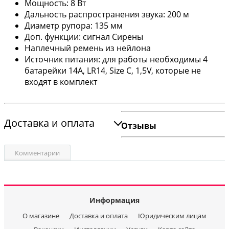
Мощность: 8 Вт
Дальность распространения звука: 200 м
Диаметр рупора: 135 мм
Доп. функции: сигнал Сирены
Наплечный ремень из нейлона
Источник питания: для работы необходимы 4
батарейки 14A, LR14, Size C, 1,5V, которые не
входят в комплект
Доставка и оплата
Отзывы
Комментарии
Информация
О магазине
Доставка и оплата
Юридическим лицам