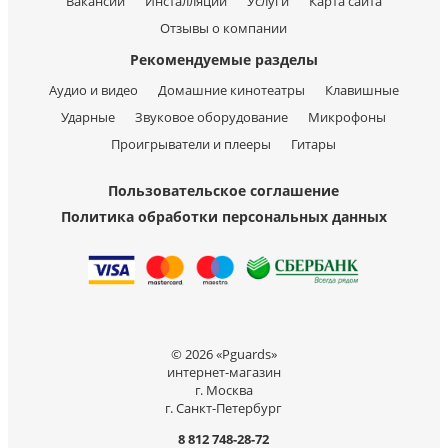
Вакансии
Инсталляции
Услуги
Карта сайта
Отзывы о компании
Рекомендуемые разделы
Аудио и видео
Домашние кинотеатры
Клавишные
Ударные
Звуковое оборудование
Микрофоны
Проигрыватели и плееры
Гитары
Пользовательское соглашение
Политика обработки персональных данных
© 2026 «Pguards»
интернет-магазин
г. Москва
г. Санкт-Петербург
8 812 748-28-72