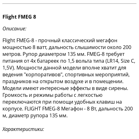
Flight FMEG 8
Описание:
Flight FMEG-8 - прочный классический мегафон
мощностью 8 ватт, дальность слышимости около 200
метров. Рупор диаметром 135 мм. FMEG-8 требует
питания от 4х батареек по 1,5 вольта типа (LR14, Size C,
1,5V). Мощности данной модели вполне хватит для
ведения "корпоративов", спортивных мероприятий,
праздников на открытом воздухе и в помещении.
Модели имеют интересные эффекты в виде сирены.
Громкость и режимы работы с легкостью
переключаются при помощи удобных клавиш на
корпусе. FLIGHT FMEG-8 Мегафон - 8 Вт, дальность 200
м, диаметр рупора 135 мм.
Характеристики: