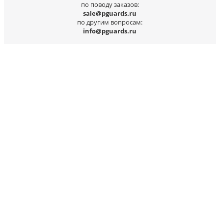
по поводу заказов:
sale@pguards.ru
по другим вопросам:
info@pguards.ru