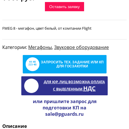
Оставить заявку
FMEG 8 - мегафон, цвет белый, от компании Flight
Категории:
Мегафоны
,
Звуковое оборудование
ЗАПРОСИТЬ ТЕХ. ЗАДАНИЕ ИЛИ КП
ДЛЯ ГОСЗАКУПКИ
ДЛЯ ЮР. ЛИЦ ВОЗМОЖНА ОПЛАТА
НДС
С ВЫДЕЛЕННЫМ
или пришлите запрос для
подготовки КП на
sale@pguards.ru
Описание