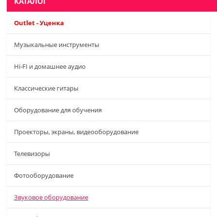
КАТАЛОГ
Outlet - Уценка
Музыкальные инструменты
Hi-FI и домашнее аудио
Классические гитары
Оборудование для обучения
Проекторы, экраны, видеооборудование
Телевизоры
Фотооборудование
Звуковое оборудование