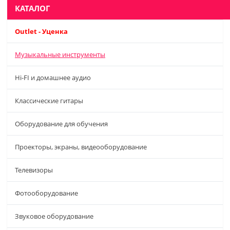
КАТАЛОГ
Outlet - Уценка
Музыкальные инструменты
Hi-FI и домашнее аудио
Классические гитары
Оборудование для обучения
Проекторы, экраны, видеооборудование
Телевизоры
Фотооборудование
Звуковое оборудование