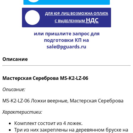
ДЛЯ ЮР. ЛИЦ ВОЗМОЖНА ОПЛАТА
НДС
С ВЫДЕЛЕННЫМ
или пришлите запрос для
подготовки КП на
sale@pguards.ru
Описание
Мастерская Сереброва MS-K2-LZ-06
Описание:
MS-K2-LZ-06 Ложки веерные, Мастерская Сереброва
Характеристики:
Комплект состоит из 4 ложек.
Три из них закреплены на деревянном бруске на