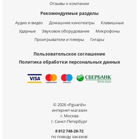
Отзывы о компании
Рекомендуемые разделы
Аудио и видео
Домашние кинотеатры
Клавишные
Ударные
Звуковое оборудование
Микрофоны
Проигрыватели и плееры
Гитары
Пользовательское соглашение
Политика обработки персональных данных
© 2026 «Pguards»
интернет-магазин
г. Москва
г. Санкт-Петербург
8 812 748-28-72
по поводу заказов: