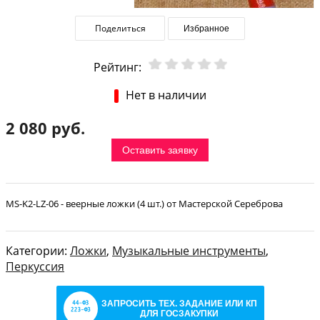
Поделиться
Избранное
Рейтинг:
Нет в наличии
2 080 руб.
Оставить заявку
MS-K2-LZ-06 - веерные ложки (4 шт.) от Мастерской Сереброва
Категории:
Ложки
,
Музыкальные инструменты
,
Перкуссия
ЗАПРОСИТЬ ТЕХ. ЗАДАНИЕ ИЛИ КП
ДЛЯ ГОСЗАКУПКИ