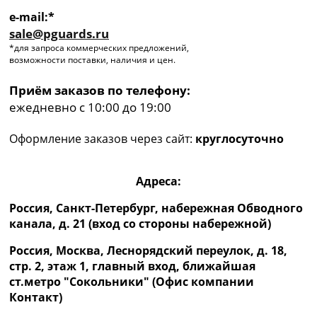
e-mail:*
sale@pguards.ru
*для запроса коммерческих предложений,
возможности поставки, наличия и цен.
Приём заказов по телефону:
ежедневно с 10:00 до 19:00
Оформление заказов через сайт:
круглосуточно
Адреса:
Россия, Санкт-Петербург, набережная Обводного
канала, д. 21 (вход со стороны набережной)
Россия, Москва, Леснорядский переулок, д. 18,
стр. 2, этаж 1, главный вход, ближайшая
ст.метро "Сокольники" (Офис компании
Контакт)