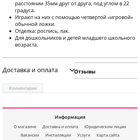
расстоянии 35мм друг от друга, под углом в 22
градуса.
Играют на них с помощью четвертой «игровой»
обычной ложки.
Отделка: роспись, лак.
Для дошкольников и детей младшего школьного
возраста.
Доставка и оплата
Отзывы
Комментарии
Информация
О магазине
Доставка и оплата
Юридическим лицам
Вакансии
Инсталляции
Услуги
Карта сайта