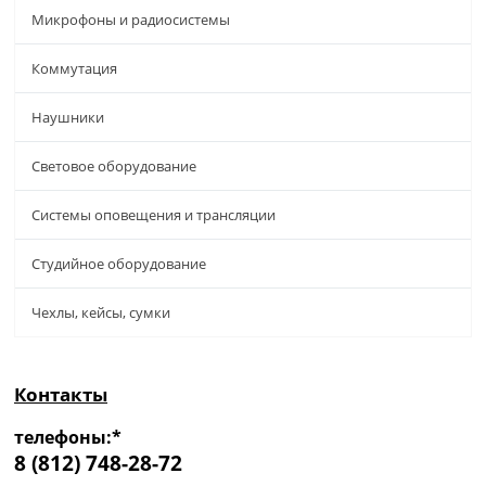
Микрофоны и радиосистемы
Коммутация
Наушники
Световое оборудование
Системы оповещения и трансляции
Студийное оборудование
Чехлы, кейсы, сумки
Контакты
телефоны:*
8 (812) 748-28-72