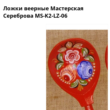
Ложки веерные Мастерская
Сереброва MS-K2-LZ-06
Описание
Отзывы