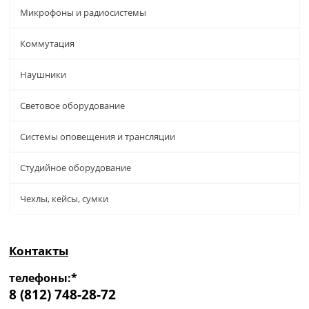
Микрофоны и радиосистемы
Коммутация
Наушники
Световое оборудование
Системы оповещения и трансляции
Студийное оборудование
Чехлы, кейсы, сумки
Контакты
телефоны:*
8 (812) 748-28-72