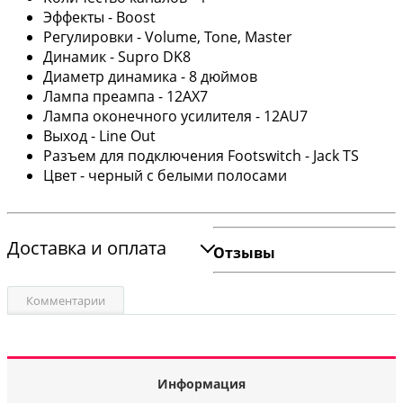
Эффекты - Boost
Регулировки - Volume, Tone, Master
Динамик - Supro DK8
Диаметр динамика - 8 дюймов
Лампа преампа - 12AX7
Лампа оконечного усилителя - 12AU7
Выход - Line Out
Разъем для подключения Footswitch - Jack TS
Цвет - черный с белыми полосами
Доставка и оплата
Отзывы
Комментарии
Информация