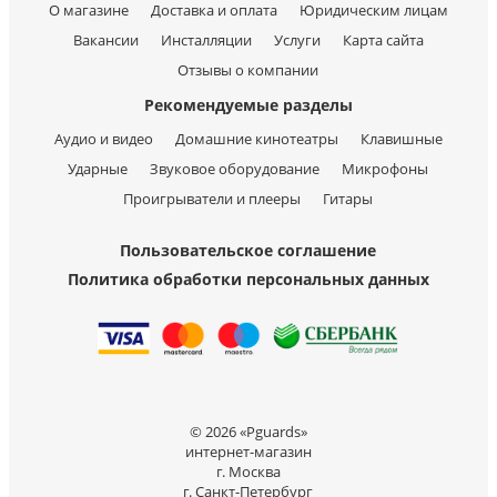
О магазине
Доставка и оплата
Юридическим лицам
Вакансии
Инсталляции
Услуги
Карта сайта
Отзывы о компании
Рекомендуемые разделы
Аудио и видео
Домашние кинотеатры
Клавишные
Ударные
Звуковое оборудование
Микрофоны
Проигрыватели и плееры
Гитары
Пользовательское соглашение
Политика обработки персональных данных
© 2026 «Pguards»
интернет-магазин
г. Москва
г. Санкт-Петербург