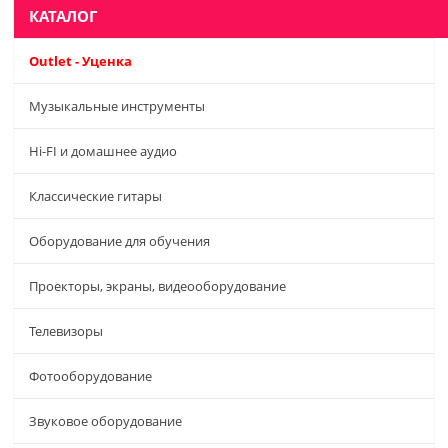
КАТАЛОГ
Outlet - Уценка
Музыкальные инструменты
Hi-FI и домашнее аудио
Классические гитары
Оборудование для обучения
Проекторы, экраны, видеооборудование
Телевизоры
Фотооборудование
Звуковое оборудование