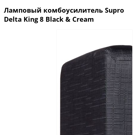
Ламповый комбоусилитель Supro
Delta King 8 Black & Cream
Описание
Отзывы