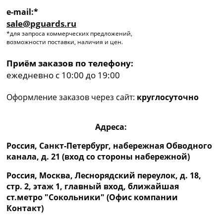
e-mail:*
sale@pguards.ru
*для запроса коммерческих предложений,
возможности поставки, наличия и цен.
Приём заказов по телефону:
ежедневно с 10:00 до 19:00
Оформление заказов через сайт:
круглосуточно
Адреса:
Россия, Санкт-Петербург, набережная Обводного
канала, д. 21 (вход со стороны набережной)
Россия, Москва, Леснорядский переулок, д. 18,
стр. 2, этаж 1, главный вход, ближайшая
ст.метро "Сокольники" (Офис компании
Контакт)