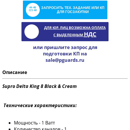
ЗАПРОСИТЬ ТЕХ. ЗАДАНИЕ ИЛИ КП
ДЛЯ ГОСЗАКУПКИ
ДЛЯ ЮР. ЛИЦ ВОЗМОЖНА ОПЛАТА
НДС
С ВЫДЕЛЕННЫМ
или пришлите запрос для
подготовки КП на
sale@pguards.ru
Описание
Supro Delta King 8 Black & Cream
Технические характеристики:
Мощность - 1 Ватт
Количество каналов - 1