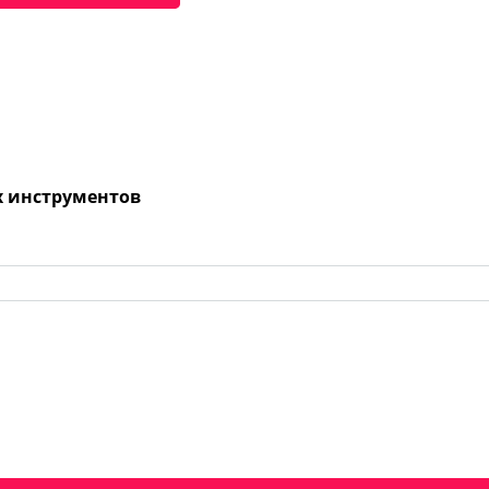
х инструментов