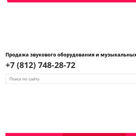
Продажа звукового оборудования и музыкальны
+7 (812) 748-28-72