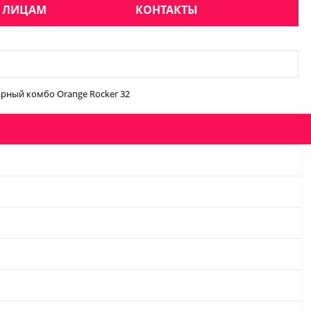
 ЛИЦАМ
КОНТАКТЫ
рный комбо Orange Rocker 32