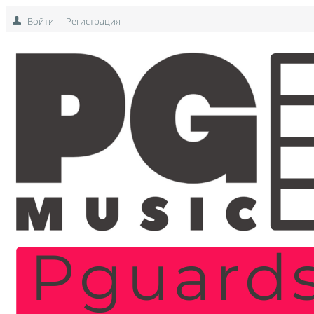
Войти
Регистрация