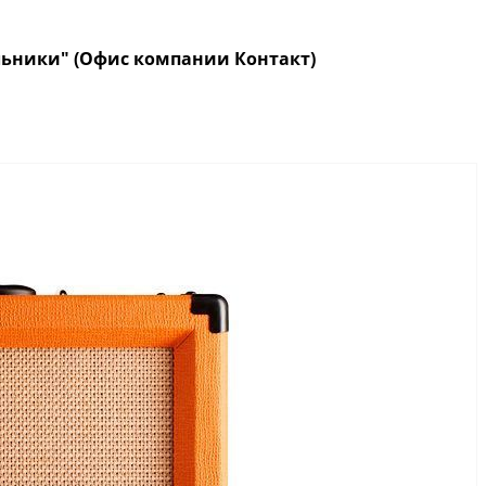
кольники" (Офис компании Контакт)