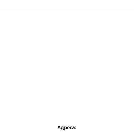
Адреса: