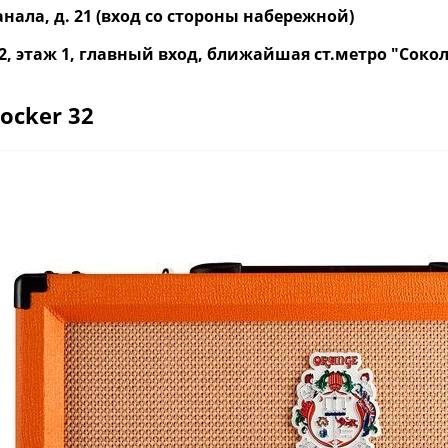
нала, д. 21 (вход со стороны набережной)
р. 2, этаж 1, главный вход, ближайшая ст.метро "Со
ocker 32