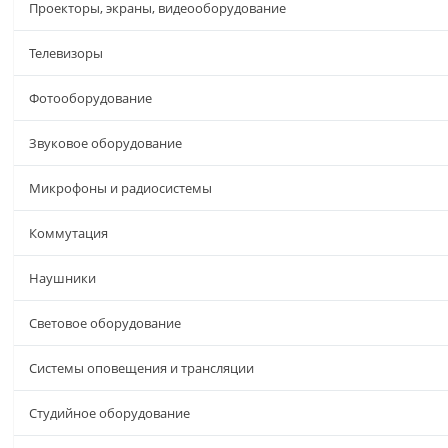
Проекторы, экраны, видеооборудование
Телевизоры
Фотооборудование
Звуковое оборудование
Микрофоны и радиосистемы
Коммутация
Наушники
Световое оборудование
Системы оповещения и трансляции
Студийное оборудование