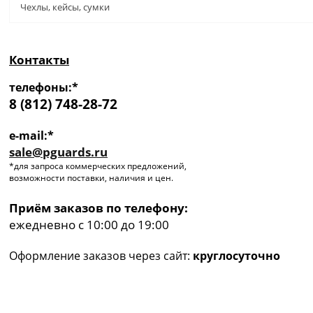
Чехлы, кейсы, сумки
Контакты
телефоны:*
8 (812) 748-28-72
e-mail:*
sale@pguards.ru
*для запроса коммерческих предложений,
возможности поставки, наличия и цен.
Приём заказов по телефону:
ежедневно с 10:00 до 19:00
Оформление заказов через сайт:
круглосуточно