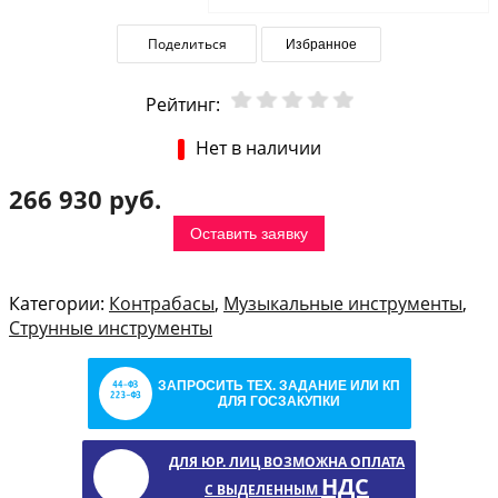
Поделиться
Избранное
Рейтинг:
Нет в наличии
266 930 руб.
Оставить заявку
Категории:
Контрабасы
,
Музыкальные инструменты
,
Струнные инструменты
ЗАПРОСИТЬ ТЕХ. ЗАДАНИЕ ИЛИ КП
ДЛЯ ГОСЗАКУПКИ
ДЛЯ ЮР. ЛИЦ ВОЗМОЖНА ОПЛАТА
НДС
С ВЫДЕЛЕННЫМ