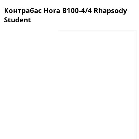
Контрабас Hora B100-4/4 Rhapsody
Student
Описание
Отзывы