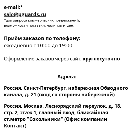
e-mail:*
sale@pguards.ru
*для запроса коммерческих предложений,
возможности поставки, наличия и цен.
Приём заказов по телефону:
ежедневно с 10:00 до 19:00
Оформление заказов через сайт:
круглосуточно
Адреса:
Россия, Санкт-Петербург, набережная Обводного
канала, д. 21 (вход со стороны набережной)
Россия, Москва, Леснорядский переулок, д. 18,
стр. 2, этаж 1, главный вход, ближайшая
ст.метро "Сокольники" (Офис компании
Контакт)