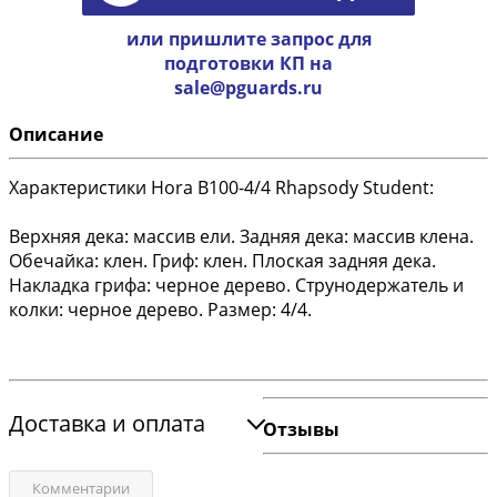
или пришлите запрос для
подготовки КП на
sale@pguards.ru
Описание
Характеристики Hora B100-4/4 Rhapsody Student:
Верхняя дека: массив ели. Задняя дека: массив клена.
Обечайка: клен. Гриф: клен. Плоская задняя дека.
Накладка грифа: черное дерево. Струнодержатель и
колки: черное дерево. Размер: 4/4.
Доставка и оплата
Отзывы
Комментарии