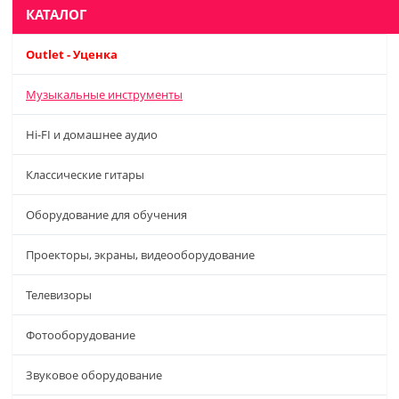
КАТАЛОГ
Outlet - Уценка
Музыкальные инструменты
Hi-FI и домашнее аудио
Классические гитары
Оборудование для обучения
Проекторы, экраны, видеооборудование
Телевизоры
Фотооборудование
Звуковое оборудование