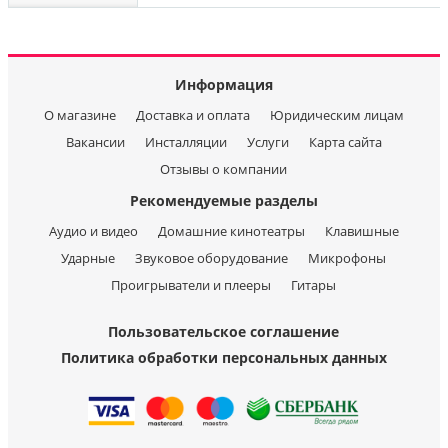
Информация
О магазине
Доставка и оплата
Юридическим лицам
Вакансии
Инсталляции
Услуги
Карта сайта
Отзывы о компании
Рекомендуемые разделы
Аудио и видео
Домашние кинотеатры
Клавишные
Ударные
Звуковое оборудование
Микрофоны
Проигрыватели и плееры
Гитары
Пользовательское соглашение
Политика обработки персональных данных