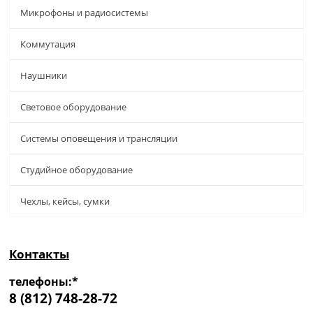
Микрофоны и радиосистемы
Коммутация
Наушники
Световое оборудование
Системы оповещения и трансляции
Студийное оборудование
Чехлы, кейсы, сумки
Контакты
телефоны:*
8 (812) 748-28-72