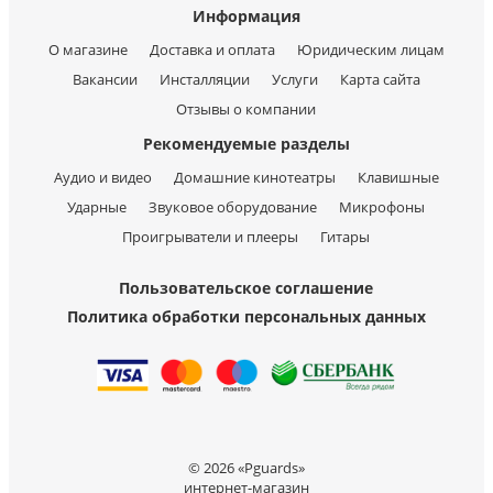
Информация
О магазине
Доставка и оплата
Юридическим лицам
Вакансии
Инсталляции
Услуги
Карта сайта
Отзывы о компании
Рекомендуемые разделы
Аудио и видео
Домашние кинотеатры
Клавишные
Ударные
Звуковое оборудование
Микрофоны
Проигрыватели и плееры
Гитары
Пользовательское соглашение
Политика обработки персональных данных
© 2026 «Pguards»
интернет-магазин