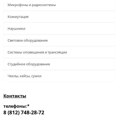
Микрофоны и радиосистемы
Коммутация
Наушники
Световое оборудование
Системы оповещения и трансляции
Студийное оборудование
Чехлы, кейсы, сумки
Контакты
телефоны:*
8 (812) 748-28-72