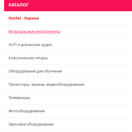
КАТАЛОГ
Outlet - Уценка
Музыкальные инструменты
Hi-FI и домашнее аудио
Классические гитары
Оборудование для обучения
Проекторы, экраны, видеооборудование
Телевизоры
Фотооборудование
Звуковое оборудование