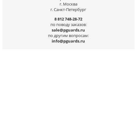
г. Москва
г. Санкт-Петербург
8 812 748-28-72
по поводу заказов:
sale@pguards.ru
по другим вопросам:
info@pguards.ru