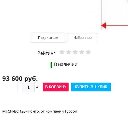
Поделиться
Избранное
Рейтинг:
В наличии
93 600 руб.
В КОРЗИНУ
КУПИТЬ В 1 КЛИК
MTCH-BC 120 - конго, от компании Tycoon