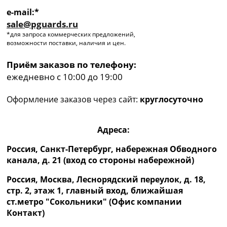
e-mail:*
sale@pguards.ru
*для запроса коммерческих предложений,
возможности поставки, наличия и цен.
Приём заказов по телефону:
ежедневно с 10:00 до 19:00
Оформление заказов через сайт:
круглосуточно
Адреса:
Россия, Санкт-Петербург, набережная Обводного
канала, д. 21 (вход со стороны набережной)
Россия, Москва, Леснорядский переулок, д. 18,
стр. 2, этаж 1, главный вход, ближайшая
ст.метро "Сокольники" (Офис компании
Контакт)