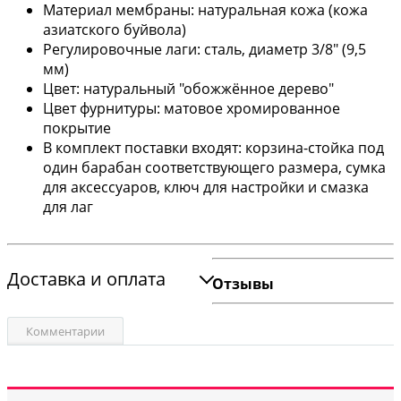
Материал мембраны: натуральная кожа (кожа
азиатского буйвола)
Регулировочные лаги: сталь, диаметр 3/8" (9,5
мм)
Цвет: натуральный "обожжённое дерево"
Цвет фурнитуры: матовое хромированное
покрытие
В комплект поставки входят: корзина-стойка под
один барабан соответствующего размера, сумка
для аксессуаров, ключ для настройки и смазка
для лаг
Доставка и оплата
Отзывы
Комментарии