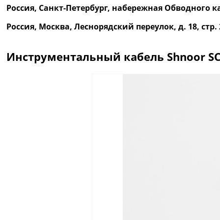
Россия, Санкт-Петербург, набережная Обводного ка
Россия, Москва, Леснорядский переулок, д. 18, ст
Инструментальный кабель Shnoor SC
Описание
Отзывы