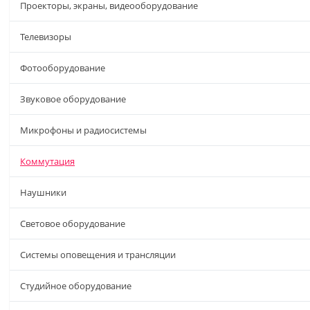
Проекторы, экраны, видеооборудование
Телевизоры
Фотооборудование
Звуковое оборудование
Микрофоны и радиосистемы
Коммутация
Наушники
Световое оборудование
Системы оповещения и трансляции
Студийное оборудование