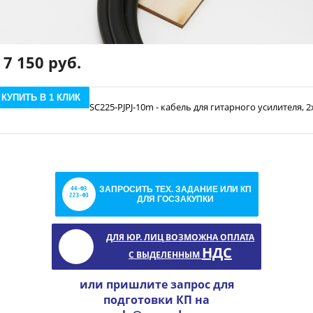
7 150 руб.
КУПИТЬ В 1 КЛИК
SC225-PJPJ-10m - кабель для гитарного усилителя, 
ЗАПРОСИТЬ ТЕХ. ЗАДАНИЕ ИЛИ КП
ДЛЯ ГОСЗАКУПКИ
ДЛЯ ЮР. ЛИЦ ВОЗМОЖНА ОПЛАТА
НДС
С ВЫДЕЛЕННЫМ
или пришлите запрос для
подготовки КП на