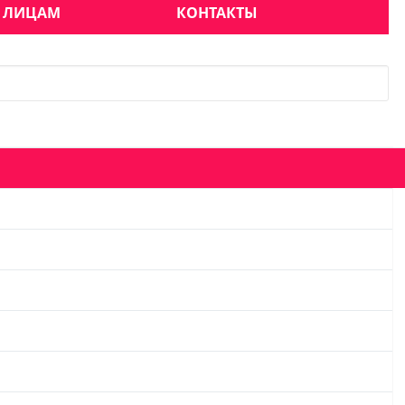
 ЛИЦАМ
КОНТАКТЫ