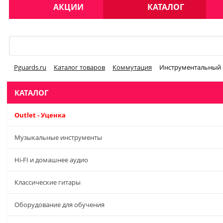
АКЦИИ
КАТАЛОГ
Меню
Pguards.ru
Каталог товаров
Коммутация
Инструментальный к
КАТАЛОГ
Outlet - Уценка
Музыкальные инструменты
Hi-FI и домашнее аудио
Классические гитары
Оборудование для обучения