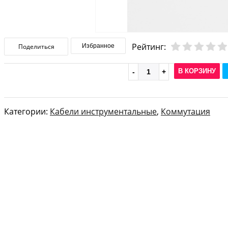
Рейтинг:
Поделиться
Избранное
В КОРЗИНУ
Категории:
Кабели инструментальные
,
Коммутация