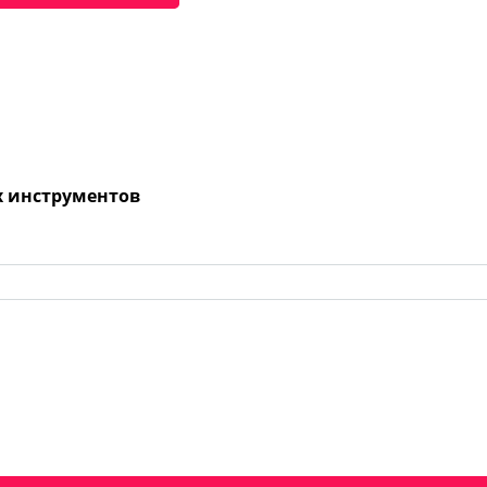
х инструментов