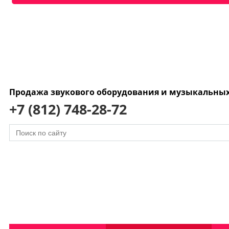
Продажа звукового оборудования и музыкальны
+7 (812) 748-28-72