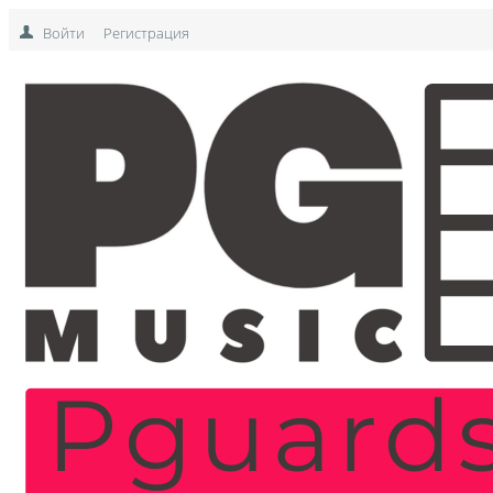
Войти
Регистрация