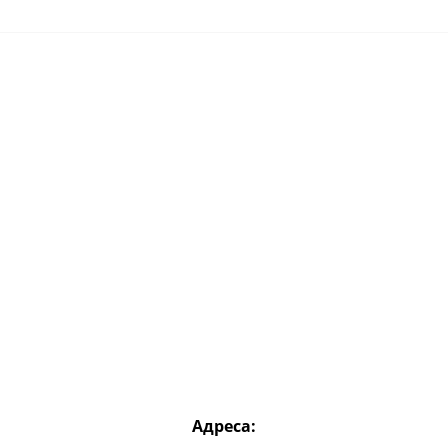
Адреса: