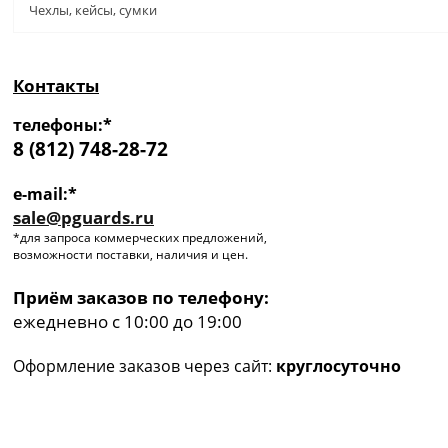
Чехлы, кейсы, сумки
Контакты
телефоны:*
8 (812) 748-28-72
e-mail:*
sale@pguards.ru
*для запроса коммерческих предложений,
возможности поставки, наличия и цен.
Приём заказов по телефону:
ежедневно с 10:00 до 19:00
Оформление заказов через сайт:
круглосуточно