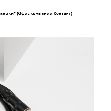
кольники" (Офис компании Контакт)