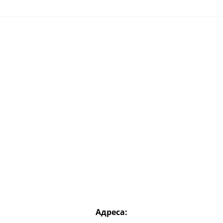
Адреса: