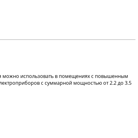
лия можно использовать в помещениях с повышенным
электроприборов с суммарной мощностью от 2.2 до 3.5