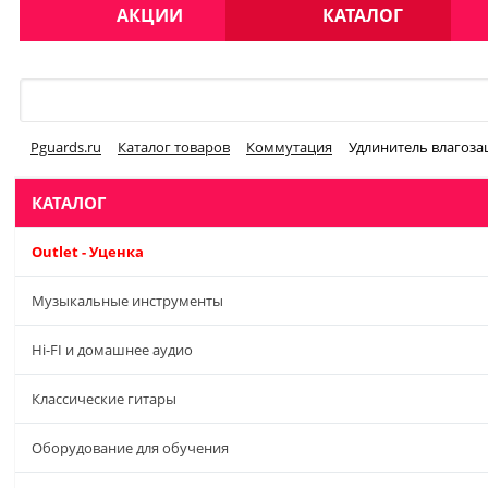
АКЦИИ
КАТАЛОГ
Меню
Pguards.ru
Каталог товаров
Коммутация
Удлинитель влагоза
КАТАЛОГ
Outlet - Уценка
Музыкальные инструменты
Hi-FI и домашнее аудио
Классические гитары
Оборудование для обучения