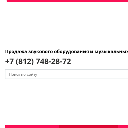
Продажа звукового оборудования и музыкальны
+7 (812) 748-28-72