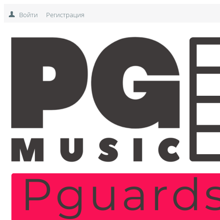
Войти
Регистрация