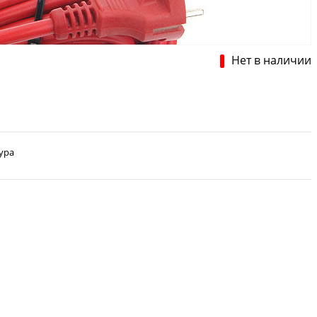
Нет в наличии
тура