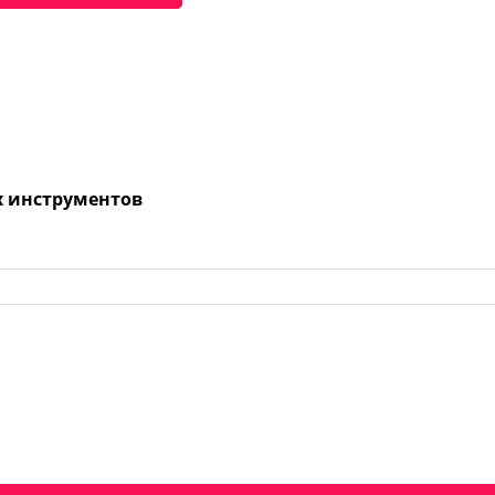
х инструментов