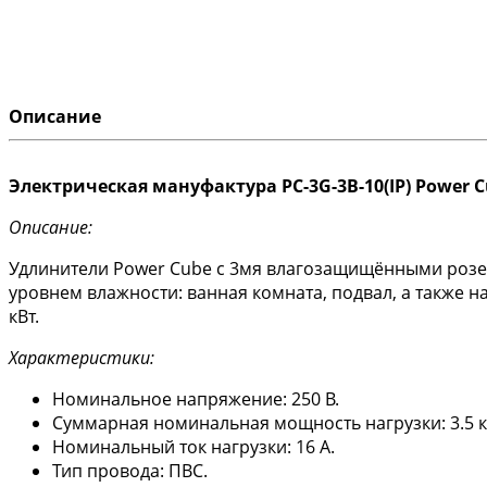
Описание
Электрическая мануфактура PC-3G-3B-10(IP) Power 
Описание:
Удлинители Power Cube с 3мя влагозащищёнными розет
уровнем влажности: ванная комната, подвал, а также 
кВт.
Характеристики:
Номинальное напряжение: 250 B.
Суммарная номинальная мощность нагрузки: 3.5 к
Номинальный ток нагрузки: 16 А.
Тип провода: ПВС.