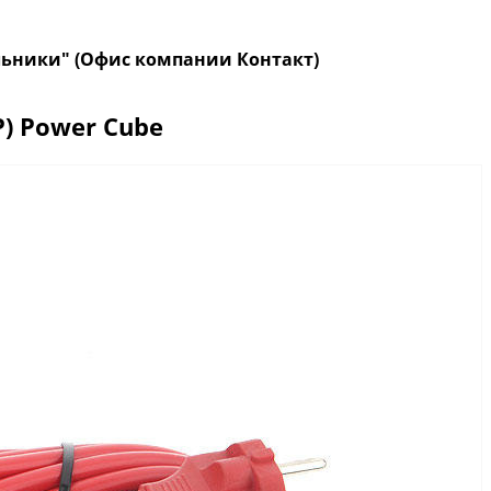
кольники" (Офис компании Контакт)
) Power Cube