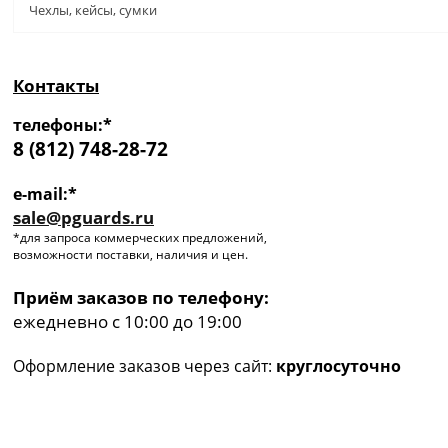
Чехлы, кейсы, сумки
Контакты
телефоны:*
8 (812) 748-28-72
e-mail:*
sale@pguards.ru
*для запроса коммерческих предложений,
возможности поставки, наличия и цен.
Приём заказов по телефону:
ежедневно с 10:00 до 19:00
Оформление заказов через сайт:
круглосуточно