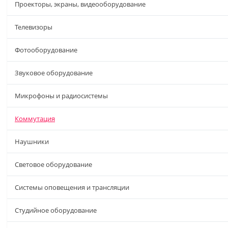
Проекторы, экраны, видеооборудование
Телевизоры
Фотооборудование
Звуковое оборудование
Микрофоны и радиосистемы
Коммутация
Наушники
Световое оборудование
Системы оповещения и трансляции
Студийное оборудование