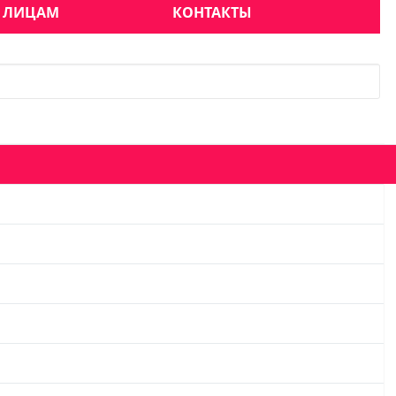
 ЛИЦАМ
КОНТАКТЫ