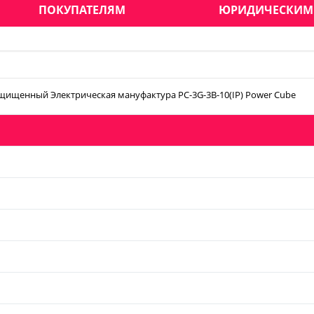
ПОКУПАТЕЛЯМ
ЮРИДИЧЕСКИМ
щищенный Электрическая мануфактура PC-3G-3B-10(IP) Power Cube