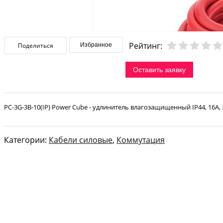
Рейтинг:
Поделиться
Избранное
Оставить заявку
PC-3G-3B-10(IP) Power Cube - удлинитель влагозащищенный IP44, 16А,
Категории:
Кабели силовые
,
Коммутация