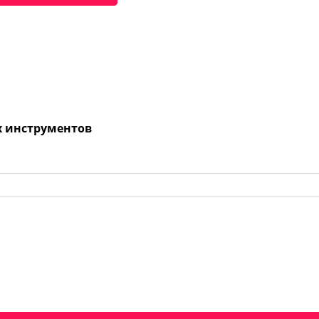
х инструментов