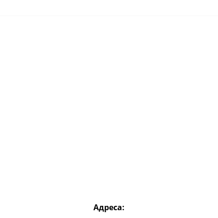
Адреса: