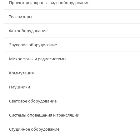
Проекторы, экраны, видеооборудование
Телевизоры
Фотооборудование
Звуковое оборудование
Микрофоны и радиосистемы
Коммутация
Наушники
Световое оборудование
Системы оповещения и трансляции
Студийное оборудование