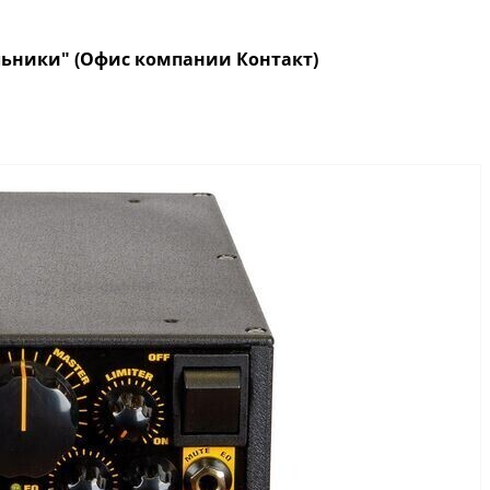
кольники" (Офис компании Контакт)