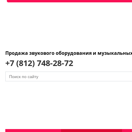
Продажа звукового оборудования и музыкальны
+7 (812) 748-28-72