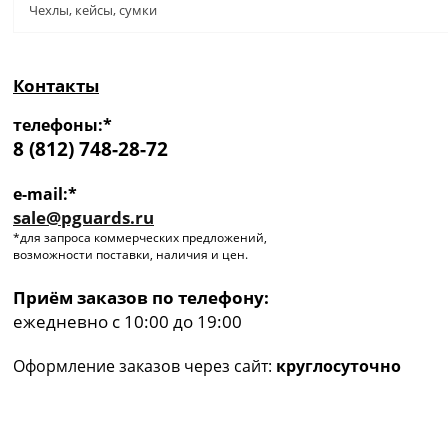
Чехлы, кейсы, сумки
Контакты
телефоны:*
8 (812) 748-28-72
e-mail:*
sale@pguards.ru
*для запроса коммерческих предложений,
возможности поставки, наличия и цен.
Приём заказов по телефону:
ежедневно с 10:00 до 19:00
Оформление заказов через сайт:
круглосуточно