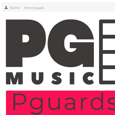
Войти
Регистрация