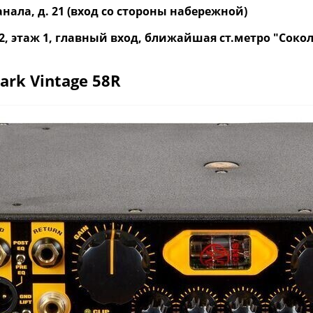
нала, д. 21 (вход со стороны набережной)
р. 2, этаж 1, главный вход, ближайшая ст.метро "Со
ark Vintage 58R